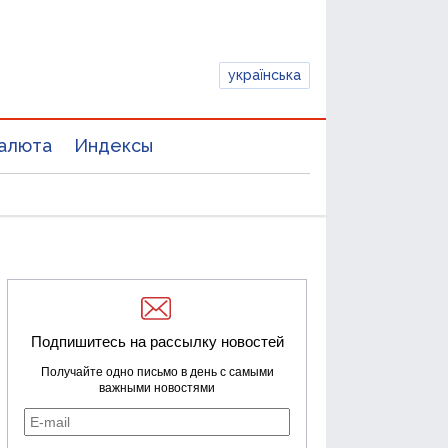
українська
алюта
Индексы
Подпишитесь на рассылку новостей
Получайте одно письмо в день с самыми
важными новостями