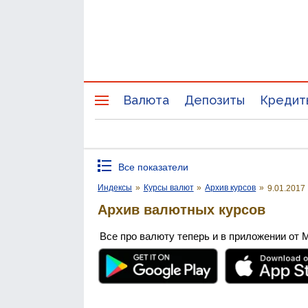
Валюта
Депозиты
Кредит
Все показатели
Индексы
»
Курсы валют
»
Архив курсов
»
9.01.2017
Архив валютных курсов
Все про валюту теперь и в приложении от