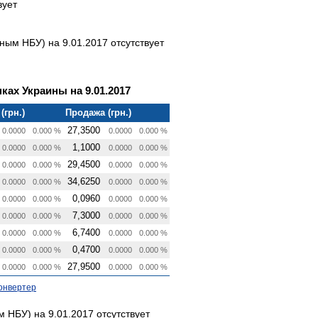
вует
ым НБУ) на 9.01.2017 отсутствует
ках Украины на 9.01.2017
(грн.)
Продажа (грн.)
27,3500
0.0000
0.000 %
0.0000
0.000 %
1,1000
0.0000
0.000 %
0.0000
0.000 %
29,4500
0.0000
0.000 %
0.0000
0.000 %
34,6250
0.0000
0.000 %
0.0000
0.000 %
0,0960
0.0000
0.000 %
0.0000
0.000 %
7,3000
0.0000
0.000 %
0.0000
0.000 %
6,7400
0.0000
0.000 %
0.0000
0.000 %
0,4700
0.0000
0.000 %
0.0000
0.000 %
27,9500
0.0000
0.000 %
0.0000
0.000 %
онвертер
НБУ) на 9.01.2017 отсутствует