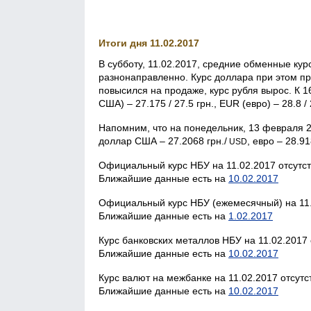
Итоги дня 11.02.2017
В субботу, 11.02.2017, средние обменные ку
разнонаправленно. Курс доллара при этом пра
повысился на продаже, курс рубля вырос. К 1
США) – 27.175 / 27.5 грн., EUR (евро) – 28.8 /
Напомним, что на понедельник, 13 февраля 
доллар США – 27.2068 грн./
, евро – 28.91
USD
Официальный курс НБУ на 11.02.2017 отсутст
Ближайшие данные есть на
10.02.2017
Официальный курс НБУ (ежемесячный) на 11.
Ближайшие данные есть на
1.02.2017
Курс банковских металлов НБУ на 11.02.2017 
Ближайшие данные есть на
10.02.2017
Курс валют на межбанке на 11.02.2017 отсутс
Ближайшие данные есть на
10.02.2017