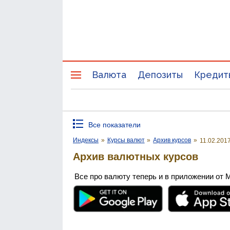
Валюта
Депозиты
Кредит
Все показатели
Индексы
»
Курсы валют
»
Архив курсов
»
11.02.201
Архив валютных курсов
Все про валюту теперь и в приложении от