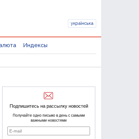
українська
алюта
Индексы
Подпишитесь на рассылку новостей
Получайте одно письмо в день с самыми
важными новостями