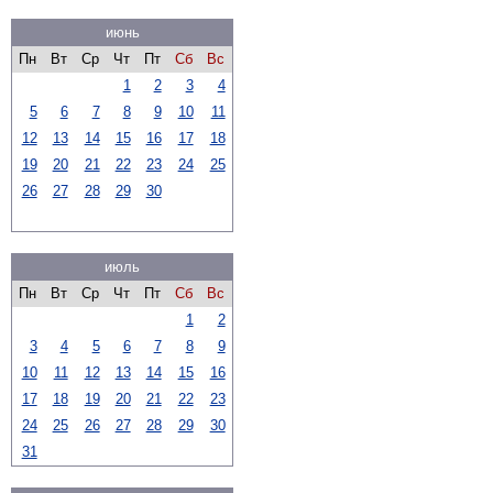
июнь
Пн
Вт
Ср
Чт
Пт
Сб
Вс
1
2
3
4
5
6
7
8
9
10
11
12
13
14
15
16
17
18
19
20
21
22
23
24
25
26
27
28
29
30
июль
Пн
Вт
Ср
Чт
Пт
Сб
Вс
1
2
3
4
5
6
7
8
9
10
11
12
13
14
15
16
17
18
19
20
21
22
23
24
25
26
27
28
29
30
31