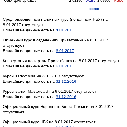
USD
доллар США
27,2250
27,9500
+0.0250
-0.0500
конвертер
Средневзвешенный наличный курс (по данным НБУ) на
8.01.2017 отсутствует
Ближайшие данные есть на
4.01.2017
Обменный курс в отделениях Приватбанка на 8.01.2017
отсутствует
Ближайшие данные есть на
6.01.2017
Конвертация по картам Приватбанка на 8.01.2017 отсутствует
Ближайшие данные есть на
6.01.2017
Курсы валют Visa на 8.01.2017 отсутствуют
Ближайшие данные есть на
31.12.2016
Курсы валют Mastercard на 8.01.2017 отсутствуют
Ближайшие данные есть на
31.12.2016
Официальный курс Народного Банка Польши на 8.01.2017
отсутствует
Официальный курс НБК на 8.01.2017 отсутствует