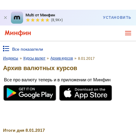
Multi от Минфин
УСТАНОВИТЬ
(8,9K+)
Все показатели
Индексы
»
Курсы валют
»
Архив курсов
»
8.01.2017
Архив валютных курсов
Все про валюту теперь и в приложении от Минфин
Итоги дня 8.01.2017