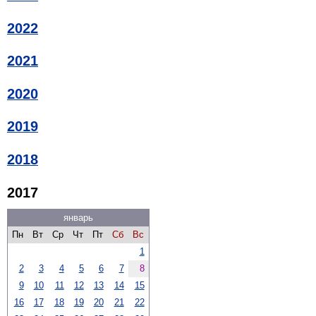
2022
2021
2020
2019
2018
2017
январь
Пн
Вт
Ср
Чт
Пт
Сб
Вс
1
2
3
4
5
6
7
8
9
10
11
12
13
14
15
16
17
18
19
20
21
22