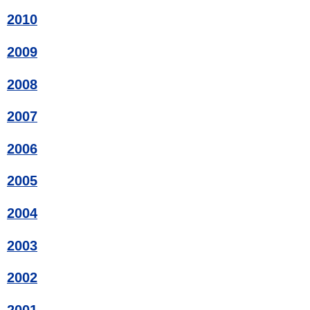
2010
2009
2008
2007
2006
2005
2004
2003
2002
2001