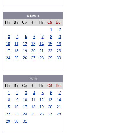
апрель
Пн
Вт
Ср
Чт
Пт
Сб
Вс
1
2
3
4
5
6
7
8
9
10
11
12
13
14
15
16
17
18
19
20
21
22
23
24
25
26
27
28
29
30
май
Пн
Вт
Ср
Чт
Пт
Сб
Вс
1
2
3
4
5
6
7
8
9
10
11
12
13
14
15
16
17
18
19
20
21
22
23
24
25
26
27
28
29
30
31