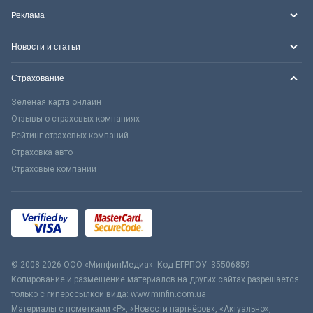
Реклама
Новости и статьи
Страхование
Зеленая карта онлайн
Отзывы о страховых компаниях
Рейтинг страховых компаний
Страховка авто
Страховые компании
© 2008-2026 ООО «МинфинМедиа». Код ЕГРПОУ: 35506859
Копирование и размещение материалов на других сайтах разрешается
только с гиперссылкой вида: www.minfin.com.ua
Материалы с пометками «Р», «Новости партнёров», «Актуально»,