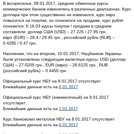
В воскресенье, 08.01.2017, средние обменные курсы
коммерческих банков изменялись в различных диапазонах. Курс
доллара при этом существенно не изменился, курс евро
повысился на покупке, но понизился на продаже, курс рубля
понизился. К 16:03 курсы покупки / продажи в среднем
составляли: доллар США (USD) – 27.225 / 27.95 грн.,
евро (EUR) – 28.4 / 29.45 грн., российский рубль (RUB) –
0.4285 / 0.47 грн.
Напомним, что на вторник, 10.01.2017, Нацбанком Украины
были установлены следующие валютные курсы: USD (доллар
США) – 27.0209 грн., EUR (евро) – 28.6125 грн., RUB
(российский рубль) – 0.4455 грн.
Официальный курс НБУ на 8.01.2017 отсутствует
Ближайшие данные есть на
6.01.2017
Официальный курс НБУ (ежемесячный) на 8.01.2017
отсутствует
Ближайшие данные есть на
1.01.2017
Курс банковских металлов НБУ на 8.01.2017 отсутствует
Ближайшие данные есть на
6.01.2017