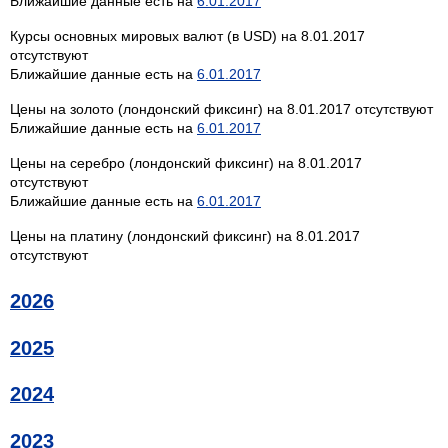
Ближайшие данные есть на
6.01.2017
Курсы основных мировых валют (в USD) на 8.01.2017
отсутствуют
Ближайшие данные есть на
6.01.2017
Цены на золото (лондонский фиксинг) на 8.01.2017 отсутствуют
Ближайшие данные есть на
6.01.2017
Цены на серебро (лондонский фиксинг) на 8.01.2017
отсутствуют
Ближайшие данные есть на
6.01.2017
Цены на платину (лондонский фиксинг) на 8.01.2017
отсутствуют
2026
2025
2024
2023