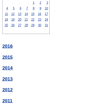
1
2
3
4
5
6
7
8
9
10
11
12
13
14
15
16
17
18
19
20
21
22
23
24
25
26
27
28
29
30
31
2016
2015
2014
2013
2012
2011