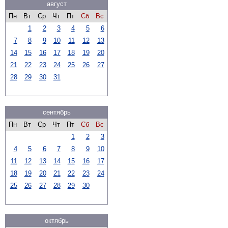
август
Пн
Вт
Ср
Чт
Пт
Сб
Вс
1
2
3
4
5
6
7
8
9
10
11
12
13
14
15
16
17
18
19
20
21
22
23
24
25
26
27
28
29
30
31
сентябрь
Пн
Вт
Ср
Чт
Пт
Сб
Вс
1
2
3
4
5
6
7
8
9
10
11
12
13
14
15
16
17
18
19
20
21
22
23
24
25
26
27
28
29
30
октябрь