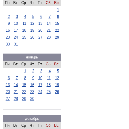
Пн
Вт
Ср
Чт
Пт
Сб
Вс
1
2
3
4
5
6
7
8
9
10
11
12
13
14
15
16
17
18
19
20
21
22
23
24
25
26
27
28
29
30
31
ноябрь
Пн
Вт
Ср
Чт
Пт
Сб
Вс
1
2
3
4
5
6
7
8
9
10
11
12
13
14
15
16
17
18
19
20
21
22
23
24
25
26
27
28
29
30
декабрь
Пн
Вт
Ср
Чт
Пт
Сб
Вс