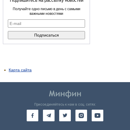
Подпишитесь на рассылку новостей
Получайте одно письмо в день с самыми
важными новостями
Карта сайта
Присоединяйтесь к нам в соц. сетях: