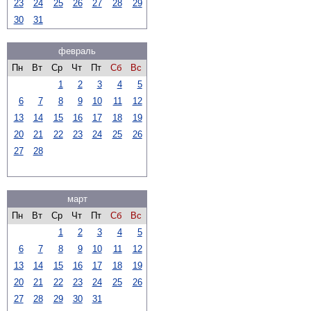
23
24
25
26
27
28
29
30
31
февраль
Пн
Вт
Ср
Чт
Пт
Сб
Вс
1
2
3
4
5
6
7
8
9
10
11
12
13
14
15
16
17
18
19
20
21
22
23
24
25
26
27
28
март
Пн
Вт
Ср
Чт
Пт
Сб
Вс
1
2
3
4
5
6
7
8
9
10
11
12
13
14
15
16
17
18
19
20
21
22
23
24
25
26
27
28
29
30
31