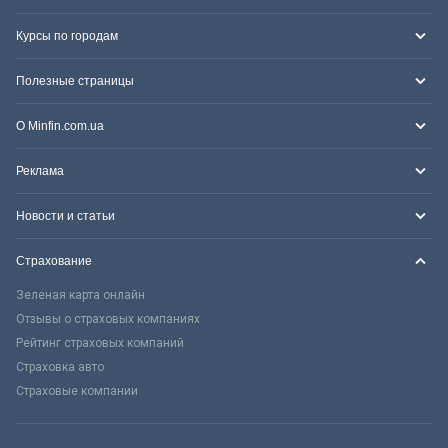
Курсы по городам
Полезные страницы
О Minfin.com.ua
Реклама
Новости и статьи
Страхование
Зеленая карта онлайн
Отзывы о страховых компаниях
Рейтинг страховых компаний
Страховка авто
Страховые компании