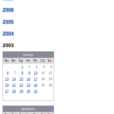
2006
2005
2004
2003
январь
Пн
Вт
Ср
Чт
Пт
Сб
Вс
1
2
3
4
5
6
7
8
9
10
11
12
13
14
15
16
17
18
19
20
21
22
23
24
25
26
27
28
29
30
31
февраль