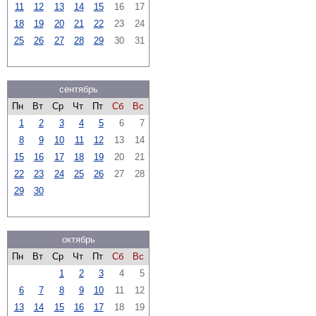
11
12
13
14
15
16
17
18
19
20
21
22
23
24
25
26
27
28
29
30
31
сентябрь
Пн
Вт
Ср
Чт
Пт
Сб
Вс
1
2
3
4
5
6
7
8
9
10
11
12
13
14
15
16
17
18
19
20
21
22
23
24
25
26
27
28
29
30
октябрь
Пн
Вт
Ср
Чт
Пт
Сб
Вс
1
2
3
4
5
6
7
8
9
10
11
12
13
14
15
16
17
18
19