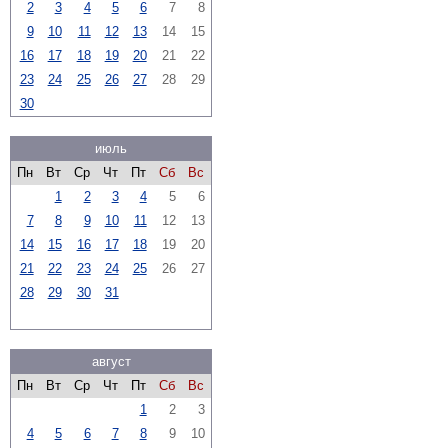
2
3
4
5
6
7
8
9
10
11
12
13
14
15
16
17
18
19
20
21
22
23
24
25
26
27
28
29
30
июль
Пн
Вт
Ср
Чт
Пт
Сб
Вс
1
2
3
4
5
6
7
8
9
10
11
12
13
14
15
16
17
18
19
20
21
22
23
24
25
26
27
28
29
30
31
август
Пн
Вт
Ср
Чт
Пт
Сб
Вс
1
2
3
4
5
6
7
8
9
10