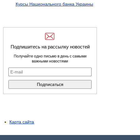
Курсы Национального банка Украины
Подпишитесь на рассылку новостей
Получайте одно письмо в день с самыми
важными новостями
Карта сайта