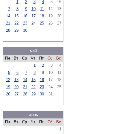
1
2
3
4
5
6
7
8
9
10
11
12
13
14
15
16
17
18
19
20
21
22
23
24
25
26
27
28
29
30
май
Пн
Вт
Ср
Чт
Пт
Сб
Вс
1
2
3
4
5
6
7
8
9
10
11
12
13
14
15
16
17
18
19
20
21
22
23
24
25
26
27
28
29
30
31
июнь
Пн
Вт
Ср
Чт
Пт
Сб
Вс
1