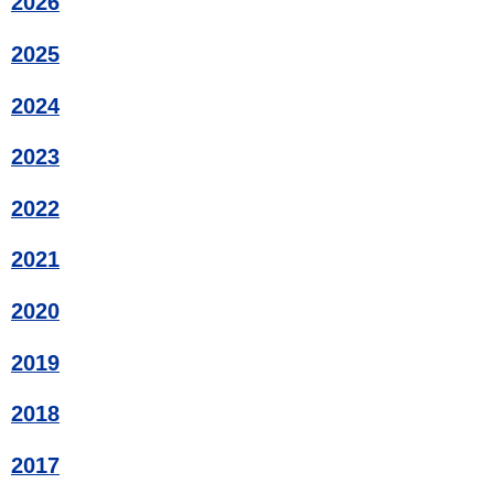
2026
2025
2024
2023
2022
2021
2020
2019
2018
2017