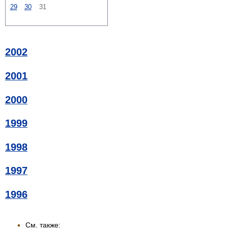
29
30
31
2002
2001
2000
1999
1998
1997
1996
См. также: