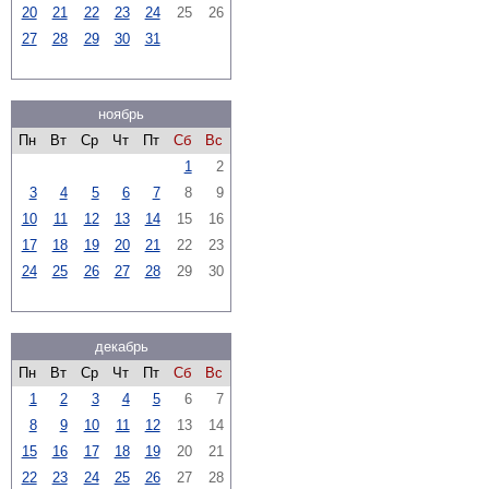
20
21
22
23
24
25
26
27
28
29
30
31
ноябрь
Пн
Вт
Ср
Чт
Пт
Сб
Вс
1
2
3
4
5
6
7
8
9
10
11
12
13
14
15
16
17
18
19
20
21
22
23
24
25
26
27
28
29
30
декабрь
Пн
Вт
Ср
Чт
Пт
Сб
Вс
1
2
3
4
5
6
7
8
9
10
11
12
13
14
15
16
17
18
19
20
21
22
23
24
25
26
27
28