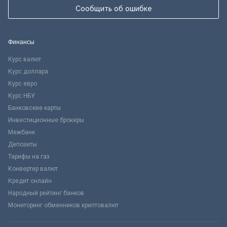
Сообщить об ошибке
Финансы
Курс валют
Курс доллара
Курс евро
Курс НБУ
Банковские карты
Инвестиционные брокеры
Межбанк
Депозиты
Тарифы на газ
Конвертер валют
Кредит онлайн
Народный рейтинг банков
Мониторинг обменников криптовалют