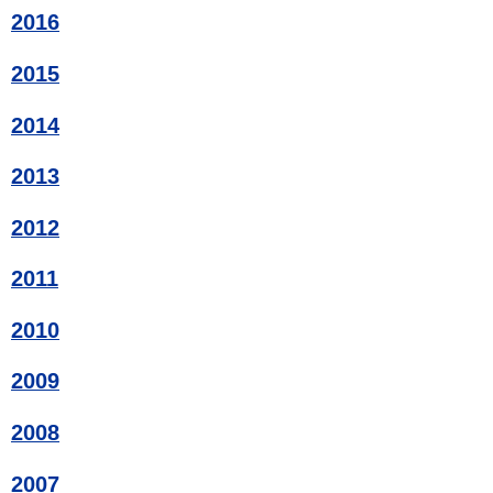
2016
2015
2014
2013
2012
2011
2010
2009
2008
2007