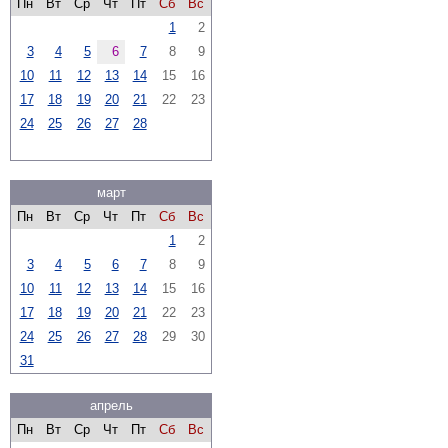
Пн
Вт
Ср
Чт
Пт
Сб
Вс
1
2
3
4
5
6
7
8
9
10
11
12
13
14
15
16
17
18
19
20
21
22
23
24
25
26
27
28
март
Пн
Вт
Ср
Чт
Пт
Сб
Вс
1
2
3
4
5
6
7
8
9
10
11
12
13
14
15
16
17
18
19
20
21
22
23
24
25
26
27
28
29
30
31
апрель
Пн
Вт
Ср
Чт
Пт
Сб
Вс