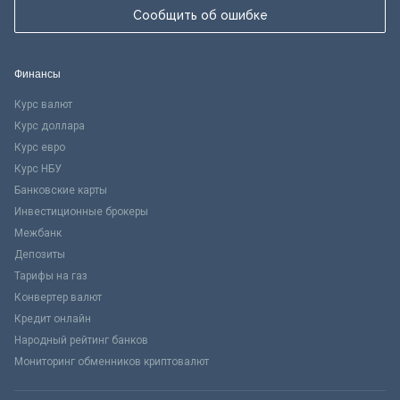
Сообщить об ошибке
Финансы
Курс валют
Курс доллара
Курс евро
Курс НБУ
Банковские карты
Инвестиционные брокеры
Межбанк
Депозиты
Тарифы на газ
Конвертер валют
Кредит онлайн
Народный рейтинг банков
Мониторинг обменников криптовалют