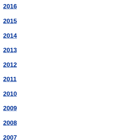
2016
2015
2014
2013
2012
2011
2010
2009
2008
2007