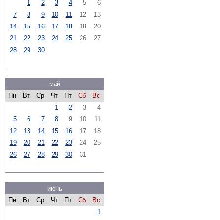
1
2
3
4
5
6
7
8
9
10
11
12
13
14
15
16
17
18
19
20
21
22
23
24
25
26
27
28
29
30
май
Пн
Вт
Ср
Чт
Пт
Сб
Вс
1
2
3
4
5
6
7
8
9
10
11
12
13
14
15
16
17
18
19
20
21
22
23
24
25
26
27
28
29
30
31
июнь
Пн
Вт
Ср
Чт
Пт
Сб
Вс
1