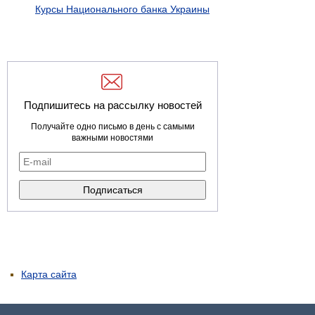
Курсы Национального банка Украины
Подпишитесь на рассылку новостей
Получайте одно письмо в день с самыми
важными новостями
Карта сайта