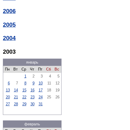
2006
2005
2004
2003
январь
Пн
Вт
Ср
Чт
Пт
Сб
Вс
1
2
3
4
5
6
7
8
9
10
11
12
13
14
15
16
17
18
19
20
21
22
23
24
25
26
27
28
29
30
31
февраль