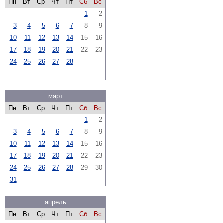
Пн
Вт
Ср
Чт
Пт
Сб
Вс
1
2
3
4
5
6
7
8
9
10
11
12
13
14
15
16
17
18
19
20
21
22
23
24
25
26
27
28
март
Пн
Вт
Ср
Чт
Пт
Сб
Вс
1
2
3
4
5
6
7
8
9
10
11
12
13
14
15
16
17
18
19
20
21
22
23
24
25
26
27
28
29
30
31
апрель
Пн
Вт
Ср
Чт
Пт
Сб
Вс