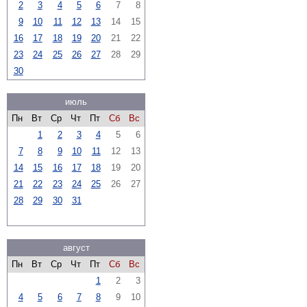
2
3
4
5
6
7
8
9
10
11
12
13
14
15
16
17
18
19
20
21
22
23
24
25
26
27
28
29
30
июль
Пн
Вт
Ср
Чт
Пт
Сб
Вс
1
2
3
4
5
6
7
8
9
10
11
12
13
14
15
16
17
18
19
20
21
22
23
24
25
26
27
28
29
30
31
август
Пн
Вт
Ср
Чт
Пт
Сб
Вс
1
2
3
4
5
6
7
8
9
10