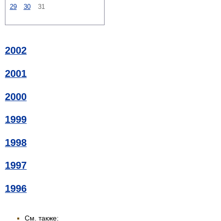
29
30
31
2002
2001
2000
1999
1998
1997
1996
См. также: