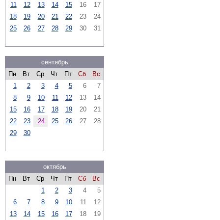
11
12
13
14
15
16
17
18
19
20
21
22
23
24
25
26
27
28
29
30
31
сентябрь
Пн
Вт
Ср
Чт
Пт
Сб
Вс
1
2
3
4
5
6
7
8
9
10
11
12
13
14
15
16
17
18
19
20
21
22
23
24
25
26
27
28
29
30
октябрь
Пн
Вт
Ср
Чт
Пт
Сб
Вс
1
2
3
4
5
6
7
8
9
10
11
12
13
14
15
16
17
18
19