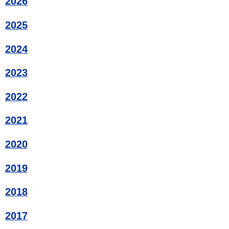
2026
2025
2024
2023
2022
2021
2020
2019
2018
2017