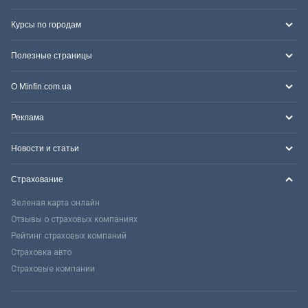
Курсы по городам
Полезные страницы
О Minfin.com.ua
Реклама
Новости и статьи
Страхование
Зеленая карта онлайн
Отзывы о страховых компаниях
Рейтинг страховых компаний
Страховка авто
Страховые компании