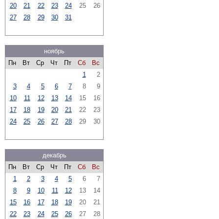
20
21
22
23
24
25
26
27
28
29
30
31
ноябрь
Пн
Вт
Ср
Чт
Пт
Сб
Вс
1
2
3
4
5
6
7
8
9
10
11
12
13
14
15
16
17
18
19
20
21
22
23
24
25
26
27
28
29
30
декабрь
Пн
Вт
Ср
Чт
Пт
Сб
Вс
1
2
3
4
5
6
7
8
9
10
11
12
13
14
15
16
17
18
19
20
21
22
23
24
25
26
27
28