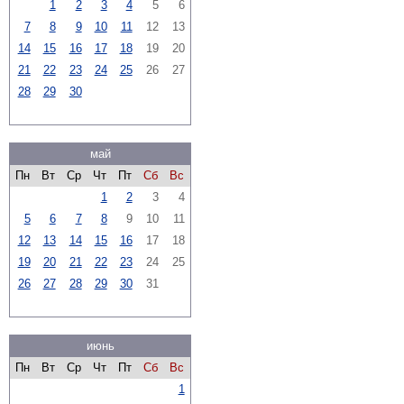
1
2
3
4
5
6
7
8
9
10
11
12
13
14
15
16
17
18
19
20
21
22
23
24
25
26
27
28
29
30
май
Пн
Вт
Ср
Чт
Пт
Сб
Вс
1
2
3
4
5
6
7
8
9
10
11
12
13
14
15
16
17
18
19
20
21
22
23
24
25
26
27
28
29
30
31
июнь
Пн
Вт
Ср
Чт
Пт
Сб
Вс
1