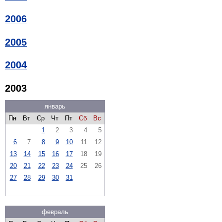
2006
2005
2004
2003
январь
Пн
Вт
Ср
Чт
Пт
Сб
Вс
1
2
3
4
5
6
7
8
9
10
11
12
13
14
15
16
17
18
19
20
21
22
23
24
25
26
27
28
29
30
31
февраль