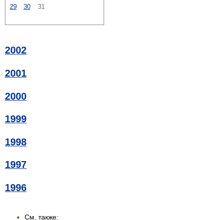
29
30
31
2002
2001
2000
1999
1998
1997
1996
См. также: