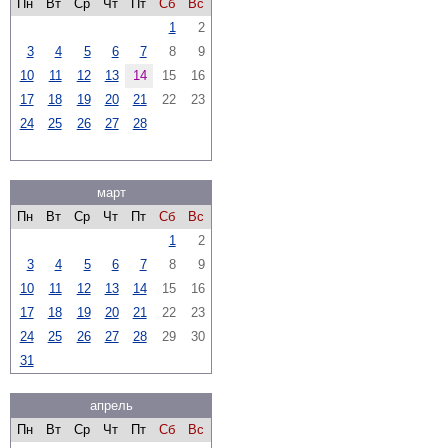
Пн
Вт
Ср
Чт
Пт
Сб
Вс
1
2
3
4
5
6
7
8
9
10
11
12
13
14
15
16
17
18
19
20
21
22
23
24
25
26
27
28
март
Пн
Вт
Ср
Чт
Пт
Сб
Вс
1
2
3
4
5
6
7
8
9
10
11
12
13
14
15
16
17
18
19
20
21
22
23
24
25
26
27
28
29
30
31
апрель
Пн
Вт
Ср
Чт
Пт
Сб
Вс