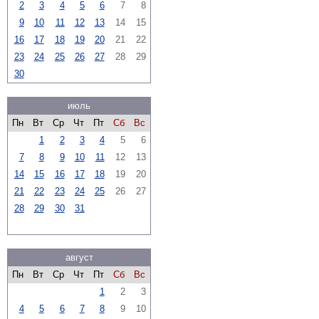
2
3
4
5
6
7
8
9
10
11
12
13
14
15
16
17
18
19
20
21
22
23
24
25
26
27
28
29
30
июль
Пн
Вт
Ср
Чт
Пт
Сб
Вс
1
2
3
4
5
6
7
8
9
10
11
12
13
14
15
16
17
18
19
20
21
22
23
24
25
26
27
28
29
30
31
август
Пн
Вт
Ср
Чт
Пт
Сб
Вс
1
2
3
4
5
6
7
8
9
10