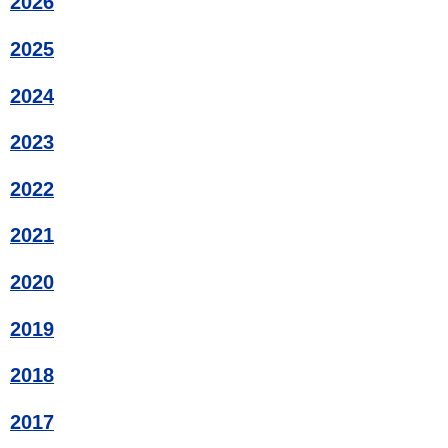
2026
2025
2024
2023
2022
2021
2020
2019
2018
2017