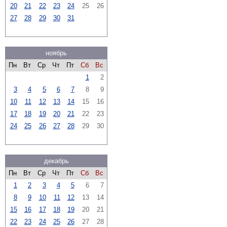
20
21
22
23
24
25
26
27
28
29
30
31
ноябрь
Пн
Вт
Ср
Чт
Пт
Сб
Вс
1
2
3
4
5
6
7
8
9
10
11
12
13
14
15
16
17
18
19
20
21
22
23
24
25
26
27
28
29
30
декабрь
Пн
Вт
Ср
Чт
Пт
Сб
Вс
1
2
3
4
5
6
7
8
9
10
11
12
13
14
15
16
17
18
19
20
21
22
23
24
25
26
27
28