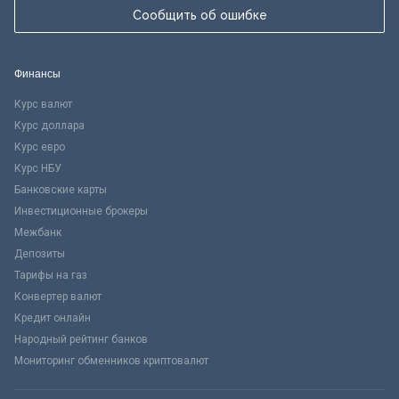
Сообщить об ошибке
Финансы
Курс валют
Курс доллара
Курс евро
Курс НБУ
Банковские карты
Инвестиционные брокеры
Межбанк
Депозиты
Тарифы на газ
Конвертер валют
Кредит онлайн
Народный рейтинг банков
Мониторинг обменников криптовалют