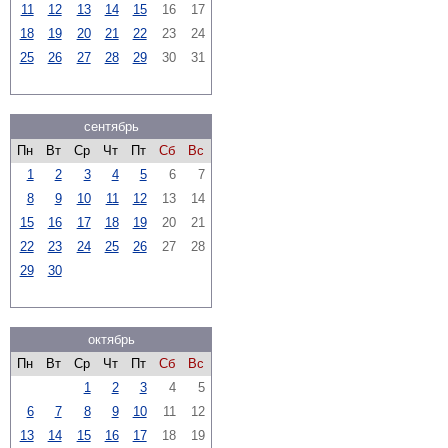
11
12
13
14
15
16
17
18
19
20
21
22
23
24
25
26
27
28
29
30
31
сентябрь
Пн
Вт
Ср
Чт
Пт
Сб
Вс
1
2
3
4
5
6
7
8
9
10
11
12
13
14
15
16
17
18
19
20
21
22
23
24
25
26
27
28
29
30
октябрь
Пн
Вт
Ср
Чт
Пт
Сб
Вс
1
2
3
4
5
6
7
8
9
10
11
12
13
14
15
16
17
18
19