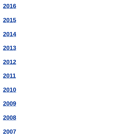
2016
2015
2014
2013
2012
2011
2010
2009
2008
2007