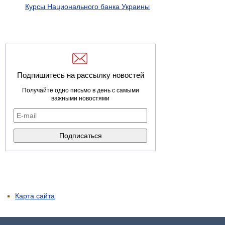
Курсы Национального банка Украины
Подпишитесь на рассылку новостей
Получайте одно письмо в день с самыми
важными новостями
Карта сайта