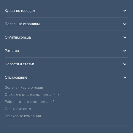
Курсы по городам
Полезные страницы
О Minfin.com.ua
Реклама
Новости и статьи
Страхование
Зеленая карта онлайн
Отзывы о страховых компаниях
Рейтинг страховых компаний
Страховка авто
Страховые компании