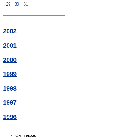
29
30
31
2002
2001
2000
1999
1998
1997
1996
См. также: