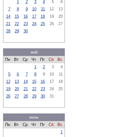
1
2
3
4
5
6
7
8
9
10
11
12
13
14
15
16
17
18
19
20
21
22
23
24
25
26
27
28
29
30
май
Пн
Вт
Ср
Чт
Пт
Сб
Вс
1
2
3
4
5
6
7
8
9
10
11
12
13
14
15
16
17
18
19
20
21
22
23
24
25
26
27
28
29
30
31
июнь
Пн
Вт
Ср
Чт
Пт
Сб
Вс
1