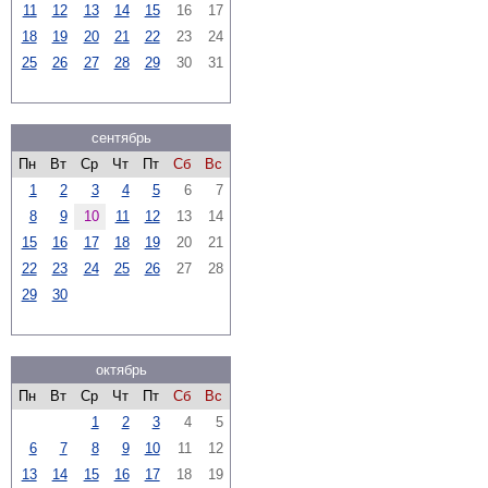
11
12
13
14
15
16
17
18
19
20
21
22
23
24
25
26
27
28
29
30
31
сентябрь
Пн
Вт
Ср
Чт
Пт
Сб
Вс
1
2
3
4
5
6
7
8
9
10
11
12
13
14
15
16
17
18
19
20
21
22
23
24
25
26
27
28
29
30
октябрь
Пн
Вт
Ср
Чт
Пт
Сб
Вс
1
2
3
4
5
6
7
8
9
10
11
12
13
14
15
16
17
18
19