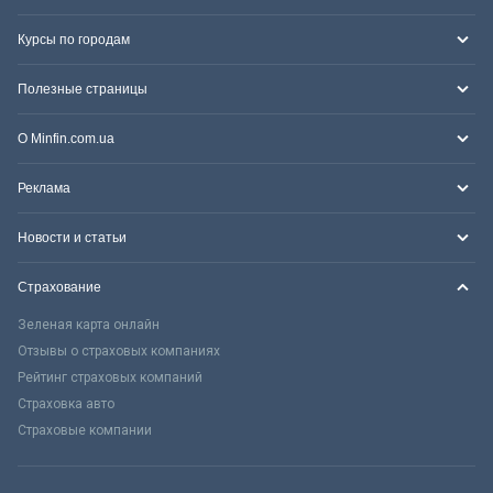
Курсы по городам
Полезные страницы
О Minfin.com.ua
Реклама
Новости и статьи
Страхование
Зеленая карта онлайн
Отзывы о страховых компаниях
Рейтинг страховых компаний
Страховка авто
Страховые компании