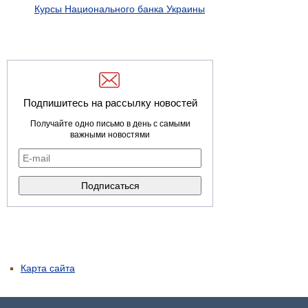
Курсы Национального банка Украины
Подпишитесь на рассылку новостей
Получайте одно письмо в день с самыми
важными новостями
Карта сайта