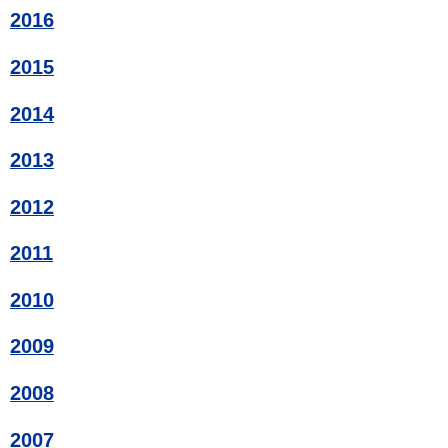
2016
2015
2014
2013
2012
2011
2010
2009
2008
2007