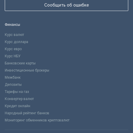
Сообщить об ошибке
Финансы
Курс валют
Курс доллара
Курс евро
Курс НБУ
Банковские карты
Инвестиционные брокеры
Межбанк
Депозиты
Тарифы на газ
Конвертер валют
Кредит онлайн
Народный рейтинг банков
Мониторинг обменников криптовалют