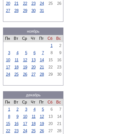
20
21
22
23
24
25
26
27
28
29
30
31
ноябрь
Пн
Вт
Ср
Чт
Пт
Сб
Вс
1
2
3
4
5
6
7
8
9
10
11
12
13
14
15
16
17
18
19
20
21
22
23
24
25
26
27
28
29
30
декабрь
Пн
Вт
Ср
Чт
Пт
Сб
Вс
1
2
3
4
5
6
7
8
9
10
11
12
13
14
15
16
17
18
19
20
21
22
23
24
25
26
27
28