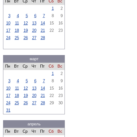
Пн
Вт
Ср
Чт
Пт
Сб
Вс
1
2
3
4
5
6
7
8
9
10
11
12
13
14
15
16
17
18
19
20
21
22
23
24
25
26
27
28
март
Пн
Вт
Ср
Чт
Пт
Сб
Вс
1
2
3
4
5
6
7
8
9
10
11
12
13
14
15
16
17
18
19
20
21
22
23
24
25
26
27
28
29
30
31
апрель
Пн
Вт
Ср
Чт
Пт
Сб
Вс