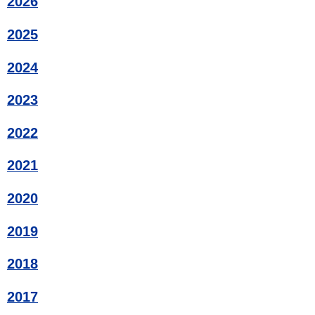
2026
2025
2024
2023
2022
2021
2020
2019
2018
2017