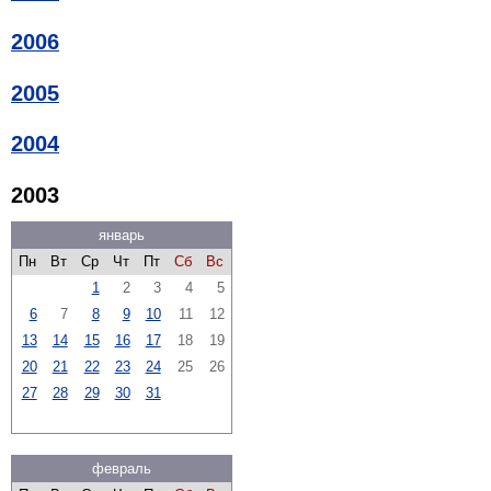
2006
2005
2004
2003
январь
Пн
Вт
Ср
Чт
Пт
Сб
Вс
1
2
3
4
5
6
7
8
9
10
11
12
13
14
15
16
17
18
19
20
21
22
23
24
25
26
27
28
29
30
31
февраль