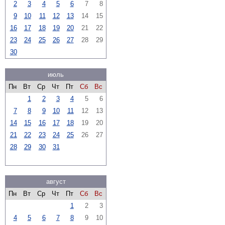
2
3
4
5
6
7
8
9
10
11
12
13
14
15
16
17
18
19
20
21
22
23
24
25
26
27
28
29
30
июль
Пн
Вт
Ср
Чт
Пт
Сб
Вс
1
2
3
4
5
6
7
8
9
10
11
12
13
14
15
16
17
18
19
20
21
22
23
24
25
26
27
28
29
30
31
август
Пн
Вт
Ср
Чт
Пт
Сб
Вс
1
2
3
4
5
6
7
8
9
10