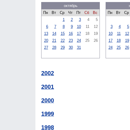
октябрь
Пн
Вт
Ср
Чт
Пт
Сб
Вс
Пн
Вт
Ср
1
2
3
4
5
6
7
8
9
10
11
12
3
4
5
13
14
15
16
17
18
19
10
11
12
20
21
22
23
24
25
26
17
18
19
27
28
29
30
31
24
25
26
2002
2001
2000
1999
1998