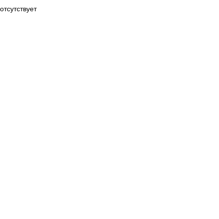
отсутствует