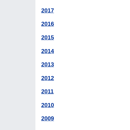
2017
2016
2015
2014
2013
2012
2011
2010
2009