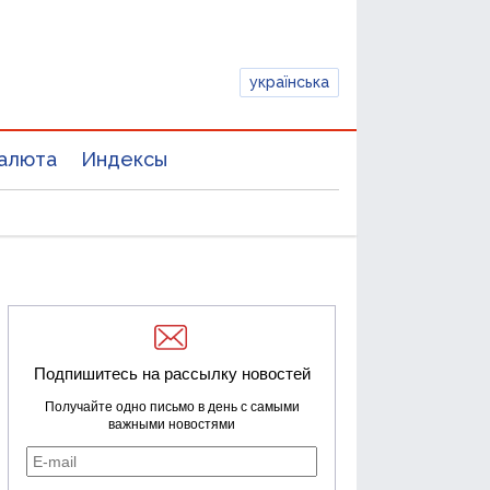
українська
алюта
Индексы
Подпишитесь на рассылку новостей
Получайте одно письмо в день с самыми
важными новостями