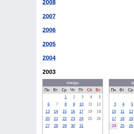
2008
2007
2006
2005
2004
2003
январь
ф
Пн
Вт
Ср
Чт
Пт
Сб
Вс
Пн
Вт
Ср
1
2
3
4
5
6
7
8
9
10
11
12
3
4
5
13
14
15
16
17
18
19
10
11
12
20
21
22
23
24
25
26
17
18
19
27
28
29
30
31
24
25
26