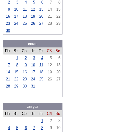
2
3
4
5
6
7
8
9
10
11
12
13
14
15
16
17
18
19
20
21
22
23
24
25
26
27
28
29
30
июль
Пн
Вт
Ср
Чт
Пт
Сб
Вс
1
2
3
4
5
6
7
8
9
10
11
12
13
14
15
16
17
18
19
20
21
22
23
24
25
26
27
28
29
30
31
август
Пн
Вт
Ср
Чт
Пт
Сб
Вс
1
2
3
4
5
6
7
8
9
10