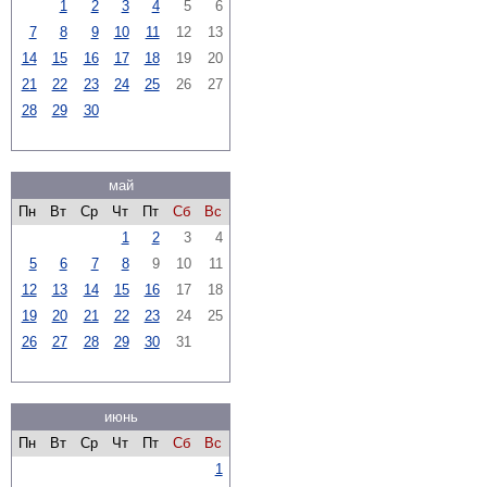
1
2
3
4
5
6
7
8
9
10
11
12
13
14
15
16
17
18
19
20
21
22
23
24
25
26
27
28
29
30
май
Пн
Вт
Ср
Чт
Пт
Сб
Вс
1
2
3
4
5
6
7
8
9
10
11
12
13
14
15
16
17
18
19
20
21
22
23
24
25
26
27
28
29
30
31
июнь
Пн
Вт
Ср
Чт
Пт
Сб
Вс
1