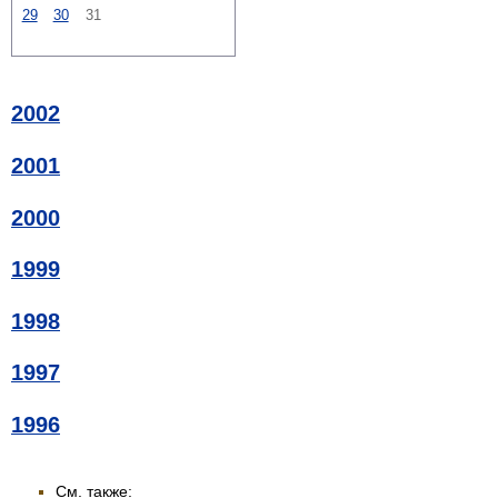
29
30
31
2002
2001
2000
1999
1998
1997
1996
См. также: