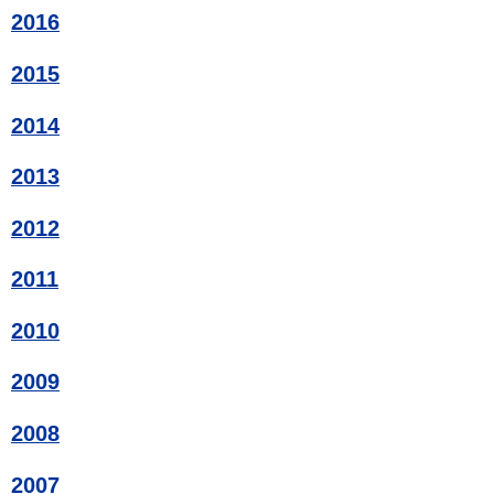
2016
2015
2014
2013
2012
2011
2010
2009
2008
2007