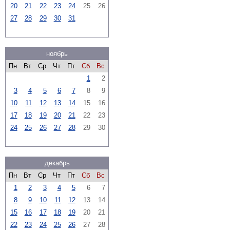
20
21
22
23
24
25
26
27
28
29
30
31
ноябрь
Пн
Вт
Ср
Чт
Пт
Сб
Вс
1
2
3
4
5
6
7
8
9
10
11
12
13
14
15
16
17
18
19
20
21
22
23
24
25
26
27
28
29
30
декабрь
Пн
Вт
Ср
Чт
Пт
Сб
Вс
1
2
3
4
5
6
7
8
9
10
11
12
13
14
15
16
17
18
19
20
21
22
23
24
25
26
27
28