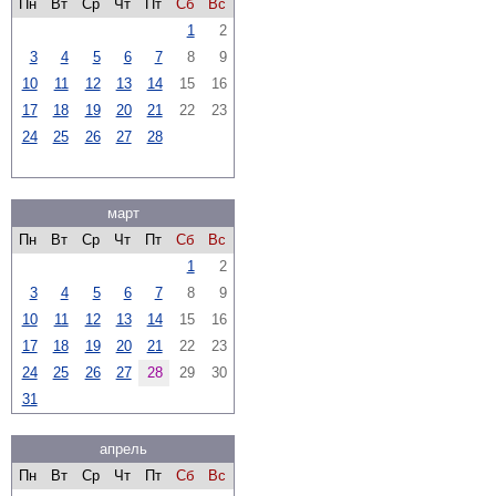
Пн
Вт
Ср
Чт
Пт
Сб
Вс
1
2
3
4
5
6
7
8
9
10
11
12
13
14
15
16
17
18
19
20
21
22
23
24
25
26
27
28
март
Пн
Вт
Ср
Чт
Пт
Сб
Вс
1
2
3
4
5
6
7
8
9
10
11
12
13
14
15
16
17
18
19
20
21
22
23
24
25
26
27
28
29
30
31
апрель
Пн
Вт
Ср
Чт
Пт
Сб
Вс