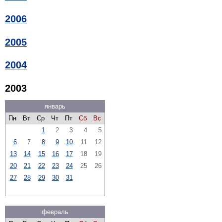
2006
2005
2004
2003
январь
Пн
Вт
Ср
Чт
Пт
Сб
Вс
1
2
3
4
5
6
7
8
9
10
11
12
13
14
15
16
17
18
19
20
21
22
23
24
25
26
27
28
29
30
31
февраль