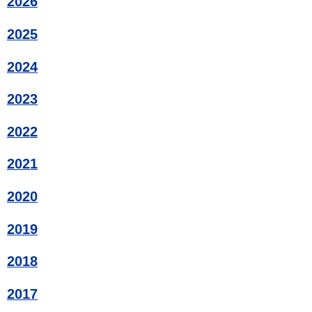
2026
2025
2024
2023
2022
2021
2020
2019
2018
2017