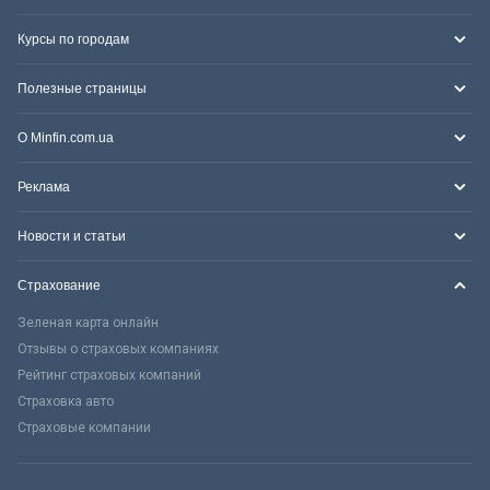
Курсы по городам
Полезные страницы
О Minfin.com.ua
Реклама
Новости и статьи
Страхование
Зеленая карта онлайн
Отзывы о страховых компаниях
Рейтинг страховых компаний
Страховка авто
Страховые компании