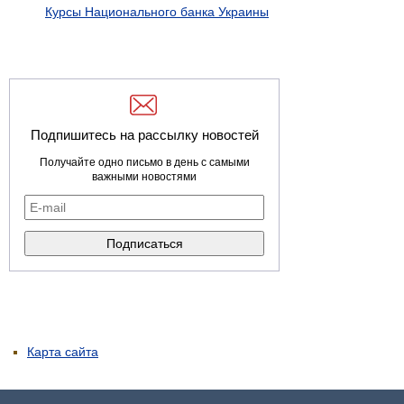
Курсы Национального банка Украины
Подпишитесь на рассылку новостей
Получайте одно письмо в день с самыми
важными новостями
Карта сайта