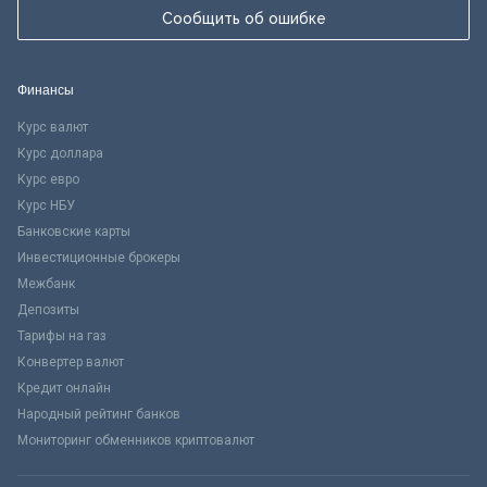
Сообщить об ошибке
Финансы
Курс валют
Курс доллара
Курс евро
Курс НБУ
Банковские карты
Инвестиционные брокеры
Межбанк
Депозиты
Тарифы на газ
Конвертер валют
Кредит онлайн
Народный рейтинг банков
Мониторинг обменников криптовалют