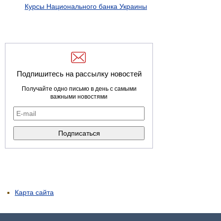
Курсы Национального банка Украины
Подпишитесь на рассылку новостей
Получайте одно письмо в день с самыми
важными новостями
Карта сайта