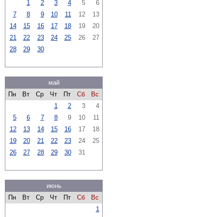
1
2
3
4
5
6
7
8
9
10
11
12
13
14
15
16
17
18
19
20
21
22
23
24
25
26
27
28
29
30
май
Пн
Вт
Ср
Чт
Пт
Сб
Вс
1
2
3
4
5
6
7
8
9
10
11
12
13
14
15
16
17
18
19
20
21
22
23
24
25
26
27
28
29
30
31
июнь
Пн
Вт
Ср
Чт
Пт
Сб
Вс
1