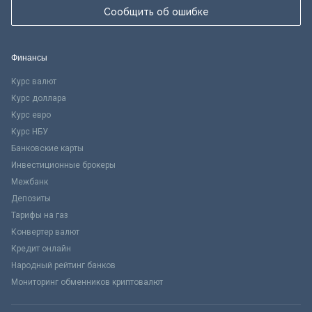
Сообщить об ошибке
Финансы
Курс валют
Курс доллара
Курс евро
Курс НБУ
Банковские карты
Инвестиционные брокеры
Межбанк
Депозиты
Тарифы на газ
Конвертер валют
Кредит онлайн
Народный рейтинг банков
Мониторинг обменников криптовалют