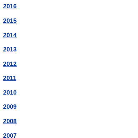
2016
2015
2014
2013
2012
2011
2010
2009
2008
2007