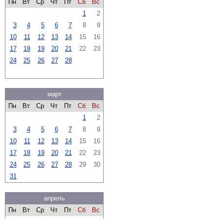
Пн
Вт
Ср
Чт
Пт
Сб
Вс
1
2
3
4
5
6
7
8
9
10
11
12
13
14
15
16
17
18
19
20
21
22
23
24
25
26
27
28
март
Пн
Вт
Ср
Чт
Пт
Сб
Вс
1
2
3
4
5
6
7
8
9
10
11
12
13
14
15
16
17
18
19
20
21
22
23
24
25
26
27
28
29
30
31
апрель
Пн
Вт
Ср
Чт
Пт
Сб
Вс