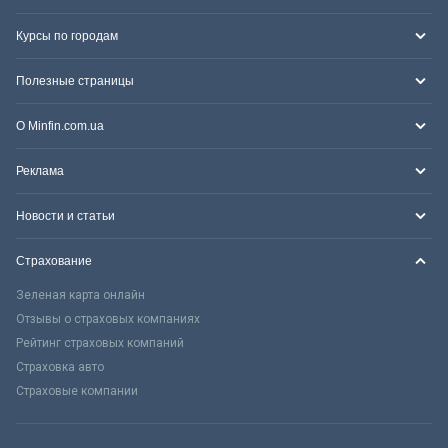
Курсы по городам
Полезные страницы
О Minfin.com.ua
Реклама
Новости и статьи
Страхование
Зеленая карта онлайн
Отзывы о страховых компаниях
Рейтинг страховых компаний
Страховка авто
Страховые компании