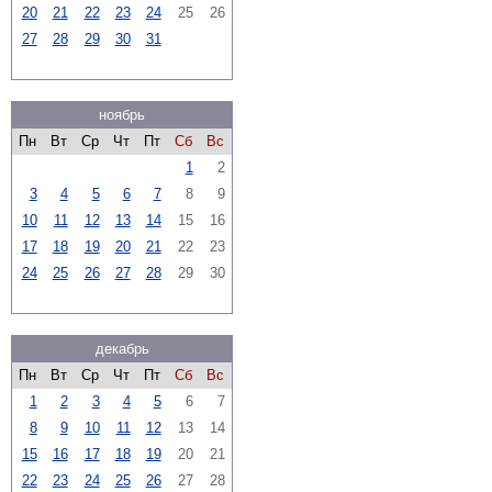
20
21
22
23
24
25
26
27
28
29
30
31
ноябрь
Пн
Вт
Ср
Чт
Пт
Сб
Вс
1
2
3
4
5
6
7
8
9
10
11
12
13
14
15
16
17
18
19
20
21
22
23
24
25
26
27
28
29
30
декабрь
Пн
Вт
Ср
Чт
Пт
Сб
Вс
1
2
3
4
5
6
7
8
9
10
11
12
13
14
15
16
17
18
19
20
21
22
23
24
25
26
27
28