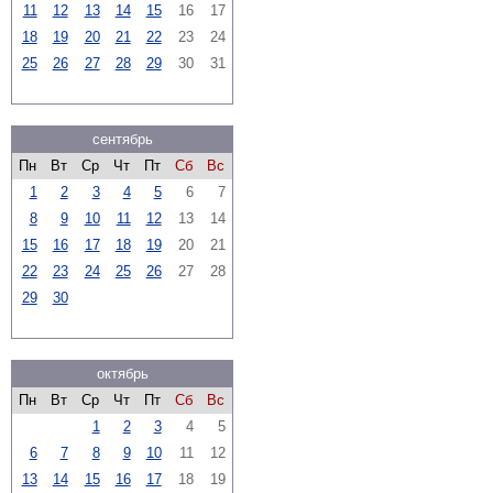
11
12
13
14
15
16
17
18
19
20
21
22
23
24
25
26
27
28
29
30
31
сентябрь
Пн
Вт
Ср
Чт
Пт
Сб
Вс
1
2
3
4
5
6
7
8
9
10
11
12
13
14
15
16
17
18
19
20
21
22
23
24
25
26
27
28
29
30
октябрь
Пн
Вт
Ср
Чт
Пт
Сб
Вс
1
2
3
4
5
6
7
8
9
10
11
12
13
14
15
16
17
18
19