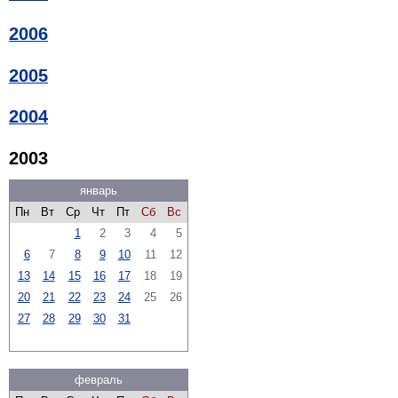
2006
2005
2004
2003
январь
Пн
Вт
Ср
Чт
Пт
Сб
Вс
1
2
3
4
5
6
7
8
9
10
11
12
13
14
15
16
17
18
19
20
21
22
23
24
25
26
27
28
29
30
31
февраль