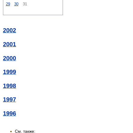
29
30
31
2002
2001
2000
1999
1998
1997
1996
См. также: