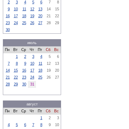
2
3
4
5
6
7
8
9
10
11
12
13
14
15
16
17
18
19
20
21
22
23
24
25
26
27
28
29
30
июль
Пн
Вт
Ср
Чт
Пт
Сб
Вс
1
2
3
4
5
6
7
8
9
10
11
12
13
14
15
16
17
18
19
20
21
22
23
24
25
26
27
28
29
30
31
август
Пн
Вт
Ср
Чт
Пт
Сб
Вс
1
2
3
4
5
6
7
8
9
10