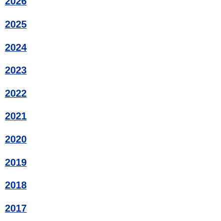
2026
2025
2024
2023
2022
2021
2020
2019
2018
2017