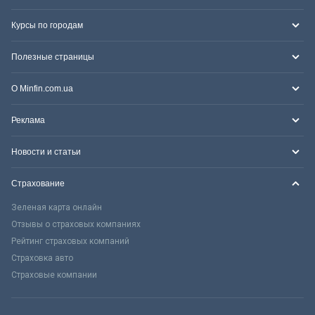
Курсы по городам
Полезные страницы
О Minfin.com.ua
Реклама
Новости и статьи
Страхование
Зеленая карта онлайн
Отзывы о страховых компаниях
Рейтинг страховых компаний
Страховка авто
Страховые компании