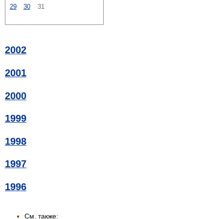
29
30
31
2002
2001
2000
1999
1998
1997
1996
См. также: