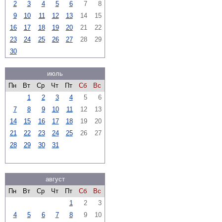
2
3
4
5
6
7
8
9
10
11
12
13
14
15
16
17
18
19
20
21
22
23
24
25
26
27
28
29
30
июль
Пн
Вт
Ср
Чт
Пт
Сб
Вс
1
2
3
4
5
6
7
8
9
10
11
12
13
14
15
16
17
18
19
20
21
22
23
24
25
26
27
28
29
30
31
август
Пн
Вт
Ср
Чт
Пт
Сб
Вс
1
2
3
4
5
6
7
8
9
10