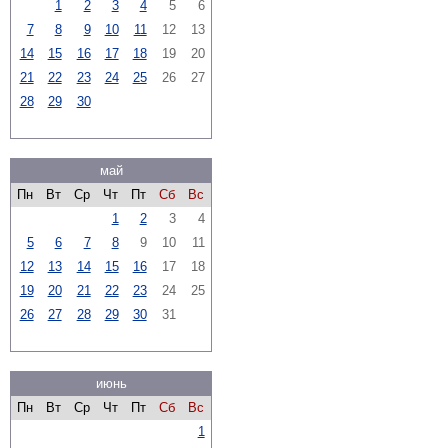
1
2
3
4
5
6
7
8
9
10
11
12
13
14
15
16
17
18
19
20
21
22
23
24
25
26
27
28
29
30
май
Пн
Вт
Ср
Чт
Пт
Сб
Вс
1
2
3
4
5
6
7
8
9
10
11
12
13
14
15
16
17
18
19
20
21
22
23
24
25
26
27
28
29
30
31
июнь
Пн
Вт
Ср
Чт
Пт
Сб
Вс
1