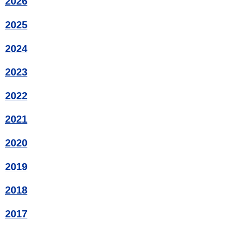
2026
2025
2024
2023
2022
2021
2020
2019
2018
2017