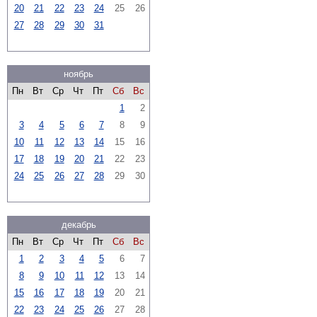
20
21
22
23
24
25
26
27
28
29
30
31
ноябрь
Пн
Вт
Ср
Чт
Пт
Сб
Вс
1
2
3
4
5
6
7
8
9
10
11
12
13
14
15
16
17
18
19
20
21
22
23
24
25
26
27
28
29
30
декабрь
Пн
Вт
Ср
Чт
Пт
Сб
Вс
1
2
3
4
5
6
7
8
9
10
11
12
13
14
15
16
17
18
19
20
21
22
23
24
25
26
27
28