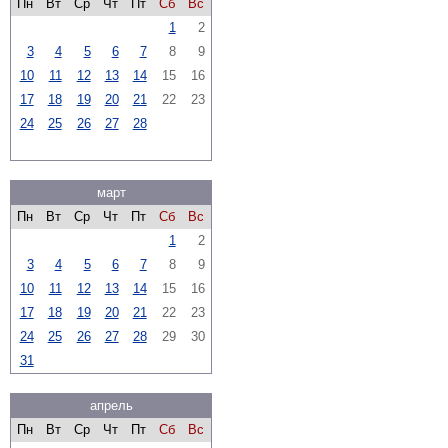
Пн
Вт
Ср
Чт
Пт
Сб
Вс
1
2
3
4
5
6
7
8
9
10
11
12
13
14
15
16
17
18
19
20
21
22
23
24
25
26
27
28
март
Пн
Вт
Ср
Чт
Пт
Сб
Вс
1
2
3
4
5
6
7
8
9
10
11
12
13
14
15
16
17
18
19
20
21
22
23
24
25
26
27
28
29
30
31
апрель
Пн
Вт
Ср
Чт
Пт
Сб
Вс