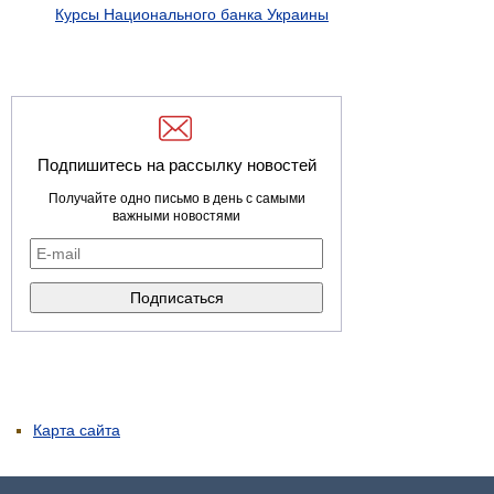
Курсы Национального банка Украины
Подпишитесь на рассылку новостей
Получайте одно письмо в день с самыми
важными новостями
Карта сайта