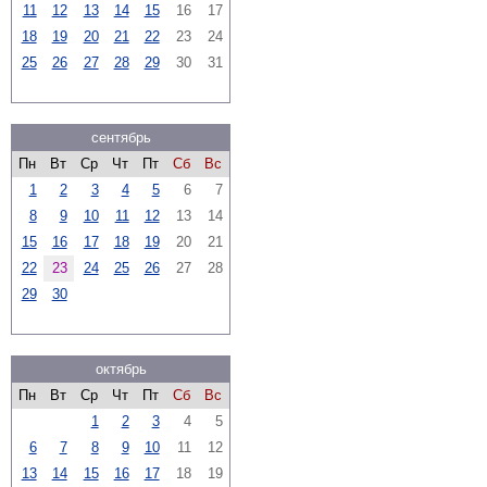
11
12
13
14
15
16
17
18
19
20
21
22
23
24
25
26
27
28
29
30
31
сентябрь
Пн
Вт
Ср
Чт
Пт
Сб
Вс
1
2
3
4
5
6
7
8
9
10
11
12
13
14
15
16
17
18
19
20
21
22
23
24
25
26
27
28
29
30
октябрь
Пн
Вт
Ср
Чт
Пт
Сб
Вс
1
2
3
4
5
6
7
8
9
10
11
12
13
14
15
16
17
18
19