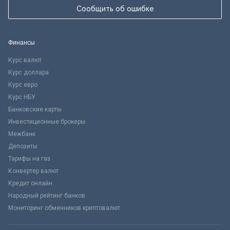
Сообщить об ошибке
Финансы
Курс валют
Курс доллара
Курс евро
Курс НБУ
Банковские карты
Инвестиционные брокеры
Межбанк
Депозиты
Тарифы на газ
Конвертер валют
Кредит онлайн
Народный рейтинг банков
Мониторинг обменников криптовалют