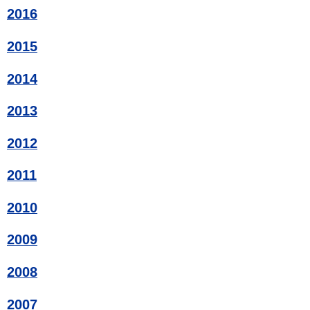
2016
2015
2014
2013
2012
2011
2010
2009
2008
2007