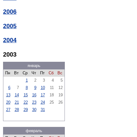
2006
2005
2004
2003
январь
Пн
Вт
Ср
Чт
Пт
Сб
Вс
1
2
3
4
5
6
7
8
9
10
11
12
13
14
15
16
17
18
19
20
21
22
23
24
25
26
27
28
29
30
31
февраль