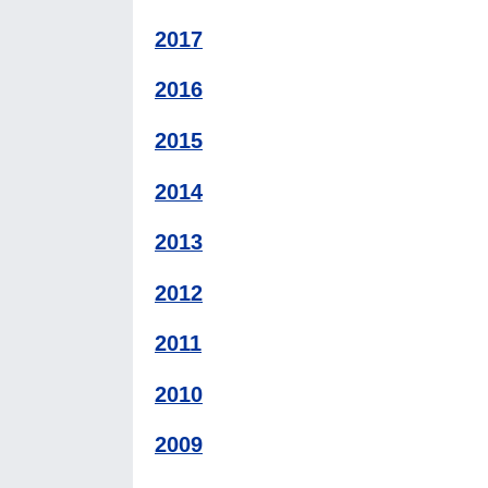
2017
2016
2015
2014
2013
2012
2011
2010
2009