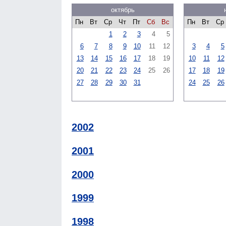
октябрь
Пн
Вт
Ср
Чт
Пт
Сб
Вс
Пн
Вт
Ср
1
2
3
4
5
6
7
8
9
10
11
12
3
4
5
13
14
15
16
17
18
19
10
11
12
20
21
22
23
24
25
26
17
18
19
27
28
29
30
31
24
25
26
2002
2001
2000
1999
1998