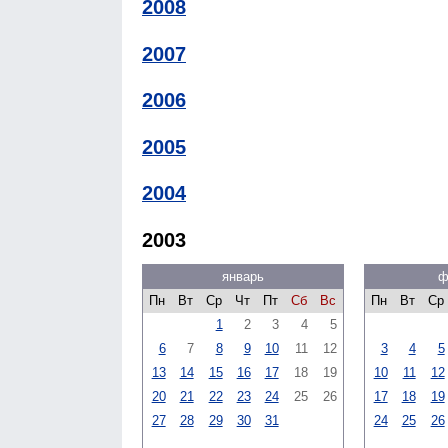
2008
2007
2006
2005
2004
2003
январь
ф
Пн
Вт
Ср
Чт
Пт
Сб
Вс
Пн
Вт
Ср
1
2
3
4
5
6
7
8
9
10
11
12
3
4
5
13
14
15
16
17
18
19
10
11
12
20
21
22
23
24
25
26
17
18
19
27
28
29
30
31
24
25
26