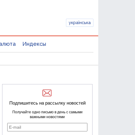
українська
алюта
Индексы
Подпишитесь на рассылку новостей
Получайте одно письмо в день с самыми
важными новостями