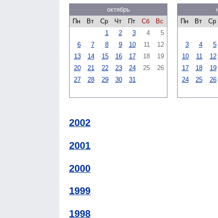
октябрь
Пн
Вт
Ср
Чт
Пт
Сб
Вс
Пн
Вт
Ср
1
2
3
4
5
6
7
8
9
10
11
12
3
4
5
13
14
15
16
17
18
19
10
11
12
20
21
22
23
24
25
26
17
18
19
27
28
29
30
31
24
25
26
2002
2001
2000
1999
1998