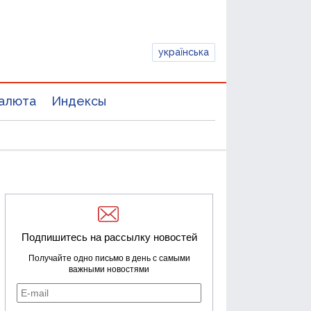
українська
алюта
Индексы
Подпишитесь на рассылку новостей
Получайте одно письмо в день с самыми
важными новостями