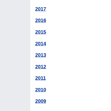
2017
2016
2015
2014
2013
2012
2011
2010
2009