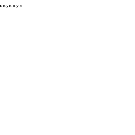
отсутствует