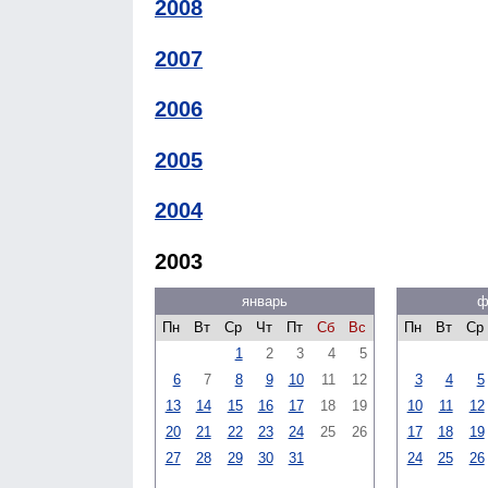
2008
2007
2006
2005
2004
2003
январь
ф
Пн
Вт
Ср
Чт
Пт
Сб
Вс
Пн
Вт
Ср
1
2
3
4
5
6
7
8
9
10
11
12
3
4
5
13
14
15
16
17
18
19
10
11
12
20
21
22
23
24
25
26
17
18
19
27
28
29
30
31
24
25
26