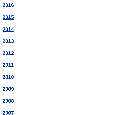
2016
2015
2014
2013
2012
2011
2010
2009
2008
2007