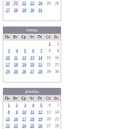
20
21
22
23
24
25
26
27
28
29
30
31
ноябрь
Пн
Вт
Ср
Чт
Пт
Сб
Вс
1
2
3
4
5
6
7
8
9
10
11
12
13
14
15
16
17
18
19
20
21
22
23
24
25
26
27
28
29
30
декабрь
Пн
Вт
Ср
Чт
Пт
Сб
Вс
1
2
3
4
5
6
7
8
9
10
11
12
13
14
15
16
17
18
19
20
21
22
23
24
25
26
27
28