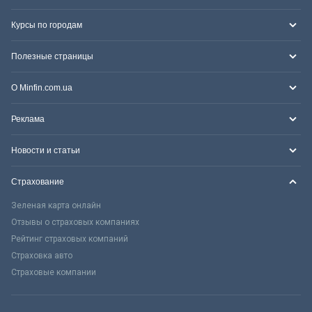
Курсы по городам
Полезные страницы
О Minfin.com.ua
Реклама
Новости и статьи
Страхование
Зеленая карта онлайн
Отзывы о страховых компаниях
Рейтинг страховых компаний
Страховка авто
Страховые компании