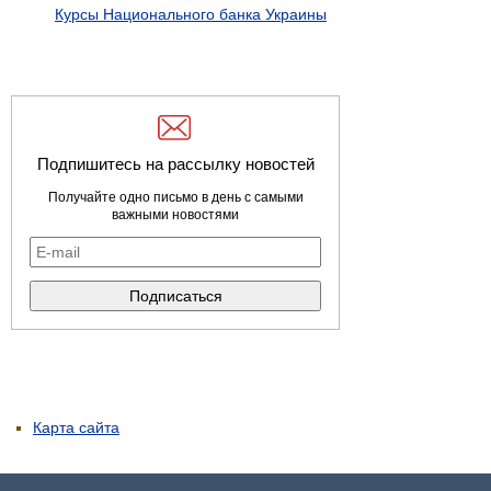
Курсы Национального банка Украины
Подпишитесь на рассылку новостей
Получайте одно письмо в день с самыми
важными новостями
Карта сайта