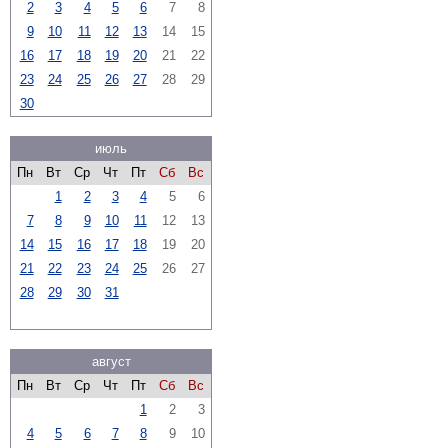
2
3
4
5
6
7
8
9
10
11
12
13
14
15
16
17
18
19
20
21
22
23
24
25
26
27
28
29
30
июль
Пн
Вт
Ср
Чт
Пт
Сб
Вс
1
2
3
4
5
6
7
8
9
10
11
12
13
14
15
16
17
18
19
20
21
22
23
24
25
26
27
28
29
30
31
август
Пн
Вт
Ср
Чт
Пт
Сб
Вс
1
2
3
4
5
6
7
8
9
10