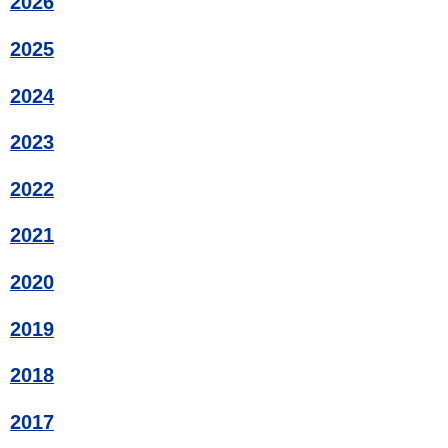
2026
2025
2024
2023
2022
2021
2020
2019
2018
2017