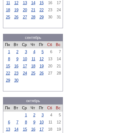
11
12
13
14
15
16
17
18
19
20
21
22
23
24
25
26
27
28
29
30
31
сентябрь
Пн
Вт
Ср
Чт
Пт
Сб
Вс
1
2
3
4
5
6
7
8
9
10
11
12
13
14
15
16
17
18
19
20
21
22
23
24
25
26
27
28
29
30
октябрь
Пн
Вт
Ср
Чт
Пт
Сб
Вс
1
2
3
4
5
6
7
8
9
10
11
12
13
14
15
16
17
18
19