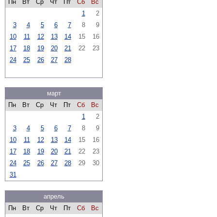
Пн
Вт
Ср
Чт
Пт
Сб
Вс
1
2
3
4
5
6
7
8
9
10
11
12
13
14
15
16
17
18
19
20
21
22
23
24
25
26
27
28
март
Пн
Вт
Ср
Чт
Пт
Сб
Вс
1
2
3
4
5
6
7
8
9
10
11
12
13
14
15
16
17
18
19
20
21
22
23
24
25
26
27
28
29
30
31
апрель
Пн
Вт
Ср
Чт
Пт
Сб
Вс