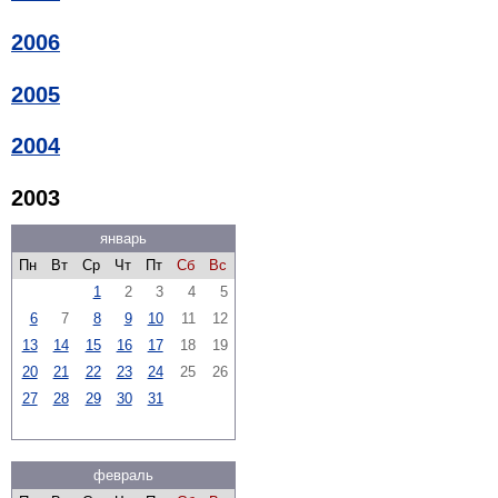
2006
2005
2004
2003
январь
Пн
Вт
Ср
Чт
Пт
Сб
Вс
1
2
3
4
5
6
7
8
9
10
11
12
13
14
15
16
17
18
19
20
21
22
23
24
25
26
27
28
29
30
31
февраль