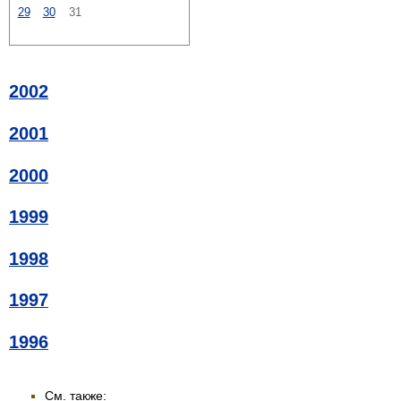
29
30
31
2002
2001
2000
1999
1998
1997
1996
См. также: