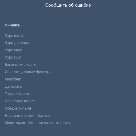
Сообщить об ошибке
Финансы
Курс валют
Курс доллара
Курс евро
Курс НБУ
Банковские карты
Инвестиционные брокеры
Межбанк
Депозиты
Тарифы на газ
Конвертер валют
Кредит онлайн
Народный рейтинг банков
Мониторинг обменников криптовалют