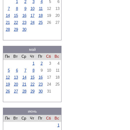
1
2
3
4
5
6
7
8
9
10
11
12
13
14
15
16
17
18
19
20
21
22
23
24
25
26
27
28
29
30
май
Пн
Вт
Ср
Чт
Пт
Сб
Вс
1
2
3
4
5
6
7
8
9
10
11
12
13
14
15
16
17
18
19
20
21
22
23
24
25
26
27
28
29
30
31
июнь
Пн
Вт
Ср
Чт
Пт
Сб
Вс
1