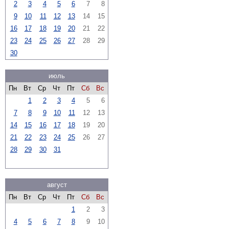
2
3
4
5
6
7
8
9
10
11
12
13
14
15
16
17
18
19
20
21
22
23
24
25
26
27
28
29
30
июль
Пн
Вт
Ср
Чт
Пт
Сб
Вс
1
2
3
4
5
6
7
8
9
10
11
12
13
14
15
16
17
18
19
20
21
22
23
24
25
26
27
28
29
30
31
август
Пн
Вт
Ср
Чт
Пт
Сб
Вс
1
2
3
4
5
6
7
8
9
10