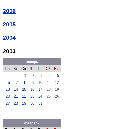
2006
2005
2004
2003
январь
Пн
Вт
Ср
Чт
Пт
Сб
Вс
1
2
3
4
5
6
7
8
9
10
11
12
13
14
15
16
17
18
19
20
21
22
23
24
25
26
27
28
29
30
31
февраль