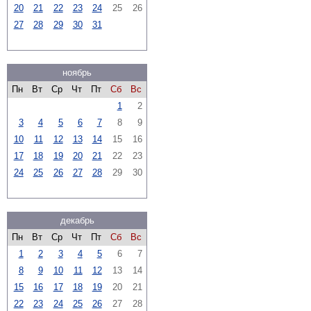
20
21
22
23
24
25
26
27
28
29
30
31
ноябрь
Пн
Вт
Ср
Чт
Пт
Сб
Вс
1
2
3
4
5
6
7
8
9
10
11
12
13
14
15
16
17
18
19
20
21
22
23
24
25
26
27
28
29
30
декабрь
Пн
Вт
Ср
Чт
Пт
Сб
Вс
1
2
3
4
5
6
7
8
9
10
11
12
13
14
15
16
17
18
19
20
21
22
23
24
25
26
27
28