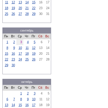
11
12
13
14
15
16
17
18
19
20
21
22
23
24
25
26
27
28
29
30
31
сентябрь
Пн
Вт
Ср
Чт
Пт
Сб
Вс
1
2
3
4
5
6
7
8
9
10
11
12
13
14
15
16
17
18
19
20
21
22
23
24
25
26
27
28
29
30
октябрь
Пн
Вт
Ср
Чт
Пт
Сб
Вс
1
2
3
4
5
6
7
8
9
10
11
12
13
14
15
16
17
18
19