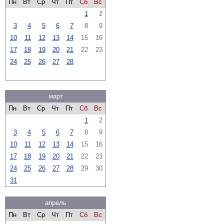
Пн
Вт
Ср
Чт
Пт
Сб
Вс
1
2
3
4
5
6
7
8
9
10
11
12
13
14
15
16
17
18
19
20
21
22
23
24
25
26
27
28
март
Пн
Вт
Ср
Чт
Пт
Сб
Вс
1
2
3
4
5
6
7
8
9
10
11
12
13
14
15
16
17
18
19
20
21
22
23
24
25
26
27
28
29
30
31
апрель
Пн
Вт
Ср
Чт
Пт
Сб
Вс