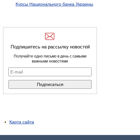
Курсы Национального банка Украины
Подпишитесь на рассылку новостей
Получайте одно письмо в день с самыми
важными новостями
Карта сайта