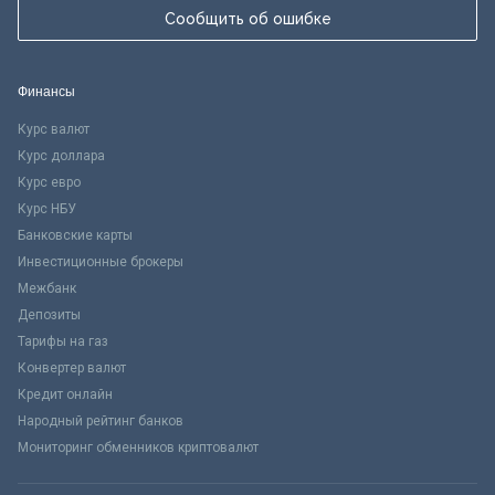
Сообщить об ошибке
Финансы
Курс валют
Курс доллара
Курс евро
Курс НБУ
Банковские карты
Инвестиционные брокеры
Межбанк
Депозиты
Тарифы на газ
Конвертер валют
Кредит онлайн
Народный рейтинг банков
Мониторинг обменников криптовалют