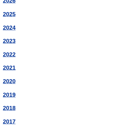
2026
2025
2024
2023
2022
2021
2020
2019
2018
2017