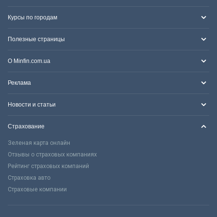
Курсы по городам
Полезные страницы
О Minfin.com.ua
Реклама
Новости и статьи
Страхование
Зеленая карта онлайн
Отзывы о страховых компаниях
Рейтинг страховых компаний
Страховка авто
Страховые компании