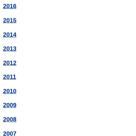
2016
2015
2014
2013
2012
2011
2010
2009
2008
2007