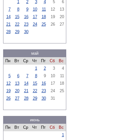
1
2
3
4
5
6
7
8
9
10
11
12
13
14
15
16
17
18
19
20
21
22
23
24
25
26
27
28
29
30
май
Пн
Вт
Ср
Чт
Пт
Сб
Вс
1
2
3
4
5
6
7
8
9
10
11
12
13
14
15
16
17
18
19
20
21
22
23
24
25
26
27
28
29
30
31
июнь
Пн
Вт
Ср
Чт
Пт
Сб
Вс
1