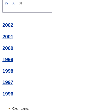
29
30
31
2002
2001
2000
1999
1998
1997
1996
См. также: