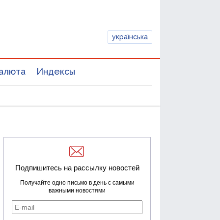
українська
алюта
Индексы
Подпишитесь на рассылку новостей
Получайте одно письмо в день с самыми
важными новостями