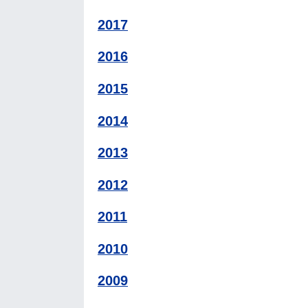
2017
2016
2015
2014
2013
2012
2011
2010
2009