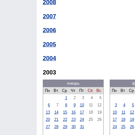
2008
2007
2006
2005
2004
2003
январь
ф
Пн
Вт
Ср
Чт
Пт
Сб
Вс
Пн
Вт
Ср
1
2
3
4
5
6
7
8
9
10
11
12
3
4
5
13
14
15
16
17
18
19
10
11
12
20
21
22
23
24
25
26
17
18
19
27
28
29
30
31
24
25
26