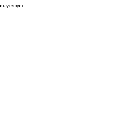
отсутствует