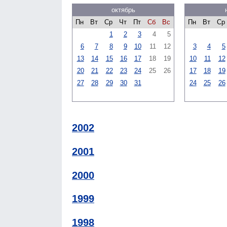
октябрь
Пн
Вт
Ср
Чт
Пт
Сб
Вс
Пн
Вт
Ср
1
2
3
4
5
6
7
8
9
10
11
12
3
4
5
13
14
15
16
17
18
19
10
11
12
20
21
22
23
24
25
26
17
18
19
27
28
29
30
31
24
25
26
2002
2001
2000
1999
1998