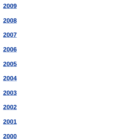
2009
2008
2007
2006
2005
2004
2003
2002
2001
2000