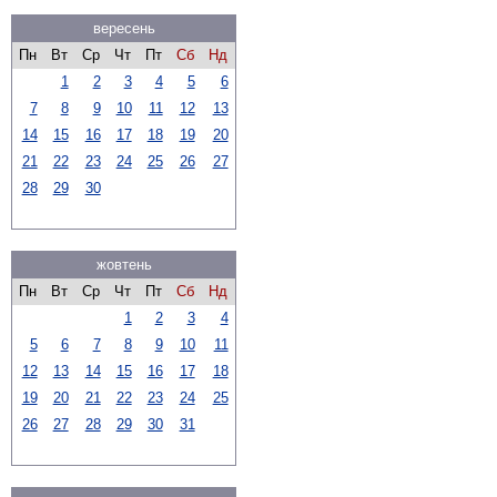
вересень
Пн
Вт
Ср
Чт
Пт
Сб
Нд
1
2
3
4
5
6
7
8
9
10
11
12
13
14
15
16
17
18
19
20
21
22
23
24
25
26
27
28
29
30
жовтень
Пн
Вт
Ср
Чт
Пт
Сб
Нд
1
2
3
4
5
6
7
8
9
10
11
12
13
14
15
16
17
18
19
20
21
22
23
24
25
26
27
28
29
30
31