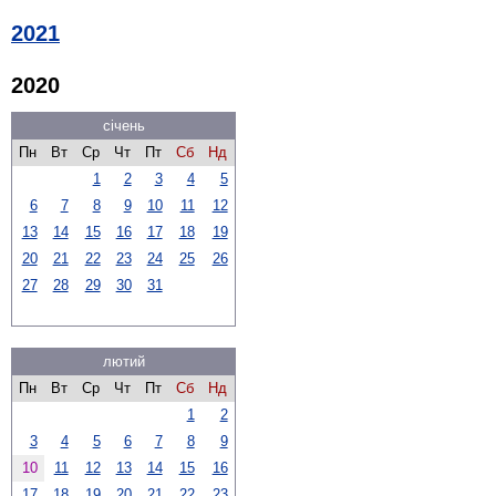
2021
2020
січень
Пн
Вт
Ср
Чт
Пт
Сб
Нд
1
2
3
4
5
6
7
8
9
10
11
12
13
14
15
16
17
18
19
20
21
22
23
24
25
26
27
28
29
30
31
лютий
Пн
Вт
Ср
Чт
Пт
Сб
Нд
1
2
3
4
5
6
7
8
9
10
11
12
13
14
15
16
17
18
19
20
21
22
23