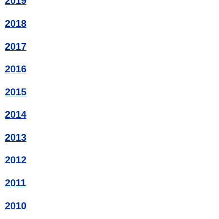
2019
2018
2017
2016
2015
2014
2013
2012
2011
2010