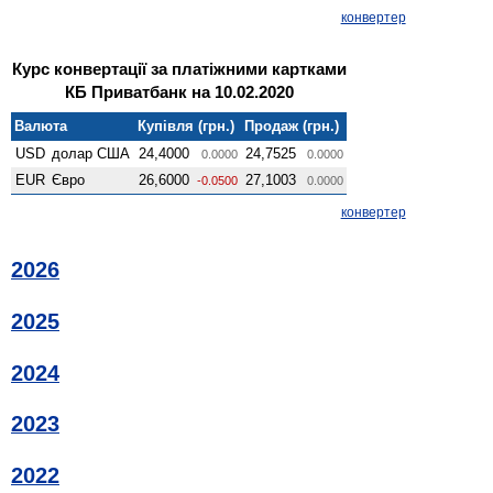
конвертер
Курс конвертації за платіжними картками
КБ Приватбанк на 10.02.2020
Валюта
Купівля (грн.)
Продаж (грн.)
USD
долар США
24,4000
24,7525
0.0000
0.0000
EUR
Євро
26,6000
27,1003
-0.0500
0.0000
конвертер
2026
2025
2024
2023
2022