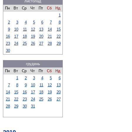
листопад
Пн
Вт
Ср
Чт
Пт
Сб
Нд
1
2
3
4
5
6
7
8
9
10
11
12
13
14
15
16
17
18
19
20
21
22
23
24
25
26
27
28
29
30
грудень
Пн
Вт
Ср
Чт
Пт
Сб
Нд
1
2
3
4
5
6
7
8
9
10
11
12
13
14
15
16
17
18
19
20
21
22
23
24
25
26
27
28
29
30
31