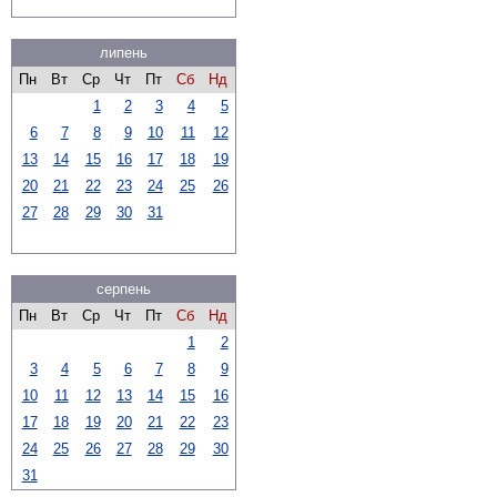
липень
Пн
Вт
Ср
Чт
Пт
Сб
Нд
1
2
3
4
5
6
7
8
9
10
11
12
13
14
15
16
17
18
19
20
21
22
23
24
25
26
27
28
29
30
31
серпень
Пн
Вт
Ср
Чт
Пт
Сб
Нд
1
2
3
4
5
6
7
8
9
10
11
12
13
14
15
16
17
18
19
20
21
22
23
24
25
26
27
28
29
30
31