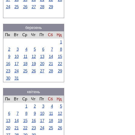
24
25
26
27
28
29
березень
Пн
Вт
Ср
Чт
Пт
Сб
Нд
1
2
3
4
5
6
7
8
9
10
11
12
13
14
15
16
17
18
19
20
21
22
23
24
25
26
27
28
29
30
31
квітень
Пн
Вт
Ср
Чт
Пт
Сб
Нд
1
2
3
4
5
6
7
8
9
10
11
12
13
14
15
16
17
18
19
20
21
22
23
24
25
26