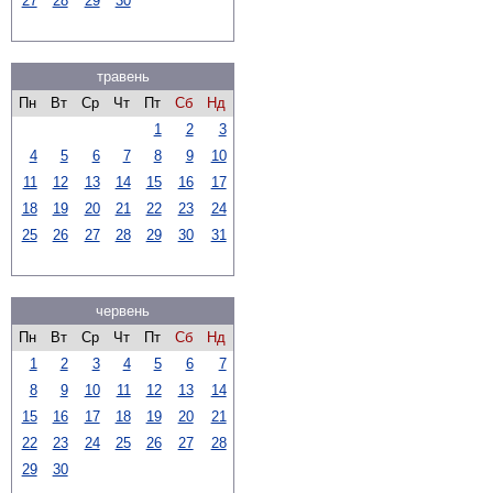
27
28
29
30
травень
Пн
Вт
Ср
Чт
Пт
Сб
Нд
1
2
3
4
5
6
7
8
9
10
11
12
13
14
15
16
17
18
19
20
21
22
23
24
25
26
27
28
29
30
31
червень
Пн
Вт
Ср
Чт
Пт
Сб
Нд
1
2
3
4
5
6
7
8
9
10
11
12
13
14
15
16
17
18
19
20
21
22
23
24
25
26
27
28
29
30