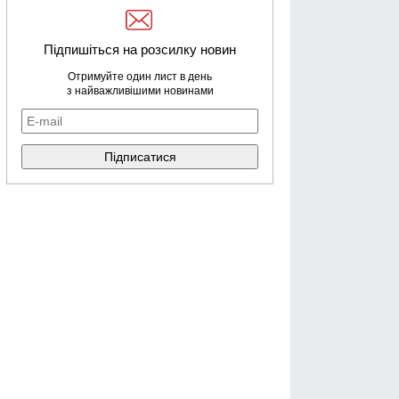
Підпишіться на розсилку новин
Отримуйте один лист в день
з найважливішими новинами