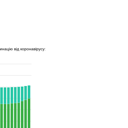
инацію від коронавірусу: