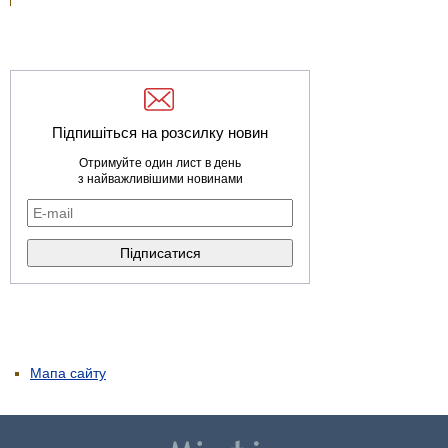
Підпишіться на розсилку новин
Отримуйте один лист в день
з найважливішими новинами
Мапа сайту