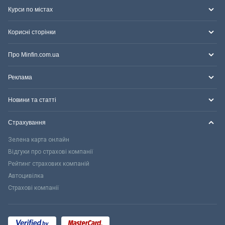
Курси по містах
Корисні сторінки
Про Minfin.com.ua
Реклама
Новини та статті
Страхування
Зелена карта онлайн
Відгуки про страхові компанії
Рейтинг страхових компаній
Автоцивілка
Страхові компанії