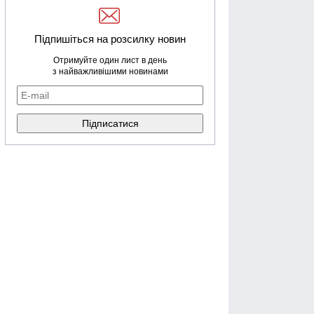
Підпишіться на розсилку новин
Отримуйте один лист в день
з найважливішими новинами