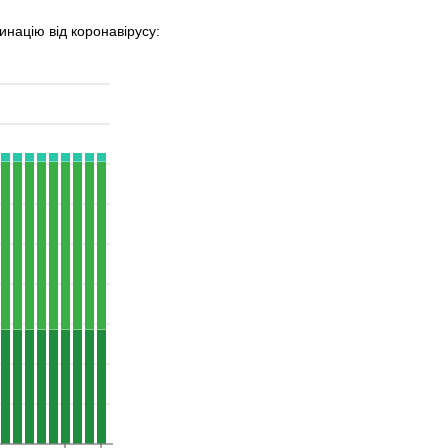
инацію від коронавірусу: