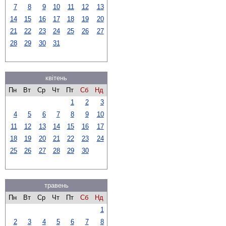
7
8
9
10
11
12
13
14
15
16
17
18
19
20
21
22
23
24
25
26
27
28
29
30
31
квітень
Пн
Вт
Ср
Чт
Пт
Сб
Нд
1
2
3
4
5
6
7
8
9
10
11
12
13
14
15
16
17
18
19
20
21
22
23
24
25
26
27
28
29
30
травень
Пн
Вт
Ср
Чт
Пт
Сб
Нд
1
2
3
4
5
6
7
8