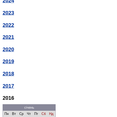
2024
2023
2022
2021
2020
2019
2018
2017
2016
січень
Пн
Вт
Ср
Чт
Пт
Сб
Нд