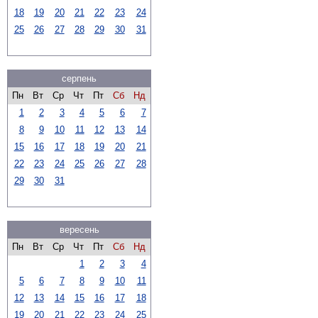
18
19
20
21
22
23
24
25
26
27
28
29
30
31
серпень
Пн
Вт
Ср
Чт
Пт
Сб
Нд
1
2
3
4
5
6
7
8
9
10
11
12
13
14
15
16
17
18
19
20
21
22
23
24
25
26
27
28
29
30
31
вересень
Пн
Вт
Ср
Чт
Пт
Сб
Нд
1
2
3
4
5
6
7
8
9
10
11
12
13
14
15
16
17
18
19
20
21
22
23
24
25