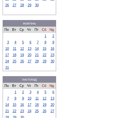
26
27
28
29
30
жовтень
Пн
Вт
Ср
Чт
Пт
Сб
Нд
1
2
3
4
5
6
7
8
9
10
11
12
13
14
15
16
17
18
19
20
21
22
23
24
25
26
27
28
29
30
31
листопад
Пн
Вт
Ср
Чт
Пт
Сб
Нд
1
2
3
4
5
6
7
8
9
10
11
12
13
14
15
16
17
18
19
20
21
22
23
24
25
26
27
28
29
30