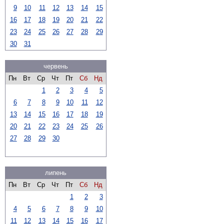
9
10
11
12
13
14
15
16
17
18
19
20
21
22
23
24
25
26
27
28
29
30
31
червень
Пн
Вт
Ср
Чт
Пт
Сб
Нд
1
2
3
4
5
6
7
8
9
10
11
12
13
14
15
16
17
18
19
20
21
22
23
24
25
26
27
28
29
30
липень
Пн
Вт
Ср
Чт
Пт
Сб
Нд
1
2
3
4
5
6
7
8
9
10
11
12
13
14
15
16
17