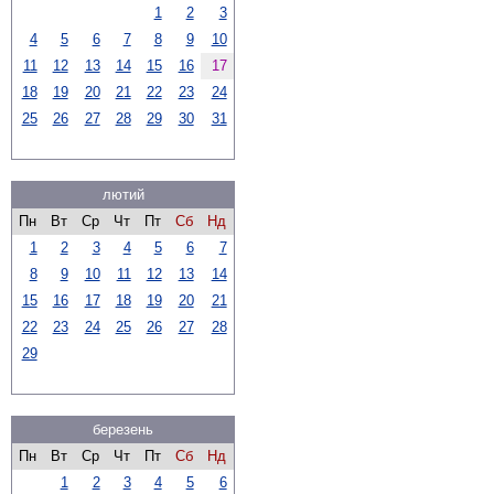
1
2
3
4
5
6
7
8
9
10
11
12
13
14
15
16
17
18
19
20
21
22
23
24
25
26
27
28
29
30
31
лютий
Пн
Вт
Ср
Чт
Пт
Сб
Нд
1
2
3
4
5
6
7
8
9
10
11
12
13
14
15
16
17
18
19
20
21
22
23
24
25
26
27
28
29
березень
Пн
Вт
Ср
Чт
Пт
Сб
Нд
1
2
3
4
5
6