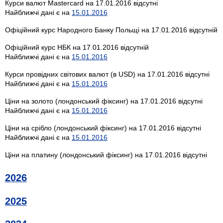
Курси валют Mastercard на 17.01.2016 відсутні
Найближчі дані є на
15.01.2016
Офіційний курс Народного Банку Польщі на 17.01.2016 відсутній
Офіційний курс НБК на 17.01.2016 відсутній
Найближчі дані є на
15.01.2016
Курси провідних світових валют (в USD) на 17.01.2016 відсутні
Найближчі дані є на
15.01.2016
Ціни на золото (лондонський фіксинг) на 17.01.2016 відсутні
Найближчі дані є на
15.01.2016
Ціни на срібло (лондонський фіксинг) на 17.01.2016 відсутні
Найближчі дані є на
15.01.2016
Ціни на платину (лондонський фіксинг) на 17.01.2016 відсутні
2026
2025