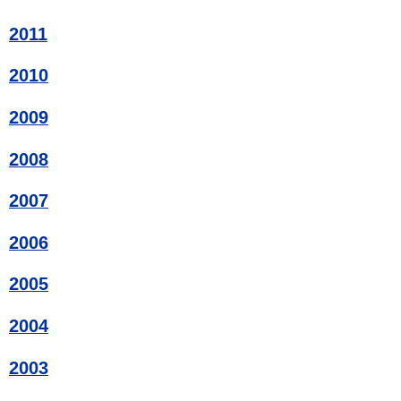
2011
2010
2009
2008
2007
2006
2005
2004
2003