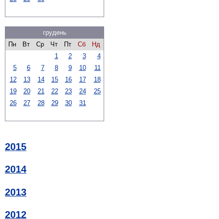
грудень
Пн
Вт
Ср
Чт
Пт
Сб
Нд
1
2
3
4
5
6
7
8
9
10
11
12
13
14
15
16
17
18
19
20
21
22
23
24
25
26
27
28
29
30
31
2015
2014
2013
2012