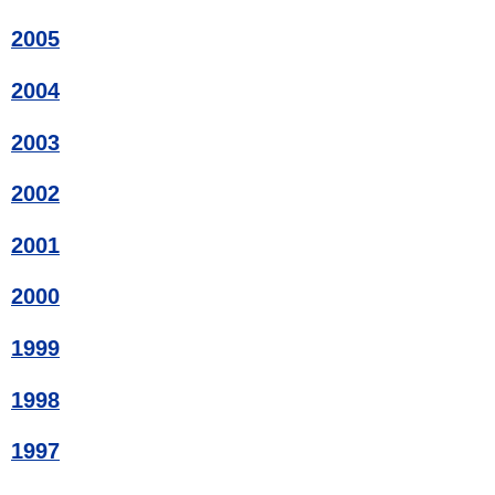
2005
2004
2003
2002
2001
2000
1999
1998
1997