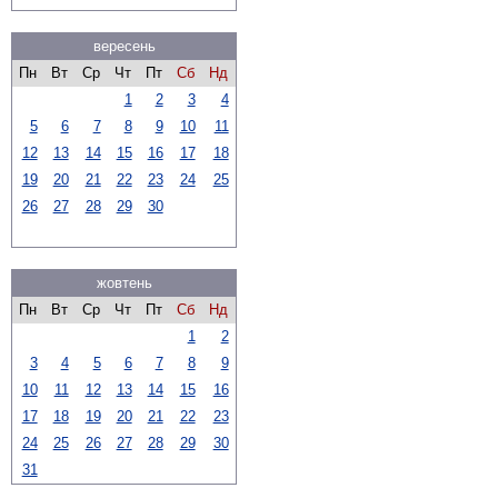
вересень
Пн
Вт
Ср
Чт
Пт
Сб
Нд
1
2
3
4
5
6
7
8
9
10
11
12
13
14
15
16
17
18
19
20
21
22
23
24
25
26
27
28
29
30
жовтень
Пн
Вт
Ср
Чт
Пт
Сб
Нд
1
2
3
4
5
6
7
8
9
10
11
12
13
14
15
16
17
18
19
20
21
22
23
24
25
26
27
28
29
30
31