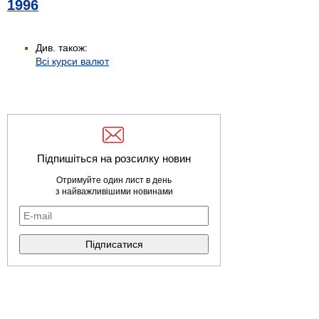
1996
Див. також:
Всі курси валют
Підпишіться на розсилку новин
Отримуйте один лист в день
з найважливішими новинами