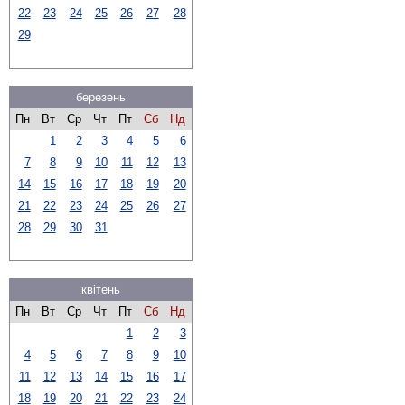
22
23
24
25
26
27
28
29
березень
Пн
Вт
Ср
Чт
Пт
Сб
Нд
1
2
3
4
5
6
7
8
9
10
11
12
13
14
15
16
17
18
19
20
21
22
23
24
25
26
27
28
29
30
31
квітень
Пн
Вт
Ср
Чт
Пт
Сб
Нд
1
2
3
4
5
6
7
8
9
10
11
12
13
14
15
16
17
18
19
20
21
22
23
24