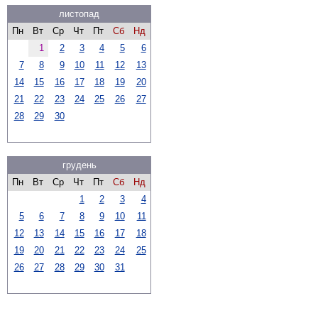
листопад
Пн
Вт
Ср
Чт
Пт
Сб
Нд
1
2
3
4
5
6
7
8
9
10
11
12
13
14
15
16
17
18
19
20
21
22
23
24
25
26
27
28
29
30
грудень
Пн
Вт
Ср
Чт
Пт
Сб
Нд
1
2
3
4
5
6
7
8
9
10
11
12
13
14
15
16
17
18
19
20
21
22
23
24
25
26
27
28
29
30
31