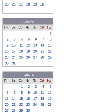
25
26
27
28
29
30
травень
Пн
Вт
Ср
Чт
Пт
Сб
Нд
1
2
3
4
5
6
7
8
9
10
11
12
13
14
15
16
17
18
19
20
21
22
23
24
25
26
27
28
29
30
31
червень
Пн
Вт
Ср
Чт
Пт
Сб
Нд
1
2
3
4
5
6
7
8
9
10
11
12
13
14
15
16
17
18
19
20
21
22
23
24
25
26
27
28
29
30