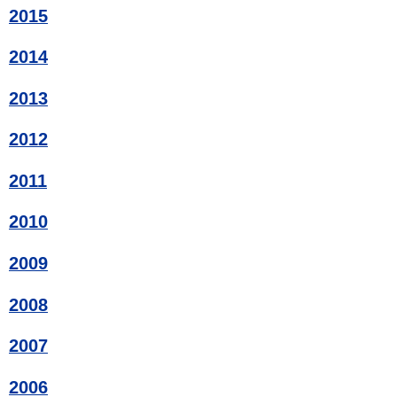
2015
2014
2013
2012
2011
2010
2009
2008
2007
2006