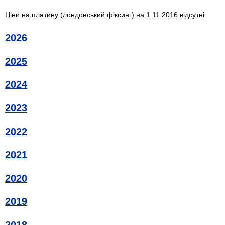
Ціни на платину (лондонський фіксинг) на 1.11.2016 відсутні
2026
2025
2024
2023
2022
2021
2020
2019
2018