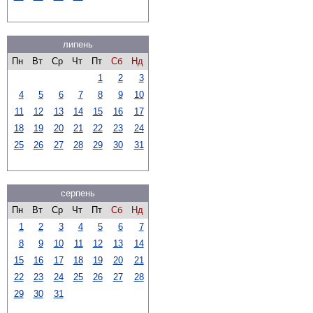
липень
Пн
Вт
Ср
Чт
Пт
Сб
Нд
1
2
3
4
5
6
7
8
9
10
11
12
13
14
15
16
17
18
19
20
21
22
23
24
25
26
27
28
29
30
31
серпень
Пн
Вт
Ср
Чт
Пт
Сб
Нд
1
2
3
4
5
6
7
8
9
10
11
12
13
14
15
16
17
18
19
20
21
22
23
24
25
26
27
28
29
30
31