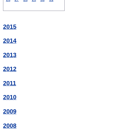
2015
2014
2013
2012
2011
2010
2009
2008