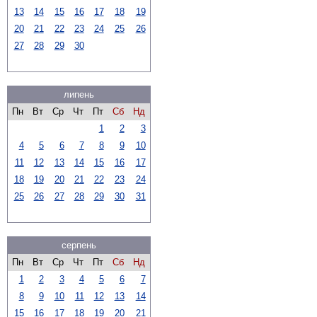
13
14
15
16
17
18
19
20
21
22
23
24
25
26
27
28
29
30
липень
Пн
Вт
Ср
Чт
Пт
Сб
Нд
1
2
3
4
5
6
7
8
9
10
11
12
13
14
15
16
17
18
19
20
21
22
23
24
25
26
27
28
29
30
31
серпень
Пн
Вт
Ср
Чт
Пт
Сб
Нд
1
2
3
4
5
6
7
8
9
10
11
12
13
14
15
16
17
18
19
20
21