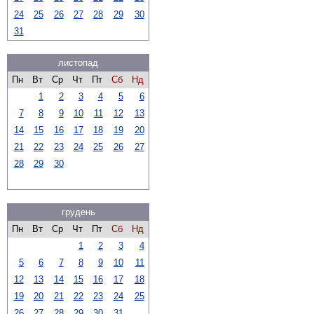
24
25
26
27
28
29
30
31
листопад
Пн
Вт
Ср
Чт
Пт
Сб
Нд
1
2
3
4
5
6
7
8
9
10
11
12
13
14
15
16
17
18
19
20
21
22
23
24
25
26
27
28
29
30
грудень
Пн
Вт
Ср
Чт
Пт
Сб
Нд
1
2
3
4
5
6
7
8
9
10
11
12
13
14
15
16
17
18
19
20
21
22
23
24
25
26
27
28
29
30
31