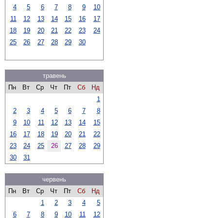
4
5
6
7
8
9
10
11
12
13
14
15
16
17
18
19
20
21
22
23
24
25
26
27
28
29
30
травень
Пн
Вт
Ср
Чт
Пт
Сб
Нд
1
2
3
4
5
6
7
8
9
10
11
12
13
14
15
16
17
18
19
20
21
22
23
24
25
26
27
28
29
30
31
червень
Пн
Вт
Ср
Чт
Пт
Сб
Нд
1
2
3
4
5
6
7
8
9
10
11
12