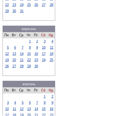
22
23
24
25
26
27
28
29
30
31
вересень
Пн
Вт
Ср
Чт
Пт
Сб
Нд
1
2
3
4
5
6
7
8
9
10
11
12
13
14
15
16
17
18
19
20
21
22
23
24
25
26
27
28
29
30
жовтень
Пн
Вт
Ср
Чт
Пт
Сб
Нд
1
2
3
4
5
6
7
8
9
10
11
12
13
14
15
16
17
18
19
20
21
22
23