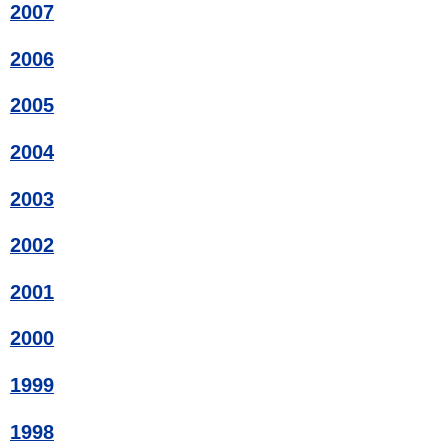
2007
2006
2005
2004
2003
2002
2001
2000
1999
1998