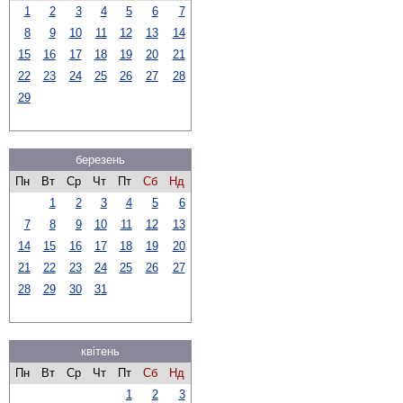
1
2
3
4
5
6
7
8
9
10
11
12
13
14
15
16
17
18
19
20
21
22
23
24
25
26
27
28
29
березень
Пн
Вт
Ср
Чт
Пт
Сб
Нд
1
2
3
4
5
6
7
8
9
10
11
12
13
14
15
16
17
18
19
20
21
22
23
24
25
26
27
28
29
30
31
квітень
Пн
Вт
Ср
Чт
Пт
Сб
Нд
1
2
3