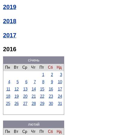
2019
2018
2017
2016
січень
Пн
Вт
Ср
Чт
Пт
Сб
Нд
1
2
3
4
5
6
7
8
9
10
11
12
13
14
15
16
17
18
19
20
21
22
23
24
25
26
27
28
29
30
31
лютий
Пн
Вт
Ср
Чт
Пт
Сб
Нд