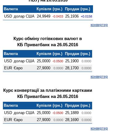
Валюта
Купівля (грн.)
Продаж (грн.)
USD
долар США
24,9949
25,1936
-0.0433
+0.0158
конвертер
Курс обміну готівкових валют в
КБ Приватбанк на 26.05.2016
Валюта
Купівля (грн.)
Продаж (грн.)
USD
долар США
25,0000
25,1900
-0.0500
0.0000
EUR
Євро
27,9000
28,1700
0.0000
0.0000
конвертер
Курс конвертації за платіжними картками
КБ Приватбанк на 26.05.2016
Валюта
Купівля (грн.)
Продаж (грн.)
USD
долар США
25,0000
25,1889
-0.0500
0.0000
EUR
Євро
27,9000
28,1690
0.0000
0.0000
конвертер