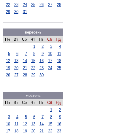
22
23
24
25
26
27
28
29
30
31
вересень
Пн
Вт
Ср
Чт
Пт
Сб
Нд
1
2
3
4
5
6
7
8
9
10
11
12
13
14
15
16
17
18
19
20
21
22
23
24
25
26
27
28
29
30
жовтень
Пн
Вт
Ср
Чт
Пт
Сб
Нд
1
2
3
4
5
6
7
8
9
10
11
12
13
14
15
16
17
18
19
20
21
22
23