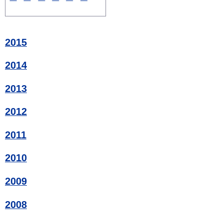
2015
2014
2013
2012
2011
2010
2009
2008