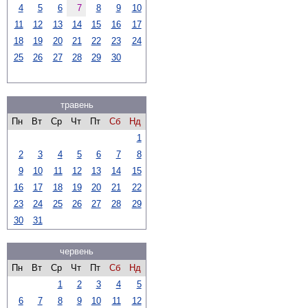
4
5
6
7
8
9
10
11
12
13
14
15
16
17
18
19
20
21
22
23
24
25
26
27
28
29
30
травень
Пн
Вт
Ср
Чт
Пт
Сб
Нд
1
2
3
4
5
6
7
8
9
10
11
12
13
14
15
16
17
18
19
20
21
22
23
24
25
26
27
28
29
30
31
червень
Пн
Вт
Ср
Чт
Пт
Сб
Нд
1
2
3
4
5
6
7
8
9
10
11
12