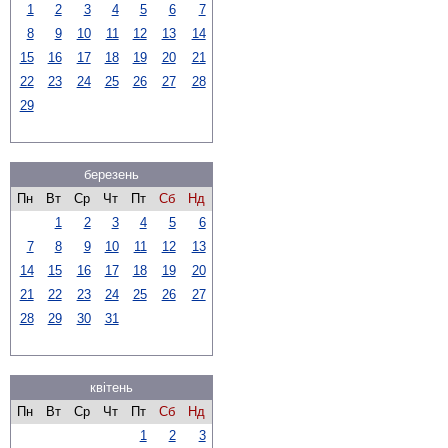
1
2
3
4
5
6
7
8
9
10
11
12
13
14
15
16
17
18
19
20
21
22
23
24
25
26
27
28
29
березень
Пн
Вт
Ср
Чт
Пт
Сб
Нд
1
2
3
4
5
6
7
8
9
10
11
12
13
14
15
16
17
18
19
20
21
22
23
24
25
26
27
28
29
30
31
квітень
Пн
Вт
Ср
Чт
Пт
Сб
Нд
1
2
3