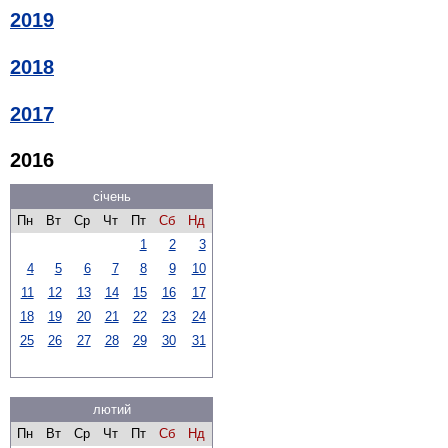
2019
2018
2017
2016
січень
Пн
Вт
Ср
Чт
Пт
Сб
Нд
1
2
3
4
5
6
7
8
9
10
11
12
13
14
15
16
17
18
19
20
21
22
23
24
25
26
27
28
29
30
31
лютий
Пн
Вт
Ср
Чт
Пт
Сб
Нд