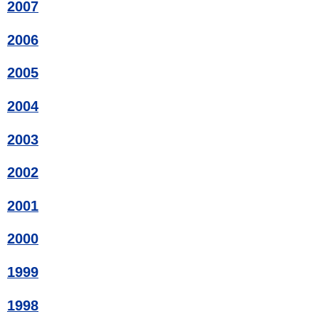
2007
2006
2005
2004
2003
2002
2001
2000
1999
1998