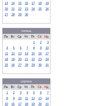
13
14
15
16
17
18
19
20
21
22
23
24
25
26
27
28
29
30
липень
Пн
Вт
Ср
Чт
Пт
Сб
Нд
1
2
3
4
5
6
7
8
9
10
11
12
13
14
15
16
17
18
19
20
21
22
23
24
25
26
27
28
29
30
31
серпень
Пн
Вт
Ср
Чт
Пт
Сб
Нд
1
2
3
4
5
6
7
8
9
10
11
12
13
14
15
16
17
18
19
20
21