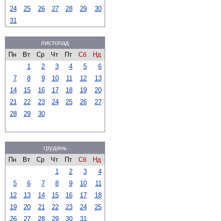
24
25
26
27
28
29
30
31
листопад
Пн
Вт
Ср
Чт
Пт
Сб
Нд
1
2
3
4
5
6
7
8
9
10
11
12
13
14
15
16
17
18
19
20
21
22
23
24
25
26
27
28
29
30
грудень
Пн
Вт
Ср
Чт
Пт
Сб
Нд
1
2
3
4
5
6
7
8
9
10
11
12
13
14
15
16
17
18
19
20
21
22
23
24
25
26
27
28
29
30
31