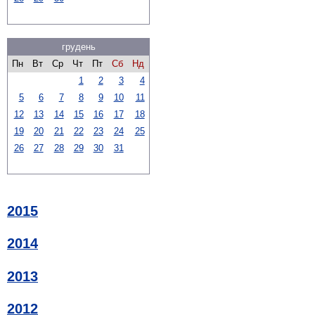
грудень
Пн
Вт
Ср
Чт
Пт
Сб
Нд
1
2
3
4
5
6
7
8
9
10
11
12
13
14
15
16
17
18
19
20
21
22
23
24
25
26
27
28
29
30
31
2015
2014
2013
2012