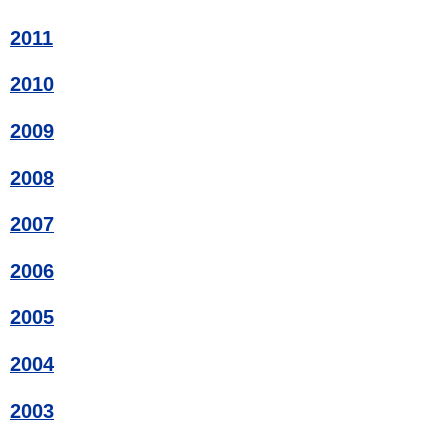
2011
2010
2009
2008
2007
2006
2005
2004
2003