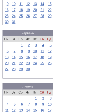
9
10
11
12
13
14
15
16
17
18
19
20
21
22
23
24
25
26
27
28
29
30
31
червень
Пн
Вт
Ср
Чт
Пт
Сб
Нд
1
2
3
4
5
6
7
8
9
10
11
12
13
14
15
16
17
18
19
20
21
22
23
24
25
26
27
28
29
30
липень
Пн
Вт
Ср
Чт
Пт
Сб
Нд
1
2
3
4
5
6
7
8
9
10
11
12
13
14
15
16
17