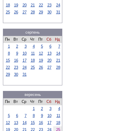
18
19
20
21
22
23
24
25
26
27
28
29
30
31
серпень
Пн
Вт
Ср
Чт
Пт
Сб
Нд
1
2
3
4
5
6
7
8
9
10
11
12
13
14
15
16
17
18
19
20
21
22
23
24
25
26
27
28
29
30
31
вересень
Пн
Вт
Ср
Чт
Пт
Сб
Нд
1
2
3
4
5
6
7
8
9
10
11
12
13
14
15
16
17
18
19
20
21
22
23
24
25