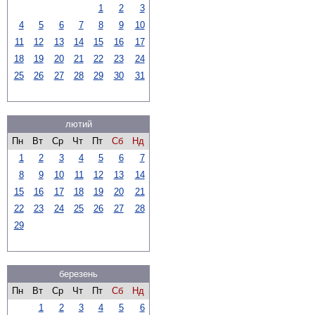
1
2
3
4
5
6
7
8
9
10
11
12
13
14
15
16
17
18
19
20
21
22
23
24
25
26
27
28
29
30
31
лютий
Пн
Вт
Ср
Чт
Пт
Сб
Нд
1
2
3
4
5
6
7
8
9
10
11
12
13
14
15
16
17
18
19
20
21
22
23
24
25
26
27
28
29
березень
Пн
Вт
Ср
Чт
Пт
Сб
Нд
1
2
3
4
5
6