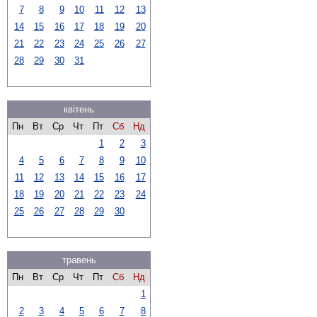
7
8
9
10
11
12
13
14
15
16
17
18
19
20
21
22
23
24
25
26
27
28
29
30
31
квітень
Пн
Вт
Ср
Чт
Пт
Сб
Нд
1
2
3
4
5
6
7
8
9
10
11
12
13
14
15
16
17
18
19
20
21
22
23
24
25
26
27
28
29
30
травень
Пн
Вт
Ср
Чт
Пт
Сб
Нд
1
2
3
4
5
6
7
8