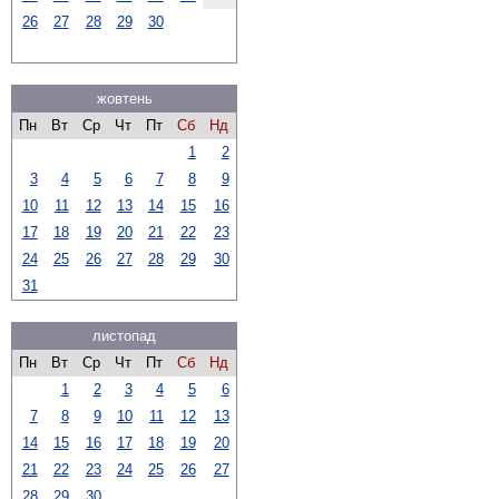
26
27
28
29
30
жовтень
Пн
Вт
Ср
Чт
Пт
Сб
Нд
1
2
3
4
5
6
7
8
9
10
11
12
13
14
15
16
17
18
19
20
21
22
23
24
25
26
27
28
29
30
31
листопад
Пн
Вт
Ср
Чт
Пт
Сб
Нд
1
2
3
4
5
6
7
8
9
10
11
12
13
14
15
16
17
18
19
20
21
22
23
24
25
26
27
28
29
30