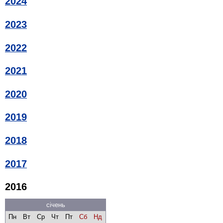
2024
2023
2022
2021
2020
2019
2018
2017
2016
січень
Пн
Вт
Ср
Чт
Пт
Сб
Нд