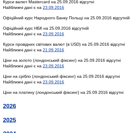
Курси валют Mastercard на 25.09.2016 відсутні
Найближчі дані є на
23.09.2016
Офіційний курс Народного Банку Польщі на 25.09.2016 відсутній
Офіційний курс НБК на 25.09.2016 відсутній
Найближчі дані є на
23.09.2016
Курси провідних світових валют (в USD) на 25.09.2016 відсутні
Найближчі дані є на
21.09.2016
Ціни на золото (лондонський фіксинг) на 25.09.2016 відсутні
Найближчі дані є на
23.09.2016
Ціни на срібло (лондонський фіксинг) на 25.09.2016 відсутні
Найближчі дані є на
23.09.2016
Ціни на платину (лондонський фіксинг) на 25.09.2016 відсутні
2026
2025