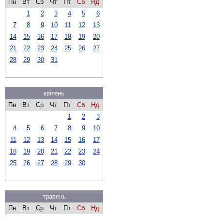
Пн
Вт
Ср
Чт
Пт
Сб
Нд
1
2
3
4
5
6
7
8
9
10
11
12
13
14
15
16
17
18
19
20
21
22
23
24
25
26
27
28
29
30
31
квітень
Пн
Вт
Ср
Чт
Пт
Сб
Нд
1
2
3
4
5
6
7
8
9
10
11
12
13
14
15
16
17
18
19
20
21
22
23
24
25
26
27
28
29
30
травень
Пн
Вт
Ср
Чт
Пт
Сб
Нд