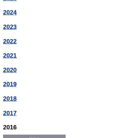
2024
2023
2022
2021
2020
2019
2018
2017
2016