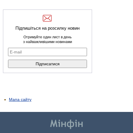
Підпишіться на розсилку новин
Отримуйте один лист в день
з найважливішими новинами
Мапа сайту