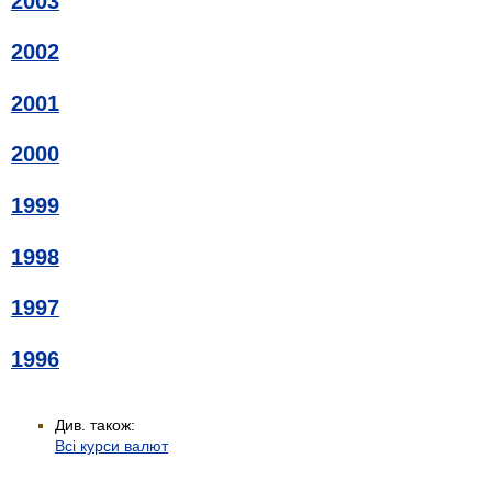
2003
2002
2001
2000
1999
1998
1997
1996
Див. також:
Всі курси валют