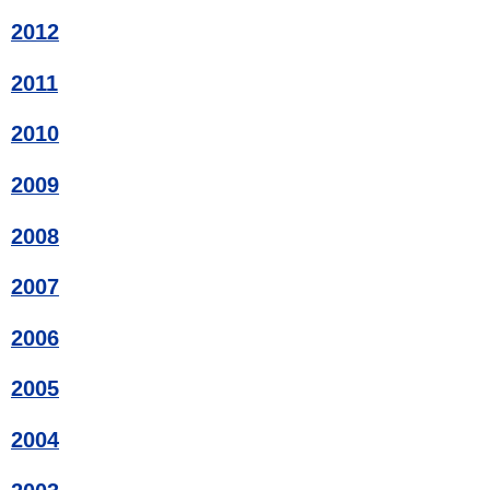
2012
2011
2010
2009
2008
2007
2006
2005
2004