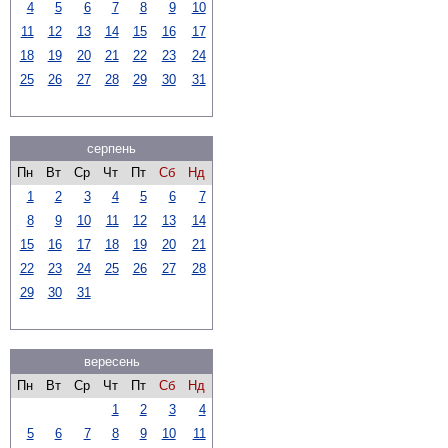
4
5
6
7
8
9
10
11
12
13
14
15
16
17
18
19
20
21
22
23
24
25
26
27
28
29
30
31
серпень
Пн
Вт
Ср
Чт
Пт
Сб
Нд
1
2
3
4
5
6
7
8
9
10
11
12
13
14
15
16
17
18
19
20
21
22
23
24
25
26
27
28
29
30
31
вересень
Пн
Вт
Ср
Чт
Пт
Сб
Нд
1
2
3
4
5
6
7
8
9
10
11