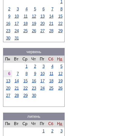
1
2
3
4
5
6
7
8
9
10
11
12
13
14
15
16
17
18
19
20
21
22
23
24
25
26
27
28
29
30
31
червень
Пн
Вт
Ср
Чт
Пт
Сб
Нд
1
2
3
4
5
6
7
8
9
10
11
12
13
14
15
16
17
18
19
20
21
22
23
24
25
26
27
28
29
30
липень
Пн
Вт
Ср
Чт
Пт
Сб
Нд
1
2
3