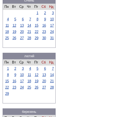
січень
Пн
Вт
Ср
Чт
Пт
Сб
Нд
1
2
3
4
5
6
7
8
9
10
11
12
13
14
15
16
17
18
19
20
21
22
23
24
25
26
27
28
29
30
31
лютий
Пн
Вт
Ср
Чт
Пт
Сб
Нд
1
2
3
4
5
6
7
8
9
10
11
12
13
14
15
16
17
18
19
20
21
22
23
24
25
26
27
28
29
березень