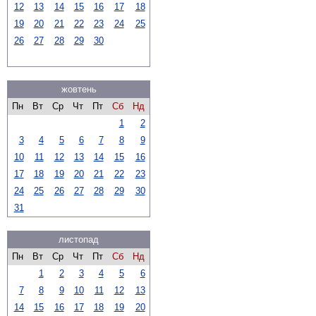
12
13
14
15
16
17
18
19
20
21
22
23
24
25
26
27
28
29
30
жовтень
Пн
Вт
Ср
Чт
Пт
Сб
Нд
1
2
3
4
5
6
7
8
9
10
11
12
13
14
15
16
17
18
19
20
21
22
23
24
25
26
27
28
29
30
31
листопад
Пн
Вт
Ср
Чт
Пт
Сб
Нд
1
2
3
4
5
6
7
8
9
10
11
12
13
14
15
16
17
18
19
20