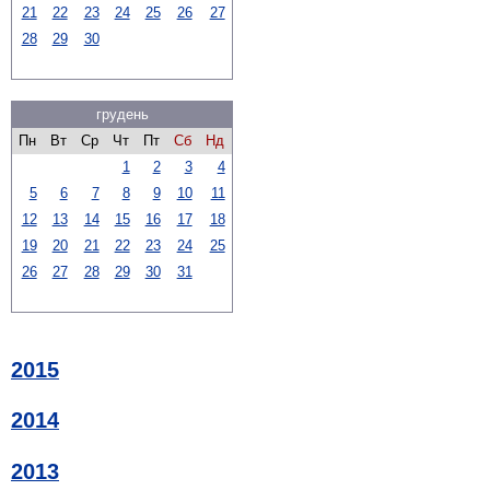
21
22
23
24
25
26
27
28
29
30
грудень
Пн
Вт
Ср
Чт
Пт
Сб
Нд
1
2
3
4
5
6
7
8
9
10
11
12
13
14
15
16
17
18
19
20
21
22
23
24
25
26
27
28
29
30
31
2015
2014
2013