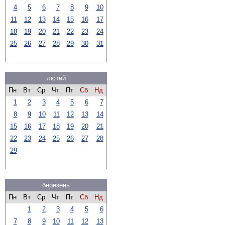
4
5
6
7
8
9
10
11
12
13
14
15
16
17
18
19
20
21
22
23
24
25
26
27
28
29
30
31
лютий
Пн
Вт
Ср
Чт
Пт
Сб
Нд
1
2
3
4
5
6
7
8
9
10
11
12
13
14
15
16
17
18
19
20
21
22
23
24
25
26
27
28
29
березень
Пн
Вт
Ср
Чт
Пт
Сб
Нд
1
2
3
4
5
6
7
8
9
10
11
12
13