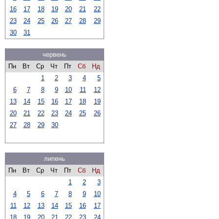
16
17
18
19
20
21
22
23
24
25
26
27
28
29
30
31
червень
Пн
Вт
Ср
Чт
Пт
Сб
Нд
1
2
3
4
5
6
7
8
9
10
11
12
13
14
15
16
17
18
19
20
21
22
23
24
25
26
27
28
29
30
липень
Пн
Вт
Ср
Чт
Пт
Сб
Нд
1
2
3
4
5
6
7
8
9
10
11
12
13
14
15
16
17
18
19
20
21
22
23
24