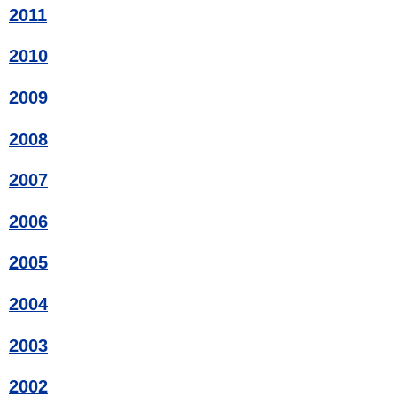
2011
2010
2009
2008
2007
2006
2005
2004
2003
2002