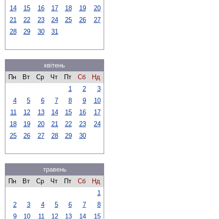
14
15
16
17
18
19
20
21
22
23
24
25
26
27
28
29
30
31
квітень
Пн
Вт
Ср
Чт
Пт
Сб
Нд
1
2
3
4
5
6
7
8
9
10
11
12
13
14
15
16
17
18
19
20
21
22
23
24
25
26
27
28
29
30
травень
Пн
Вт
Ср
Чт
Пт
Сб
Нд
1
2
3
4
5
6
7
8
9
10
11
12
13
14
15