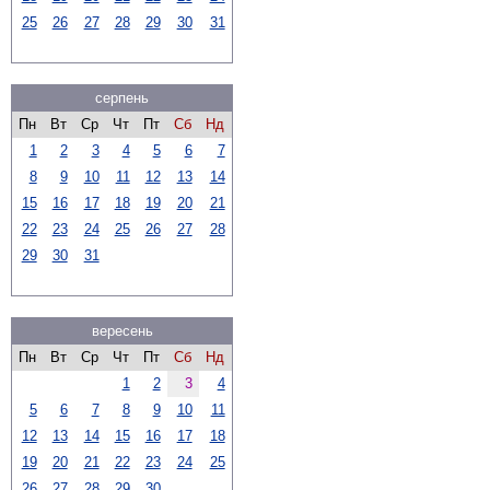
25
26
27
28
29
30
31
серпень
Пн
Вт
Ср
Чт
Пт
Сб
Нд
1
2
3
4
5
6
7
8
9
10
11
12
13
14
15
16
17
18
19
20
21
22
23
24
25
26
27
28
29
30
31
вересень
Пн
Вт
Ср
Чт
Пт
Сб
Нд
1
2
3
4
5
6
7
8
9
10
11
12
13
14
15
16
17
18
19
20
21
22
23
24
25
26
27
28
29
30