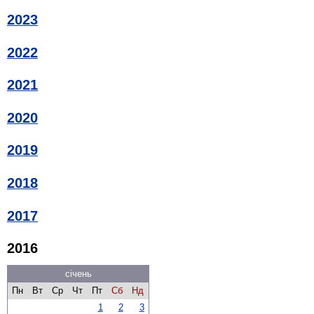
2023
2022
2021
2020
2019
2018
2017
2016
січень
Пн
Вт
Ср
Чт
Пт
Сб
Нд
1
2
3