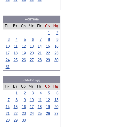
жовтень
Пн
Вт
Ср
Чт
Пт
Сб
Нд
1
2
3
4
5
6
7
8
9
10
11
12
13
14
15
16
17
18
19
20
21
22
23
24
25
26
27
28
29
30
31
листопад
Пн
Вт
Ср
Чт
Пт
Сб
Нд
1
2
3
4
5
6
7
8
9
10
11
12
13
14
15
16
17
18
19
20
21
22
23
24
25
26
27
28
29
30