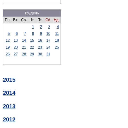
грудень
Пн
Вт
Ср
Чт
Пт
Сб
Нд
1
2
3
4
5
6
7
8
9
10
11
12
13
14
15
16
17
18
19
20
21
22
23
24
25
26
27
28
29
30
31
2015
2014
2013
2012