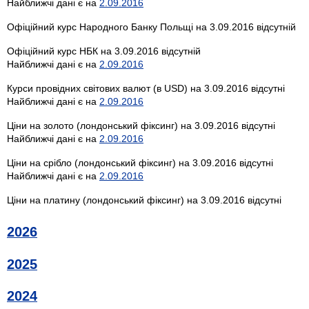
Найближчі дані є на
2.09.2016
Офіційний курс Народного Банку Польщі на 3.09.2016 відсутній
Офіційний курс НБК на 3.09.2016 відсутній
Найближчі дані є на
2.09.2016
Курси провідних світових валют (в USD) на 3.09.2016 відсутні
Найближчі дані є на
2.09.2016
Ціни на золото (лондонський фіксинг) на 3.09.2016 відсутні
Найближчі дані є на
2.09.2016
Ціни на срібло (лондонський фіксинг) на 3.09.2016 відсутні
Найближчі дані є на
2.09.2016
Ціни на платину (лондонський фіксинг) на 3.09.2016 відсутні
2026
2025
2024