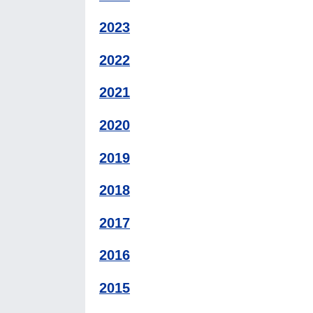
2023
2022
2021
2020
2019
2018
2017
2016
2015