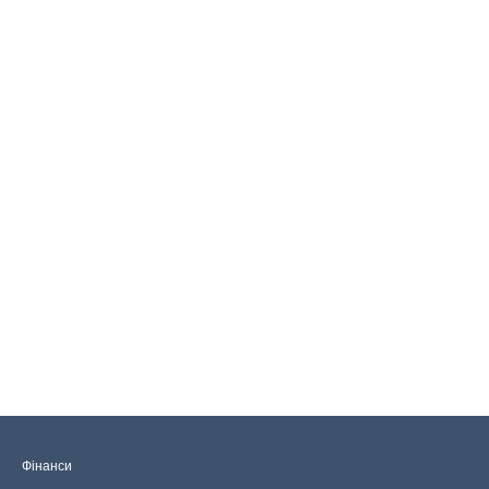
Фінанси