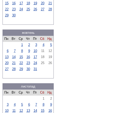
15
16
17
18
19
20
21
22
23
24
25
26
27
28
29
30
жовтень
Пн
Вт
Ср
Чт
Пт
Сб
Нд
1
2
3
4
5
6
7
8
9
10
11
12
13
14
15
16
17
18
19
20
21
22
23
24
25
26
27
28
29
30
31
листопад
Пн
Вт
Ср
Чт
Пт
Сб
Нд
1
2
3
4
5
6
7
8
9
10
11
12
13
14
15
16