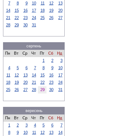
7
8
9
10
11
12
13
14
15
16
17
18
19
20
21
22
23
24
25
26
27
28
29
30
31
серпень
Пн
Вт
Ср
Чт
Пт
Сб
Нд
1
2
3
4
5
6
7
8
9
10
11
12
13
14
15
16
17
18
19
20
21
22
23
24
25
26
27
28
29
30
31
вересень
Пн
Вт
Ср
Чт
Пт
Сб
Нд
1
2
3
4
5
6
7
8
9
10
11
12
13
14