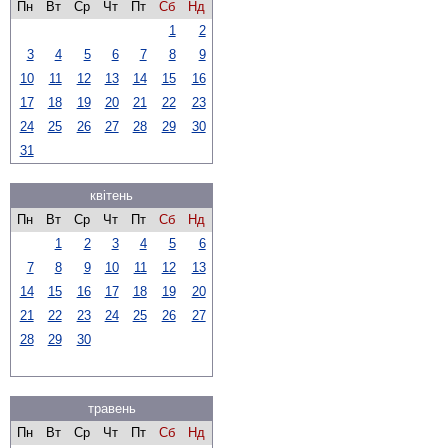
Пн
Вт
Ср
Чт
Пт
Сб
Нд
1
2
3
4
5
6
7
8
9
10
11
12
13
14
15
16
17
18
19
20
21
22
23
24
25
26
27
28
29
30
31
квітень
Пн
Вт
Ср
Чт
Пт
Сб
Нд
1
2
3
4
5
6
7
8
9
10
11
12
13
14
15
16
17
18
19
20
21
22
23
24
25
26
27
28
29
30
травень
Пн
Вт
Ср
Чт
Пт
Сб
Нд