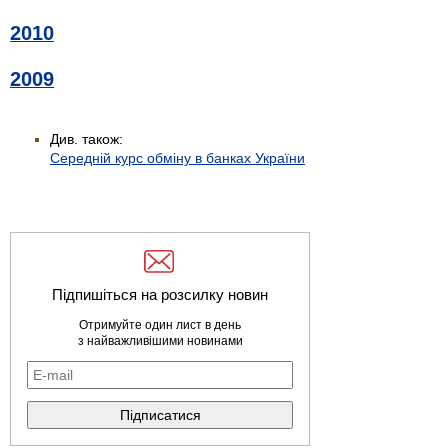
2010
2009
Див. також:
Середній курс обміну в банках України
Підпишіться на розсилку новин
Отримуйте один лист в день
з найважливішими новинами