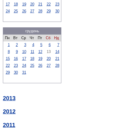
17
18
19
20
21
22
23
24
25
26
27
28
29
30
грудень
Пн
Вт
Ср
Чт
Пт
Сб
Нд
1
2
3
4
5
6
7
8
9
10
11
12
13
14
15
16
17
18
19
20
21
22
23
24
25
26
27
28
29
30
31
2013
2012
2011