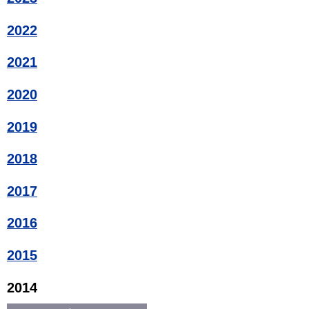
2022
2021
2020
2019
2018
2017
2016
2015
2014