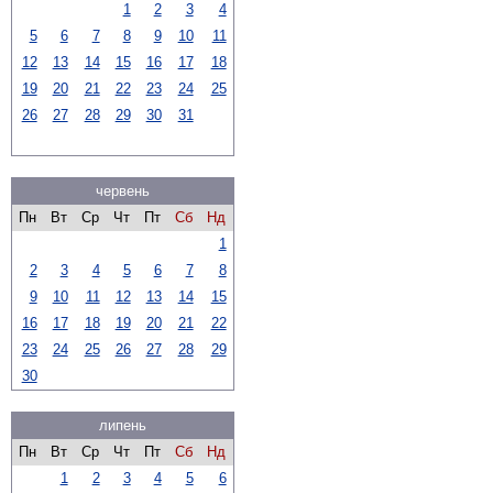
1
2
3
4
5
6
7
8
9
10
11
12
13
14
15
16
17
18
19
20
21
22
23
24
25
26
27
28
29
30
31
червень
Пн
Вт
Ср
Чт
Пт
Сб
Нд
1
2
3
4
5
6
7
8
9
10
11
12
13
14
15
16
17
18
19
20
21
22
23
24
25
26
27
28
29
30
липень
Пн
Вт
Ср
Чт
Пт
Сб
Нд
1
2
3
4
5
6