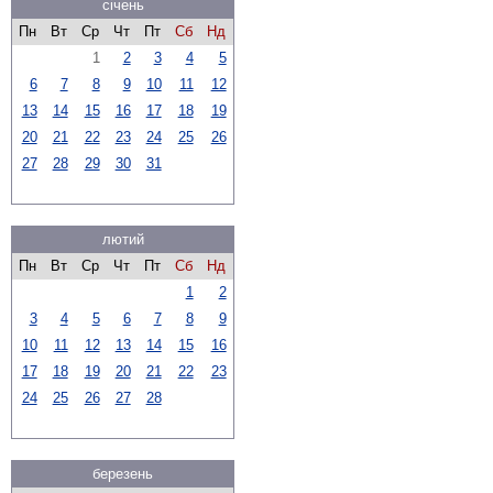
січень
Пн
Вт
Ср
Чт
Пт
Сб
Нд
1
2
3
4
5
6
7
8
9
10
11
12
13
14
15
16
17
18
19
20
21
22
23
24
25
26
27
28
29
30
31
лютий
Пн
Вт
Ср
Чт
Пт
Сб
Нд
1
2
3
4
5
6
7
8
9
10
11
12
13
14
15
16
17
18
19
20
21
22
23
24
25
26
27
28
березень