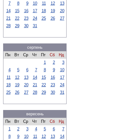
7
8
9
10
11
12
13
14
15
16
17
18
19
20
21
22
23
24
25
26
27
28
29
30
31
серпень
Пн
Вт
Ср
Чт
Пт
Сб
Нд
1
2
3
4
5
6
7
8
9
10
11
12
13
14
15
16
17
18
19
20
21
22
23
24
25
26
27
28
29
30
31
вересень
Пн
Вт
Ср
Чт
Пт
Сб
Нд
1
2
3
4
5
6
7
8
9
10
11
12
13
14