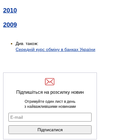
2010
2009
Див. також:
Середній курс обміну в банках України
Підпишіться на розсилку новин
Отримуйте один лист в день
з найважливішими новинами