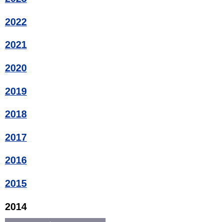
2022
2021
2020
2019
2018
2017
2016
2015
2014