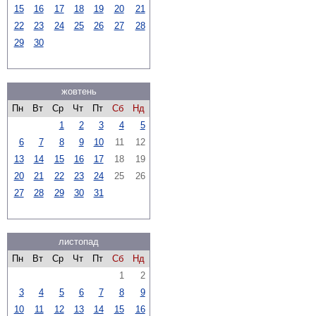
15
16
17
18
19
20
21
22
23
24
25
26
27
28
29
30
жовтень
Пн
Вт
Ср
Чт
Пт
Сб
Нд
1
2
3
4
5
6
7
8
9
10
11
12
13
14
15
16
17
18
19
20
21
22
23
24
25
26
27
28
29
30
31
листопад
Пн
Вт
Ср
Чт
Пт
Сб
Нд
1
2
3
4
5
6
7
8
9
10
11
12
13
14
15
16