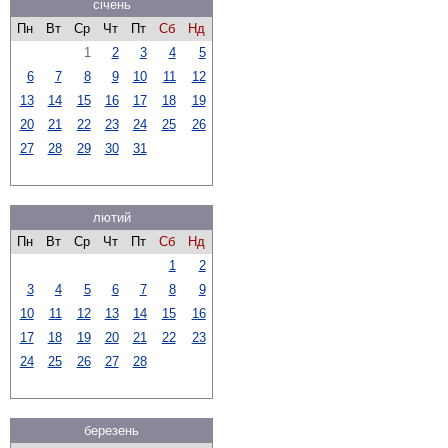
січень
Пн
Вт
Ср
Чт
Пт
Сб
Нд
1
2
3
4
5
6
7
8
9
10
11
12
13
14
15
16
17
18
19
20
21
22
23
24
25
26
27
28
29
30
31
лютий
Пн
Вт
Ср
Чт
Пт
Сб
Нд
1
2
3
4
5
6
7
8
9
10
11
12
13
14
15
16
17
18
19
20
21
22
23
24
25
26
27
28
березень