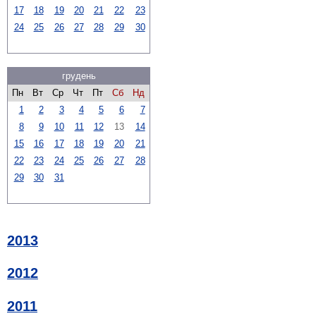
17
18
19
20
21
22
23
24
25
26
27
28
29
30
грудень
Пн
Вт
Ср
Чт
Пт
Сб
Нд
1
2
3
4
5
6
7
8
9
10
11
12
13
14
15
16
17
18
19
20
21
22
23
24
25
26
27
28
29
30
31
2013
2012
2011