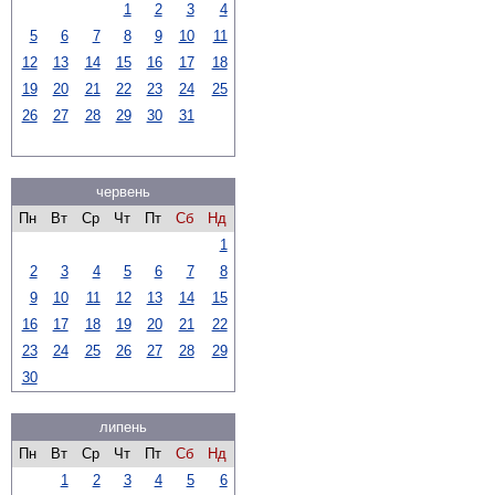
1
2
3
4
5
6
7
8
9
10
11
12
13
14
15
16
17
18
19
20
21
22
23
24
25
26
27
28
29
30
31
червень
Пн
Вт
Ср
Чт
Пт
Сб
Нд
1
2
3
4
5
6
7
8
9
10
11
12
13
14
15
16
17
18
19
20
21
22
23
24
25
26
27
28
29
30
липень
Пн
Вт
Ср
Чт
Пт
Сб
Нд
1
2
3
4
5
6