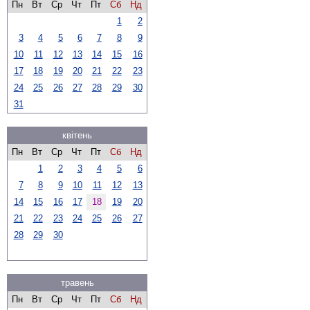
Пн
Вт
Ср
Чт
Пт
Сб
Нд
1
2
3
4
5
6
7
8
9
10
11
12
13
14
15
16
17
18
19
20
21
22
23
24
25
26
27
28
29
30
31
квітень
Пн
Вт
Ср
Чт
Пт
Сб
Нд
1
2
3
4
5
6
7
8
9
10
11
12
13
14
15
16
17
18
19
20
21
22
23
24
25
26
27
28
29
30
травень
Пн
Вт
Ср
Чт
Пт
Сб
Нд