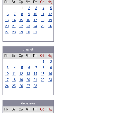
Пн
Вт
Ср
Чт
Пт
Сб
Нд
1
2
3
4
5
6
7
8
9
10
11
12
13
14
15
16
17
18
19
20
21
22
23
24
25
26
27
28
29
30
31
лютий
Пн
Вт
Ср
Чт
Пт
Сб
Нд
1
2
3
4
5
6
7
8
9
10
11
12
13
14
15
16
17
18
19
20
21
22
23
24
25
26
27
28
березень
Пн
Вт
Ср
Чт
Пт
Сб
Нд