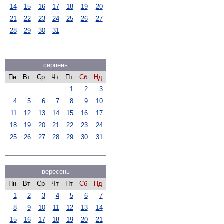
14
15
16
17
18
19
20
21
22
23
24
25
26
27
28
29
30
31
серпень
Пн
Вт
Ср
Чт
Пт
Сб
Нд
1
2
3
4
5
6
7
8
9
10
11
12
13
14
15
16
17
18
19
20
21
22
23
24
25
26
27
28
29
30
31
вересень
Пн
Вт
Ср
Чт
Пт
Сб
Нд
1
2
3
4
5
6
7
8
9
10
11
12
13
14
15
16
17
18
19
20
21