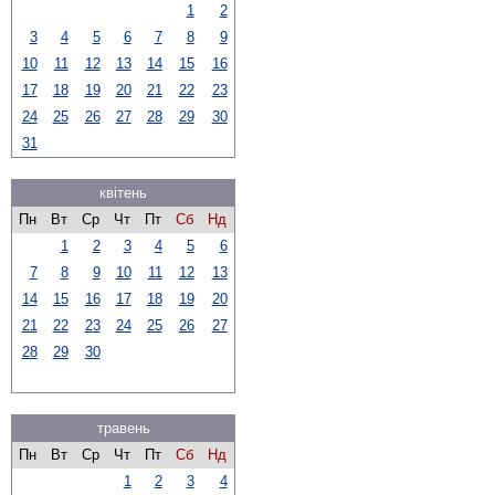
1
2
3
4
5
6
7
8
9
10
11
12
13
14
15
16
17
18
19
20
21
22
23
24
25
26
27
28
29
30
31
квітень
Пн
Вт
Ср
Чт
Пт
Сб
Нд
1
2
3
4
5
6
7
8
9
10
11
12
13
14
15
16
17
18
19
20
21
22
23
24
25
26
27
28
29
30
травень
Пн
Вт
Ср
Чт
Пт
Сб
Нд
1
2
3
4