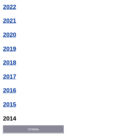
2022
2021
2020
2019
2018
2017
2016
2015
2014
січень