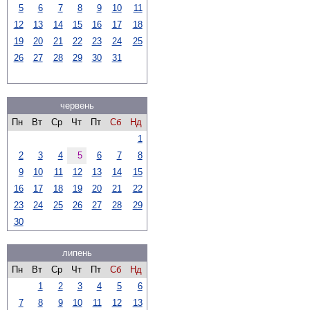
5
6
7
8
9
10
11
12
13
14
15
16
17
18
19
20
21
22
23
24
25
26
27
28
29
30
31
червень
Пн
Вт
Ср
Чт
Пт
Сб
Нд
1
2
3
4
5
6
7
8
9
10
11
12
13
14
15
16
17
18
19
20
21
22
23
24
25
26
27
28
29
30
липень
Пн
Вт
Ср
Чт
Пт
Сб
Нд
1
2
3
4
5
6
7
8
9
10
11
12
13