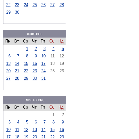
22
23
24
25
26
27
28
29
30
жовтень
Пн
Вт
Ср
Чт
Пт
Сб
Нд
1
2
3
4
5
6
7
8
9
10
11
12
13
14
15
16
17
18
19
20
21
22
23
24
25
26
27
28
29
30
31
листопад
Пн
Вт
Ср
Чт
Пт
Сб
Нд
1
2
3
4
5
6
7
8
9
10
11
12
13
14
15
16
17
18
19
20
21
22
23