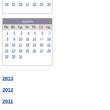
24
25
26
27
28
29
30
грудень
Пн
Вт
Ср
Чт
Пт
Сб
Нд
1
2
3
4
5
6
7
8
9
10
11
12
13
14
15
16
17
18
19
20
21
22
23
24
25
26
27
28
29
30
31
2013
2012
2011