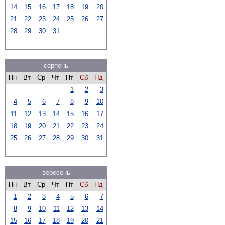
14
15
16
17
18
19
20
21
22
23
24
25
26
27
28
29
30
31
серпень
Пн
Вт
Ср
Чт
Пт
Сб
Нд
1
2
3
4
5
6
7
8
9
10
11
12
13
14
15
16
17
18
19
20
21
22
23
24
25
26
27
28
29
30
31
вересень
Пн
Вт
Ср
Чт
Пт
Сб
Нд
1
2
3
4
5
6
7
8
9
10
11
12
13
14
15
16
17
18
19
20
21