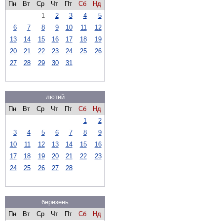
Пн
Вт
Ср
Чт
Пт
Сб
Нд
1
2
3
4
5
6
7
8
9
10
11
12
13
14
15
16
17
18
19
20
21
22
23
24
25
26
27
28
29
30
31
лютий
Пн
Вт
Ср
Чт
Пт
Сб
Нд
1
2
3
4
5
6
7
8
9
10
11
12
13
14
15
16
17
18
19
20
21
22
23
24
25
26
27
28
березень
Пн
Вт
Ср
Чт
Пт
Сб
Нд