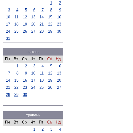
1
2
3
4
5
6
7
8
9
10
11
12
13
14
15
16
17
18
19
20
21
22
23
24
25
26
27
28
29
30
31
квітень
Пн
Вт
Ср
Чт
Пт
Сб
Нд
1
2
3
4
5
6
7
8
9
10
11
12
13
14
15
16
17
18
19
20
21
22
23
24
25
26
27
28
29
30
травень
Пн
Вт
Ср
Чт
Пт
Сб
Нд
1
2
3
4