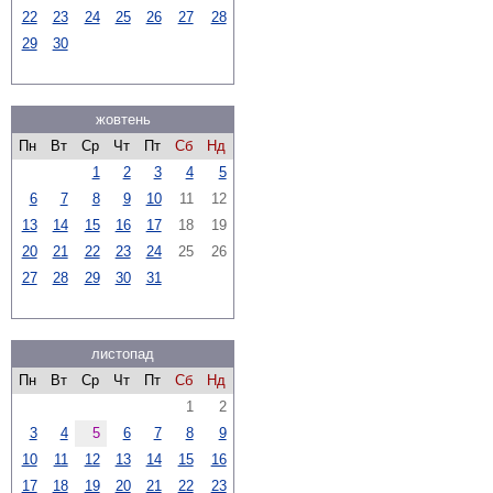
22
23
24
25
26
27
28
29
30
жовтень
Пн
Вт
Ср
Чт
Пт
Сб
Нд
1
2
3
4
5
6
7
8
9
10
11
12
13
14
15
16
17
18
19
20
21
22
23
24
25
26
27
28
29
30
31
листопад
Пн
Вт
Ср
Чт
Пт
Сб
Нд
1
2
3
4
5
6
7
8
9
10
11
12
13
14
15
16
17
18
19
20
21
22
23