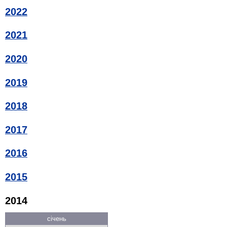
2022
2021
2020
2019
2018
2017
2016
2015
2014
січень