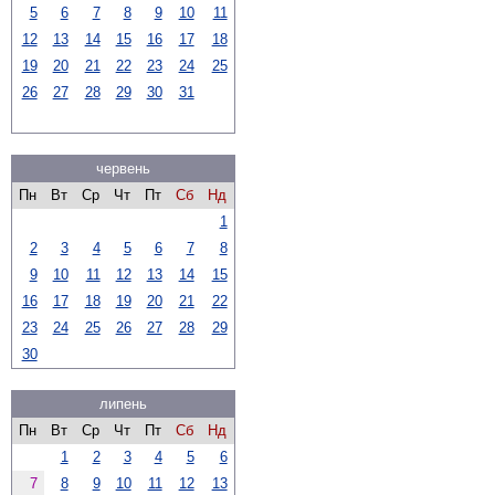
5
6
7
8
9
10
11
12
13
14
15
16
17
18
19
20
21
22
23
24
25
26
27
28
29
30
31
червень
Пн
Вт
Ср
Чт
Пт
Сб
Нд
1
2
3
4
5
6
7
8
9
10
11
12
13
14
15
16
17
18
19
20
21
22
23
24
25
26
27
28
29
30
липень
Пн
Вт
Ср
Чт
Пт
Сб
Нд
1
2
3
4
5
6
7
8
9
10
11
12
13