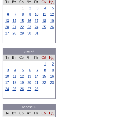
Пн
Вт
Ср
Чт
Пт
Сб
Нд
1
2
3
4
5
6
7
8
9
10
11
12
13
14
15
16
17
18
19
20
21
22
23
24
25
26
27
28
29
30
31
лютий
Пн
Вт
Ср
Чт
Пт
Сб
Нд
1
2
3
4
5
6
7
8
9
10
11
12
13
14
15
16
17
18
19
20
21
22
23
24
25
26
27
28
березень
Пн
Вт
Ср
Чт
Пт
Сб
Нд