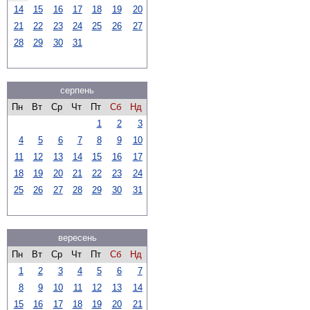
14
15
16
17
18
19
20
21
22
23
24
25
26
27
28
29
30
31
серпень
Пн
Вт
Ср
Чт
Пт
Сб
Нд
1
2
3
4
5
6
7
8
9
10
11
12
13
14
15
16
17
18
19
20
21
22
23
24
25
26
27
28
29
30
31
вересень
Пн
Вт
Ср
Чт
Пт
Сб
Нд
1
2
3
4
5
6
7
8
9
10
11
12
13
14
15
16
17
18
19
20
21