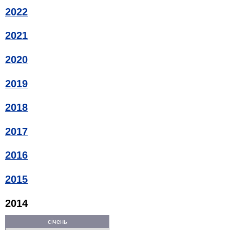
2022
2021
2020
2019
2018
2017
2016
2015
2014
січень