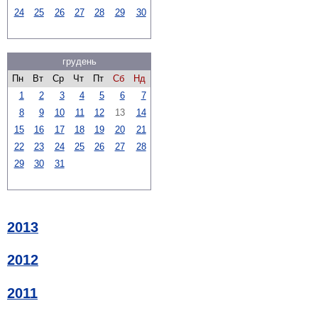
24
25
26
27
28
29
30
грудень
Пн
Вт
Ср
Чт
Пт
Сб
Нд
1
2
3
4
5
6
7
8
9
10
11
12
13
14
15
16
17
18
19
20
21
22
23
24
25
26
27
28
29
30
31
2013
2012
2011