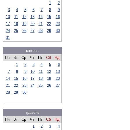
1
2
3
4
5
6
7
8
9
10
11
12
13
14
15
16
17
18
19
20
21
22
23
24
25
26
27
28
29
30
31
квітень
Пн
Вт
Ср
Чт
Пт
Сб
Нд
1
2
3
4
5
6
7
8
9
10
11
12
13
14
15
16
17
18
19
20
21
22
23
24
25
26
27
28
29
30
травень
Пн
Вт
Ср
Чт
Пт
Сб
Нд
1
2
3
4