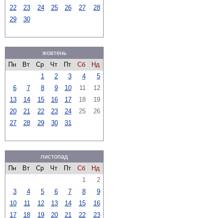
22
23
24
25
26
27
28
29
30
жовтень
Пн
Вт
Ср
Чт
Пт
Сб
Нд
1
2
3
4
5
6
7
8
9
10
11
12
13
14
15
16
17
18
19
20
21
22
23
24
25
26
27
28
29
30
31
листопад
Пн
Вт
Ср
Чт
Пт
Сб
Нд
1
2
3
4
5
6
7
8
9
10
11
12
13
14
15
16
17
18
19
20
21
22
23