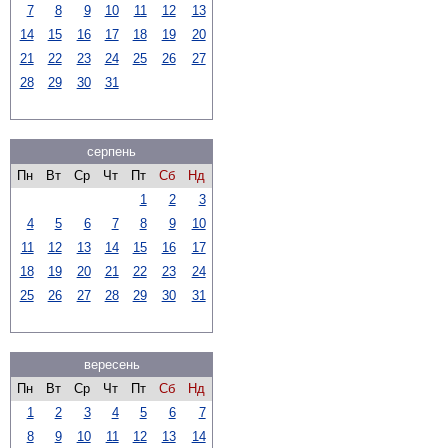
7
8
9
10
11
12
13
14
15
16
17
18
19
20
21
22
23
24
25
26
27
28
29
30
31
серпень
Пн
Вт
Ср
Чт
Пт
Сб
Нд
1
2
3
4
5
6
7
8
9
10
11
12
13
14
15
16
17
18
19
20
21
22
23
24
25
26
27
28
29
30
31
вересень
Пн
Вт
Ср
Чт
Пт
Сб
Нд
1
2
3
4
5
6
7
8
9
10
11
12
13
14