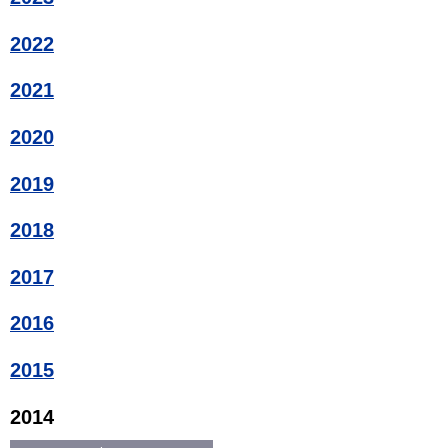
2022
2021
2020
2019
2018
2017
2016
2015
2014