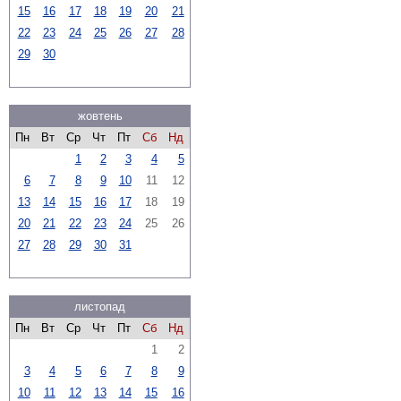
15
16
17
18
19
20
21
22
23
24
25
26
27
28
29
30
жовтень
Пн
Вт
Ср
Чт
Пт
Сб
Нд
1
2
3
4
5
6
7
8
9
10
11
12
13
14
15
16
17
18
19
20
21
22
23
24
25
26
27
28
29
30
31
листопад
Пн
Вт
Ср
Чт
Пт
Сб
Нд
1
2
3
4
5
6
7
8
9
10
11
12
13
14
15
16