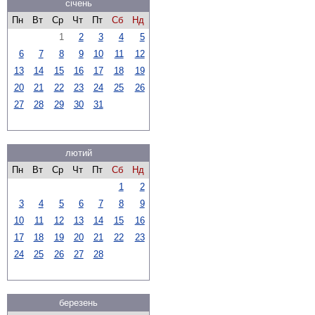
січень
Пн
Вт
Ср
Чт
Пт
Сб
Нд
1
2
3
4
5
6
7
8
9
10
11
12
13
14
15
16
17
18
19
20
21
22
23
24
25
26
27
28
29
30
31
лютий
Пн
Вт
Ср
Чт
Пт
Сб
Нд
1
2
3
4
5
6
7
8
9
10
11
12
13
14
15
16
17
18
19
20
21
22
23
24
25
26
27
28
березень