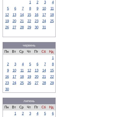
1
2
3
4
5
6
7
8
9
10
11
12
13
14
15
16
17
18
19
20
21
22
23
24
25
26
27
28
29
30
31
червень
Пн
Вт
Ср
Чт
Пт
Сб
Нд
1
2
3
4
5
6
7
8
9
10
11
12
13
14
15
16
17
18
19
20
21
22
23
24
25
26
27
28
29
30
липень
Пн
Вт
Ср
Чт
Пт
Сб
Нд
1
2
3
4
5
6