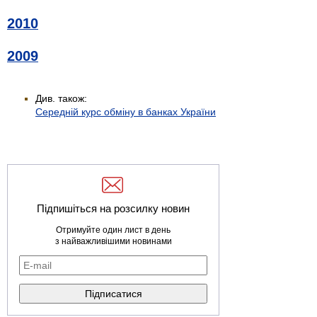
2010
2009
Див. також:
Середній курс обміну в банках України
Підпишіться на розсилку новин
Отримуйте один лист в день
з найважливішими новинами