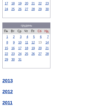
17
18
19
20
21
22
23
24
25
26
27
28
29
30
грудень
Пн
Вт
Ср
Чт
Пт
Сб
Нд
1
2
3
4
5
6
7
8
9
10
11
12
13
14
15
16
17
18
19
20
21
22
23
24
25
26
27
28
29
30
31
2013
2012
2011