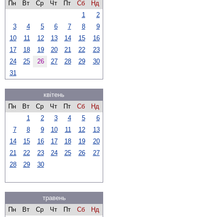
Пн
Вт
Ср
Чт
Пт
Сб
Нд
1
2
3
4
5
6
7
8
9
10
11
12
13
14
15
16
17
18
19
20
21
22
23
24
25
26
27
28
29
30
31
квітень
Пн
Вт
Ср
Чт
Пт
Сб
Нд
1
2
3
4
5
6
7
8
9
10
11
12
13
14
15
16
17
18
19
20
21
22
23
24
25
26
27
28
29
30
травень
Пн
Вт
Ср
Чт
Пт
Сб
Нд