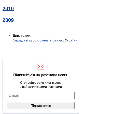
2010
2009
Див. також:
Середній курс обміну в банках України
Підпишіться на розсилку новин
Отримуйте один лист в день
з найважливішими новинами