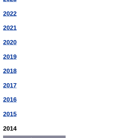
2022
2021
2020
2019
2018
2017
2016
2015
2014