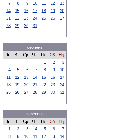
7
8
9
10
11
12
13
14
15
16
17
18
19
20
21
22
23
24
25
26
27
28
29
30
31
серпень
Пн
Вт
Ср
Чт
Пт
Сб
Нд
1
2
3
4
5
6
7
8
9
10
11
12
13
14
15
16
17
18
19
20
21
22
23
24
25
26
27
28
29
30
31
вересень
Пн
Вт
Ср
Чт
Пт
Сб
Нд
1
2
3
4
5
6
7
8
9
10
11
12
13
14