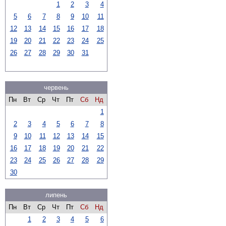
1
2
3
4
5
6
7
8
9
10
11
12
13
14
15
16
17
18
19
20
21
22
23
24
25
26
27
28
29
30
31
червень
Пн
Вт
Ср
Чт
Пт
Сб
Нд
1
2
3
4
5
6
7
8
9
10
11
12
13
14
15
16
17
18
19
20
21
22
23
24
25
26
27
28
29
30
липень
Пн
Вт
Ср
Чт
Пт
Сб
Нд
1
2
3
4
5
6