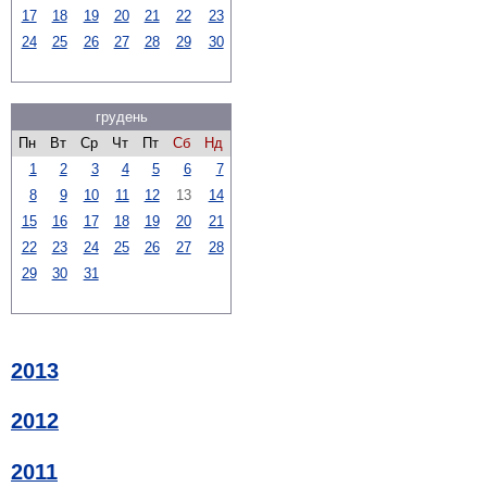
17
18
19
20
21
22
23
24
25
26
27
28
29
30
грудень
Пн
Вт
Ср
Чт
Пт
Сб
Нд
1
2
3
4
5
6
7
8
9
10
11
12
13
14
15
16
17
18
19
20
21
22
23
24
25
26
27
28
29
30
31
2013
2012
2011