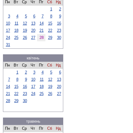
Пн
Вт
Ср
Чт
Пт
Сб
Нд
1
2
3
4
5
6
7
8
9
10
11
12
13
14
15
16
17
18
19
20
21
22
23
24
25
26
27
28
29
30
31
квітень
Пн
Вт
Ср
Чт
Пт
Сб
Нд
1
2
3
4
5
6
7
8
9
10
11
12
13
14
15
16
17
18
19
20
21
22
23
24
25
26
27
28
29
30
травень
Пн
Вт
Ср
Чт
Пт
Сб
Нд