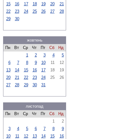
15
16
17
18
19
20
21
22
23
24
25
26
27
28
29
30
жовтень
Пн
Вт
Ср
Чт
Пт
Сб
Нд
1
2
3
4
5
6
7
8
9
10
11
12
13
14
15
16
17
18
19
20
21
22
23
24
25
26
27
28
29
30
31
листопад
Пн
Вт
Ср
Чт
Пт
Сб
Нд
1
2
3
4
5
6
7
8
9
10
11
12
13
14
15
16