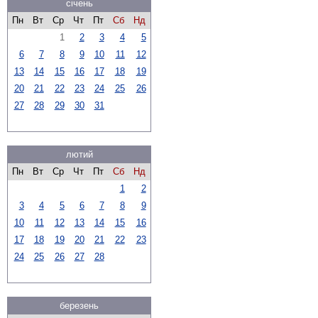
січень
Пн
Вт
Ср
Чт
Пт
Сб
Нд
1
2
3
4
5
6
7
8
9
10
11
12
13
14
15
16
17
18
19
20
21
22
23
24
25
26
27
28
29
30
31
лютий
Пн
Вт
Ср
Чт
Пт
Сб
Нд
1
2
3
4
5
6
7
8
9
10
11
12
13
14
15
16
17
18
19
20
21
22
23
24
25
26
27
28
березень