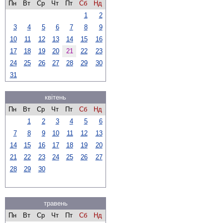
Пн
Вт
Ср
Чт
Пт
Сб
Нд
1
2
3
4
5
6
7
8
9
10
11
12
13
14
15
16
17
18
19
20
21
22
23
24
25
26
27
28
29
30
31
квітень
Пн
Вт
Ср
Чт
Пт
Сб
Нд
1
2
3
4
5
6
7
8
9
10
11
12
13
14
15
16
17
18
19
20
21
22
23
24
25
26
27
28
29
30
травень
Пн
Вт
Ср
Чт
Пт
Сб
Нд