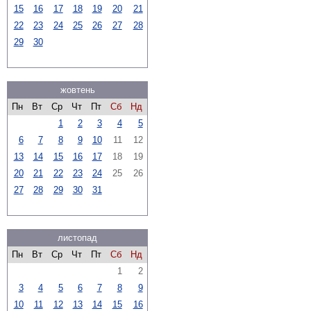
15
16
17
18
19
20
21
22
23
24
25
26
27
28
29
30
жовтень
Пн
Вт
Ср
Чт
Пт
Сб
Нд
1
2
3
4
5
6
7
8
9
10
11
12
13
14
15
16
17
18
19
20
21
22
23
24
25
26
27
28
29
30
31
листопад
Пн
Вт
Ср
Чт
Пт
Сб
Нд
1
2
3
4
5
6
7
8
9
10
11
12
13
14
15
16