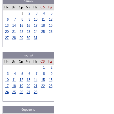
січень
Пн
Вт
Ср
Чт
Пт
Сб
Нд
1
2
3
4
5
6
7
8
9
10
11
12
13
14
15
16
17
18
19
20
21
22
23
24
25
26
27
28
29
30
31
лютий
Пн
Вт
Ср
Чт
Пт
Сб
Нд
1
2
3
4
5
6
7
8
9
10
11
12
13
14
15
16
17
18
19
20
21
22
23
24
25
26
27
28
березень