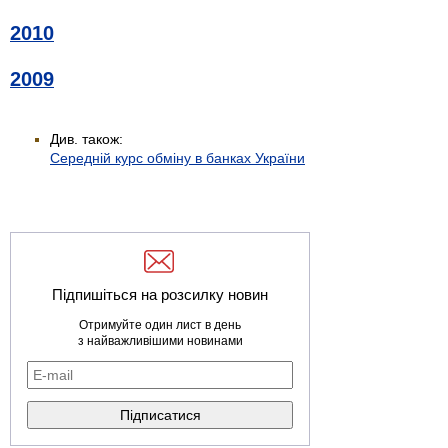
2010
2009
Див. також:
Середній курс обміну в банках України
Підпишіться на розсилку новин
Отримуйте один лист в день
з найважливішими новинами