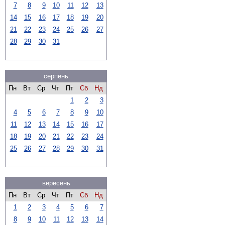
7
8
9
10
11
12
13
14
15
16
17
18
19
20
21
22
23
24
25
26
27
28
29
30
31
серпень
Пн
Вт
Ср
Чт
Пт
Сб
Нд
1
2
3
4
5
6
7
8
9
10
11
12
13
14
15
16
17
18
19
20
21
22
23
24
25
26
27
28
29
30
31
вересень
Пн
Вт
Ср
Чт
Пт
Сб
Нд
1
2
3
4
5
6
7
8
9
10
11
12
13
14