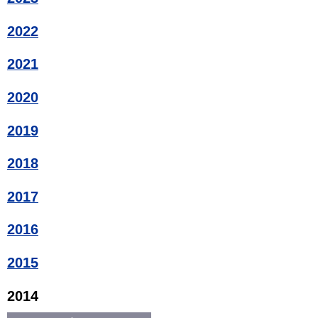
2022
2021
2020
2019
2018
2017
2016
2015
2014