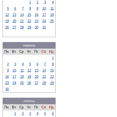
1
2
3
4
5
6
7
8
9
10
11
12
13
14
15
16
17
18
19
20
21
22
23
24
25
26
27
28
29
30
31
червень
Пн
Вт
Ср
Чт
Пт
Сб
Нд
1
2
3
4
5
6
7
8
9
10
11
12
13
14
15
16
17
18
19
20
21
22
23
24
25
26
27
28
29
30
липень
Пн
Вт
Ср
Чт
Пт
Сб
Нд
1
2
3
4
5
6