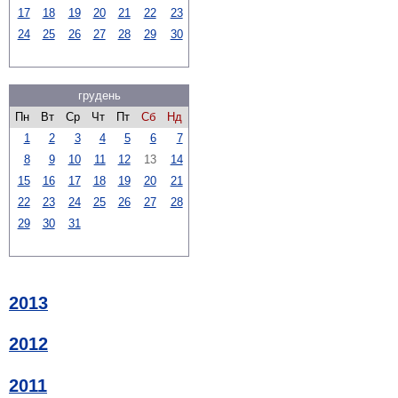
17
18
19
20
21
22
23
24
25
26
27
28
29
30
грудень
Пн
Вт
Ср
Чт
Пт
Сб
Нд
1
2
3
4
5
6
7
8
9
10
11
12
13
14
15
16
17
18
19
20
21
22
23
24
25
26
27
28
29
30
31
2013
2012
2011