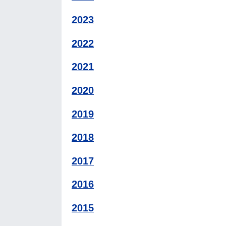
2023
2022
2021
2020
2019
2018
2017
2016
2015