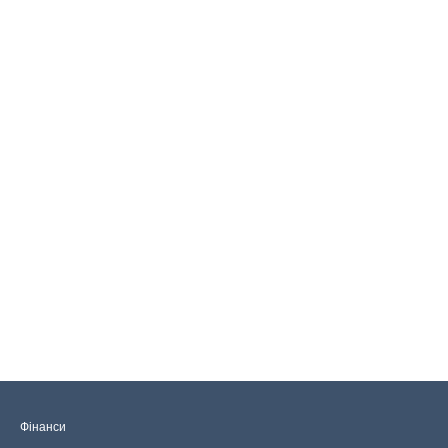
Фінанси