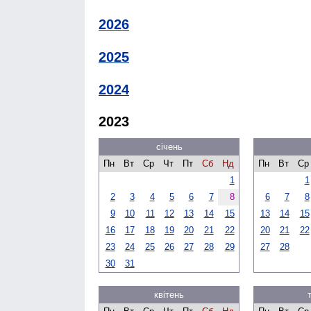
2026
2025
2024
2023
січень
Пн
Вт
Ср
Чт
Пт
Сб
Нд
Пн
Вт
Ср
1
1
2
3
4
5
6
7
8
6
7
8
9
10
11
12
13
14
15
13
14
15
16
17
18
19
20
21
22
20
21
22
23
24
25
26
27
28
29
27
28
30
31
квітень