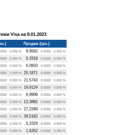
еми Visa на 8.01.2023
рн.)
Продаж (грн.)
9,9582
0000
0.000 %
0.0000
0.000 %
0,3318
0000
0.000 %
0.0000
0.000 %
0,0933
0000
0.000 %
0.0000
0.000 %
25,1871
0000
0.000 %
0.0000
0.000 %
21,5743
0000
0.000 %
0.0000
0.000 %
19,9124
0000
0.000 %
0.0000
0.000 %
6,9908
0000
0.000 %
0.0000
0.000 %
13,3882
0000
0.000 %
0.0000
0.000 %
27,2289
0000
0.000 %
0.0000
0.000 %
39,5162
0000
0.000 %
0.0000
0.000 %
5,3329
0000
0.000 %
0.0000
0.000 %
1,6262
0000
0.000 %
0.0000
0.000 %