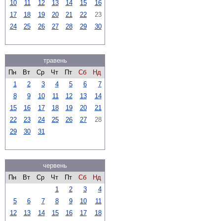
10
11
12
13
14
15
16
17
18
19
20
21
22
23
24
25
26
27
28
29
30
травень
Пн
Вт
Ср
Чт
Пт
Сб
Нд
1
2
3
4
5
6
7
8
9
10
11
12
13
14
15
16
17
18
19
20
21
22
23
24
25
26
27
28
29
30
31
червень
Пн
Вт
Ср
Чт
Пт
Сб
Нд
1
2
3
4
5
6
7
8
9
10
11
12
13
14
15
16
17
18