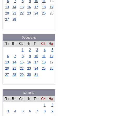
6
7
8
9
10
11
12
13
14
15
16
17
18
19
20
21
22
23
24
25
26
27
28
березень
Пн
Вт
Ср
Чт
Пт
Сб
Нд
1
2
3
4
5
6
7
8
9
10
11
12
13
14
15
16
17
18
19
20
21
22
23
24
25
26
27
28
29
30
31
квітень
Пн
Вт
Ср
Чт
Пт
Сб
Нд
1
2
3
4
5
6
7
8
9