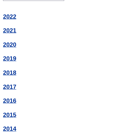
2022
2021
2020
2019
2018
2017
2016
2015
2014