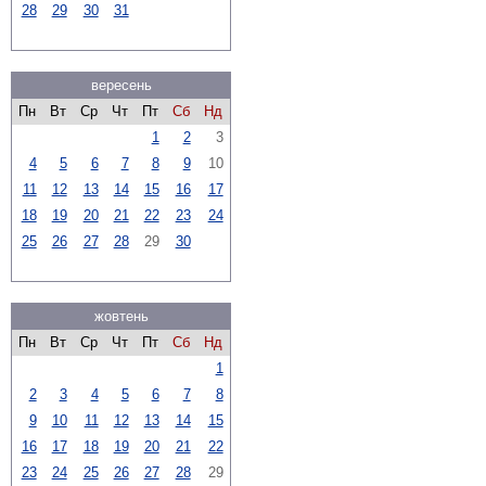
28
29
30
31
вересень
Пн
Вт
Ср
Чт
Пт
Сб
Нд
1
2
3
4
5
6
7
8
9
10
11
12
13
14
15
16
17
18
19
20
21
22
23
24
25
26
27
28
29
30
жовтень
Пн
Вт
Ср
Чт
Пт
Сб
Нд
1
2
3
4
5
6
7
8
9
10
11
12
13
14
15
16
17
18
19
20
21
22
23
24
25
26
27
28
29