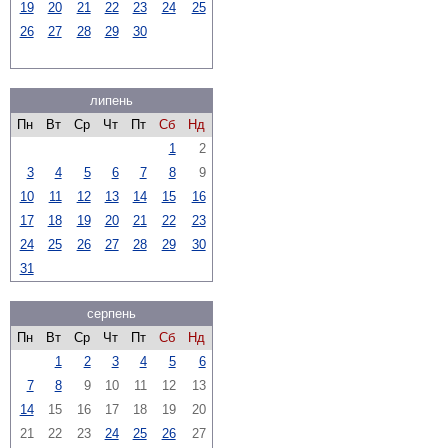
19
20
21
22
23
24
25
26
27
28
29
30
липень
Пн
Вт
Ср
Чт
Пт
Сб
Нд
1
2
3
4
5
6
7
8
9
10
11
12
13
14
15
16
17
18
19
20
21
22
23
24
25
26
27
28
29
30
31
серпень
Пн
Вт
Ср
Чт
Пт
Сб
Нд
1
2
3
4
5
6
7
8
9
10
11
12
13
14
15
16
17
18
19
20
21
22
23
24
25
26
27