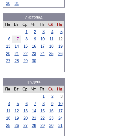
30
31
листопад
Пн
Вт
Ср
Чт
Пт
Сб
Нд
1
2
3
4
5
6
7
8
9
10
11
12
13
14
15
16
17
18
19
20
21
22
23
24
25
26
27
28
29
30
грудень
Пн
Вт
Ср
Чт
Пт
Сб
Нд
1
2
3
4
5
6
7
8
9
10
11
12
13
14
15
16
17
18
19
20
21
22
23
24
25
26
27
28
29
30
31