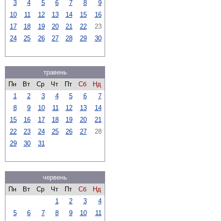
3
4
5
6
7
8
9
10
11
12
13
14
15
16
17
18
19
20
21
22
23
24
25
26
27
28
29
30
травень
Пн
Вт
Ср
Чт
Пт
Сб
Нд
1
2
3
4
5
6
7
8
9
10
11
12
13
14
15
16
17
18
19
20
21
22
23
24
25
26
27
28
29
30
31
червень
Пн
Вт
Ср
Чт
Пт
Сб
Нд
1
2
3
4
5
6
7
8
9
10
11