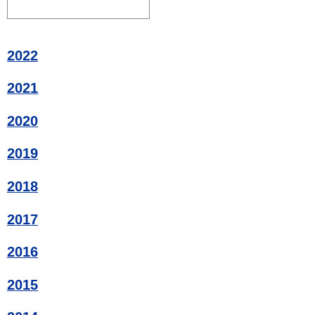
2022
2021
2020
2019
2018
2017
2016
2015