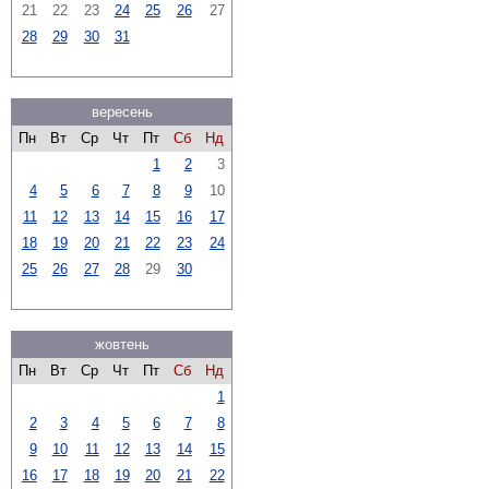
21
22
23
24
25
26
27
28
29
30
31
вересень
Пн
Вт
Ср
Чт
Пт
Сб
Нд
1
2
3
4
5
6
7
8
9
10
11
12
13
14
15
16
17
18
19
20
21
22
23
24
25
26
27
28
29
30
жовтень
Пн
Вт
Ср
Чт
Пт
Сб
Нд
1
2
3
4
5
6
7
8
9
10
11
12
13
14
15
16
17
18
19
20
21
22