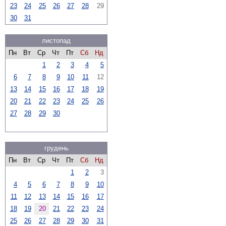
23
24
25
26
27
28
29
30
31
листопад
Пн
Вт
Ср
Чт
Пт
Сб
Нд
1
2
3
4
5
6
7
8
9
10
11
12
13
14
15
16
17
18
19
20
21
22
23
24
25
26
27
28
29
30
грудень
Пн
Вт
Ср
Чт
Пт
Сб
Нд
1
2
3
4
5
6
7
8
9
10
11
12
13
14
15
16
17
18
19
20
21
22
23
24
25
26
27
28
29
30
31