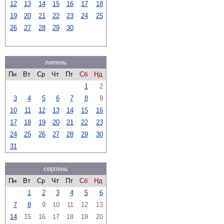
12
13
14
15
16
17
18
19
20
21
22
23
24
25
26
27
28
29
30
липень
Пн
Вт
Ср
Чт
Пт
Сб
Нд
1
2
3
4
5
6
7
8
9
10
11
12
13
14
15
16
17
18
19
20
21
22
23
24
25
26
27
28
29
30
31
серпень
Пн
Вт
Ср
Чт
Пт
Сб
Нд
1
2
3
4
5
6
7
8
9
10
11
12
13
14
15
16
17
18
19
20