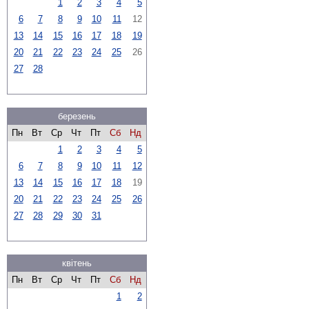
1
2
3
4
5
6
7
8
9
10
11
12
13
14
15
16
17
18
19
20
21
22
23
24
25
26
27
28
березень
Пн
Вт
Ср
Чт
Пт
Сб
Нд
1
2
3
4
5
6
7
8
9
10
11
12
13
14
15
16
17
18
19
20
21
22
23
24
25
26
27
28
29
30
31
квітень
Пн
Вт
Ср
Чт
Пт
Сб
Нд
1
2