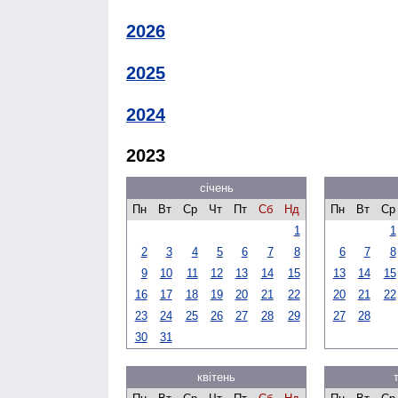
2026
2025
2024
2023
січень
Пн
Вт
Ср
Чт
Пт
Сб
Нд
Пн
Вт
Ср
1
1
2
3
4
5
6
7
8
6
7
8
9
10
11
12
13
14
15
13
14
15
16
17
18
19
20
21
22
20
21
22
23
24
25
26
27
28
29
27
28
30
31
квітень