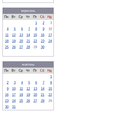
вересень
Пн
Вт
Ср
Чт
Пт
Сб
Нд
1
2
3
4
5
6
7
8
9
10
11
12
13
14
15
16
17
18
19
20
21
22
23
24
25
26
27
28
29
30
жовтень
Пн
Вт
Ср
Чт
Пт
Сб
Нд
1
2
3
4
5
6
7
8
9
10
11
12
13
14
15
16
17
18
19
20
21
22
23
24
25
26
27
28
29
30
31