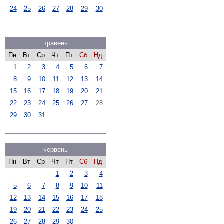
24
25
26
27
28
29
30
травень
Пн
Вт
Ср
Чт
Пт
Сб
Нд
1
2
3
4
5
6
7
8
9
10
11
12
13
14
15
16
17
18
19
20
21
22
23
24
25
26
27
28
29
30
31
червень
Пн
Вт
Ср
Чт
Пт
Сб
Нд
1
2
3
4
5
6
7
8
9
10
11
12
13
14
15
16
17
18
19
20
21
22
23
24
25
26
27
28
29
30