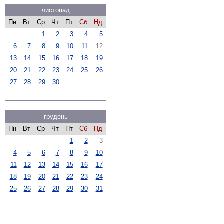
листопад
Пн
Вт
Ср
Чт
Пт
Сб
Нд
1
2
3
4
5
6
7
8
9
10
11
12
13
14
15
16
17
18
19
20
21
22
23
24
25
26
27
28
29
30
грудень
Пн
Вт
Ср
Чт
Пт
Сб
Нд
1
2
3
4
5
6
7
8
9
10
11
12
13
14
15
16
17
18
19
20
21
22
23
24
25
26
27
28
29
30
31