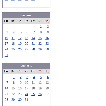
липень
Пн
Вт
Ср
Чт
Пт
Сб
Нд
1
2
3
4
5
6
7
8
9
10
11
12
13
14
15
16
17
18
19
20
21
22
23
24
25
26
27
28
29
30
31
серпень
Пн
Вт
Ср
Чт
Пт
Сб
Нд
1
2
3
4
5
6
7
8
9
10
11
12
13
14
15
16
17
18
19
20
21
22
23
24
25
26
27
28
29
30
31