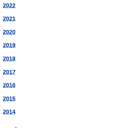
2022
2021
2020
2019
2018
2017
2016
2015
2014