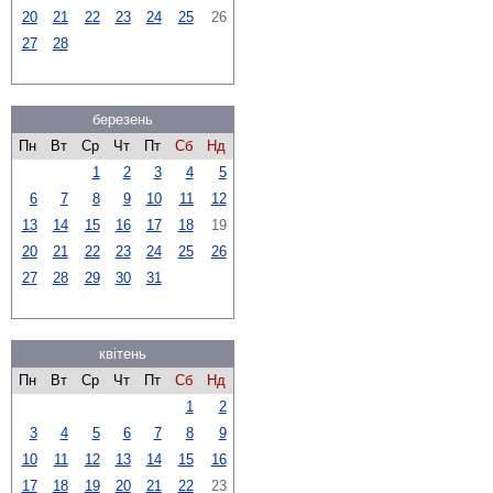
20
21
22
23
24
25
26
27
28
березень
Пн
Вт
Ср
Чт
Пт
Сб
Нд
1
2
3
4
5
6
7
8
9
10
11
12
13
14
15
16
17
18
19
20
21
22
23
24
25
26
27
28
29
30
31
квітень
Пн
Вт
Ср
Чт
Пт
Сб
Нд
1
2
3
4
5
6
7
8
9
10
11
12
13
14
15
16
17
18
19
20
21
22
23