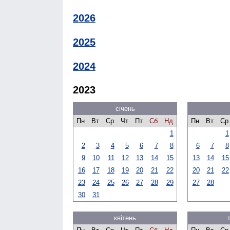
2026
2025
2024
2023
січень
Пн
Вт
Ср
Чт
Пт
Сб
Нд
Пн
Вт
Ср
1
1
2
3
4
5
6
7
8
6
7
8
9
10
11
12
13
14
15
13
14
15
16
17
18
19
20
21
22
20
21
22
23
24
25
26
27
28
29
27
28
30
31
квітень