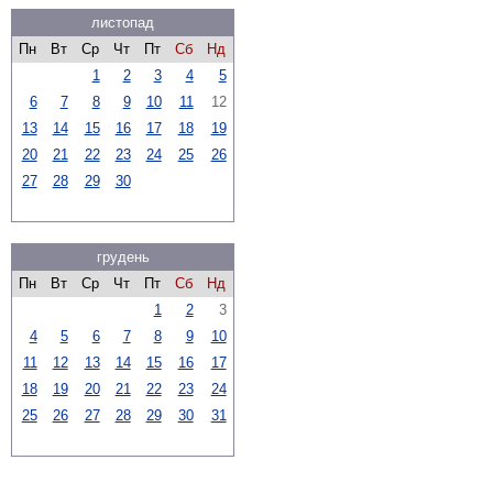
листопад
Пн
Вт
Ср
Чт
Пт
Сб
Нд
1
2
3
4
5
6
7
8
9
10
11
12
13
14
15
16
17
18
19
20
21
22
23
24
25
26
27
28
29
30
грудень
Пн
Вт
Ср
Чт
Пт
Сб
Нд
1
2
3
4
5
6
7
8
9
10
11
12
13
14
15
16
17
18
19
20
21
22
23
24
25
26
27
28
29
30
31