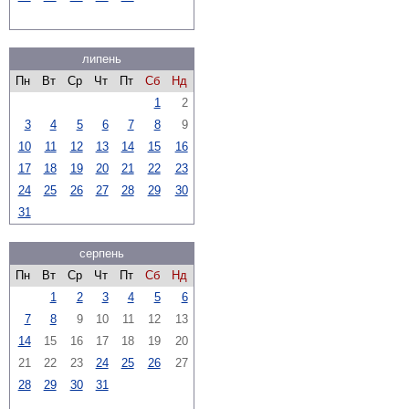
липень
Пн
Вт
Ср
Чт
Пт
Сб
Нд
1
2
3
4
5
6
7
8
9
10
11
12
13
14
15
16
17
18
19
20
21
22
23
24
25
26
27
28
29
30
31
серпень
Пн
Вт
Ср
Чт
Пт
Сб
Нд
1
2
3
4
5
6
7
8
9
10
11
12
13
14
15
16
17
18
19
20
21
22
23
24
25
26
27
28
29
30
31