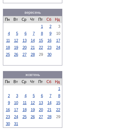
вересень
Пн
Вт
Ср
Чт
Пт
Сб
Нд
1
2
3
4
5
6
7
8
9
10
11
12
13
14
15
16
17
18
19
20
21
22
23
24
25
26
27
28
29
30
жовтень
Пн
Вт
Ср
Чт
Пт
Сб
Нд
1
2
3
4
5
6
7
8
9
10
11
12
13
14
15
16
17
18
19
20
21
22
23
24
25
26
27
28
29
30
31