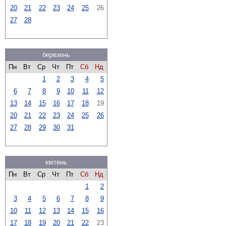
20
21
22
23
24
25
26
27
28
березень
Пн
Вт
Ср
Чт
Пт
Сб
Нд
1
2
3
4
5
6
7
8
9
10
11
12
13
14
15
16
17
18
19
20
21
22
23
24
25
26
27
28
29
30
31
квітень
Пн
Вт
Ср
Чт
Пт
Сб
Нд
1
2
3
4
5
6
7
8
9
10
11
12
13
14
15
16
17
18
19
20
21
22
23