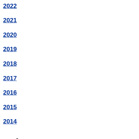
2022
2021
2020
2019
2018
2017
2016
2015
2014