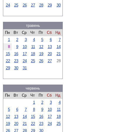
24
25
26
27
28
29
30
травень
Пн
Вт
Ср
Чт
Пт
Сб
Нд
1
2
3
4
5
6
7
8
9
10
11
12
13
14
15
16
17
18
19
20
21
22
23
24
25
26
27
28
29
30
31
червень
Пн
Вт
Ср
Чт
Пт
Сб
Нд
1
2
3
4
5
6
7
8
9
10
11
12
13
14
15
16
17
18
19
20
21
22
23
24
25
26
27
28
29
30