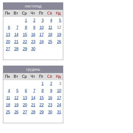
листопад
Пн
Вт
Ср
Чт
Пт
Сб
Нд
1
2
3
4
5
6
7
8
9
10
11
12
13
14
15
16
17
18
19
20
21
22
23
24
25
26
27
28
29
30
грудень
Пн
Вт
Ср
Чт
Пт
Сб
Нд
1
2
3
4
5
6
7
8
9
10
11
12
13
14
15
16
17
18
19
20
21
22
23
24
25
26
27
28
29
30
31