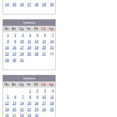
24
25
26
27
28
29
30
травень
Пн
Вт
Ср
Чт
Пт
Сб
Нд
1
2
3
4
5
6
7
8
9
10
11
12
13
14
15
16
17
18
19
20
21
22
23
24
25
26
27
28
29
30
31
червень
Пн
Вт
Ср
Чт
Пт
Сб
Нд
1
2
3
4
5
6
7
8
9
10
11
12
13
14
15
16
17
18
19
20
21
22
23
24
25
26
27
28
29
30