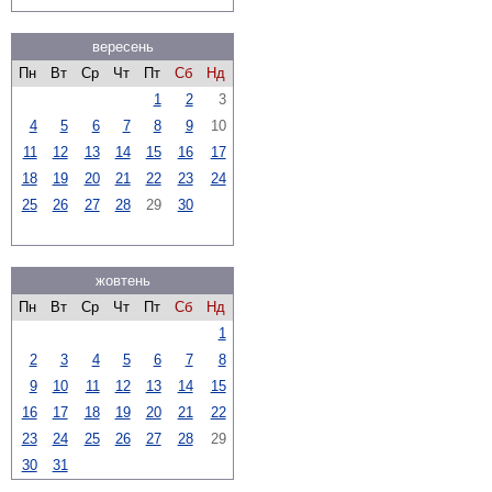
вересень
Пн
Вт
Ср
Чт
Пт
Сб
Нд
1
2
3
4
5
6
7
8
9
10
11
12
13
14
15
16
17
18
19
20
21
22
23
24
25
26
27
28
29
30
жовтень
Пн
Вт
Ср
Чт
Пт
Сб
Нд
1
2
3
4
5
6
7
8
9
10
11
12
13
14
15
16
17
18
19
20
21
22
23
24
25
26
27
28
29
30
31