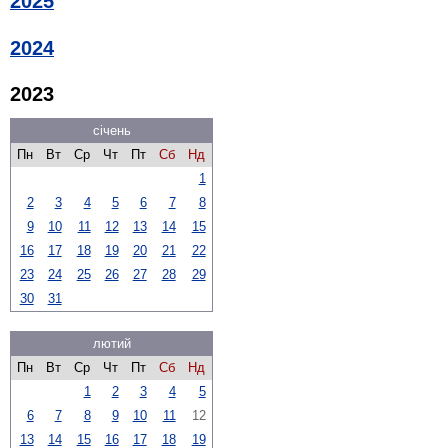
2025
2024
2023
січень
Пн
Вт
Ср
Чт
Пт
Сб
Нд
1
2
3
4
5
6
7
8
9
10
11
12
13
14
15
16
17
18
19
20
21
22
23
24
25
26
27
28
29
30
31
лютий
Пн
Вт
Ср
Чт
Пт
Сб
Нд
1
2
3
4
5
6
7
8
9
10
11
12
13
14
15
16
17
18
19