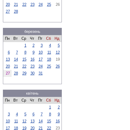
20
21
22
23
24
25
26
27
28
березень
Пн
Вт
Ср
Чт
Пт
Сб
Нд
1
2
3
4
5
6
7
8
9
10
11
12
13
14
15
16
17
18
19
20
21
22
23
24
25
26
27
28
29
30
31
квітень
Пн
Вт
Ср
Чт
Пт
Сб
Нд
1
2
3
4
5
6
7
8
9
10
11
12
13
14
15
16
17
18
19
20
21
22
23