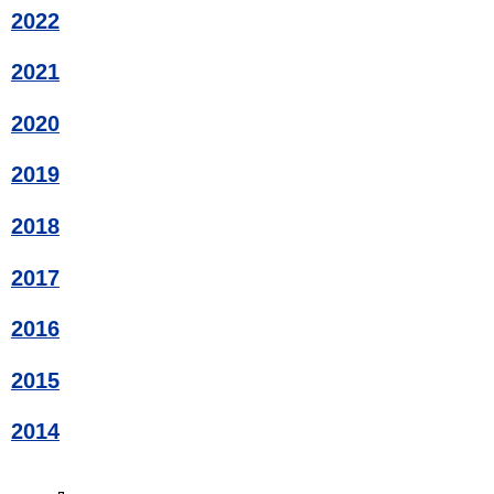
2022
2021
2020
2019
2018
2017
2016
2015
2014