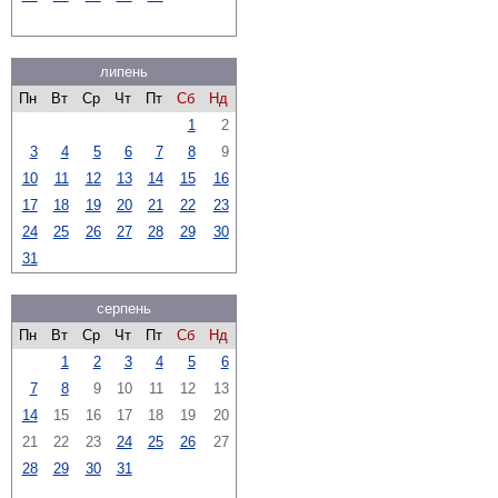
липень
Пн
Вт
Ср
Чт
Пт
Сб
Нд
1
2
3
4
5
6
7
8
9
10
11
12
13
14
15
16
17
18
19
20
21
22
23
24
25
26
27
28
29
30
31
серпень
Пн
Вт
Ср
Чт
Пт
Сб
Нд
1
2
3
4
5
6
7
8
9
10
11
12
13
14
15
16
17
18
19
20
21
22
23
24
25
26
27
28
29
30
31