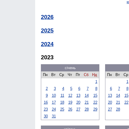
к
2026
2025
2024
2023
січень
Пн
Вт
Ср
Чт
Пт
Сб
Нд
Пн
Вт
Ср
1
1
2
3
4
5
6
7
8
6
7
8
9
10
11
12
13
14
15
13
14
15
16
17
18
19
20
21
22
20
21
22
23
24
25
26
27
28
29
27
28
30
31