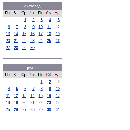
листопад
Пн
Вт
Ср
Чт
Пт
Сб
Нд
1
2
3
4
5
6
7
8
9
10
11
12
13
14
15
16
17
18
19
20
21
22
23
24
25
26
27
28
29
30
грудень
Пн
Вт
Ср
Чт
Пт
Сб
Нд
1
2
3
4
5
6
7
8
9
10
11
12
13
14
15
16
17
18
19
20
21
22
23
24
25
26
27
28
29
30
31