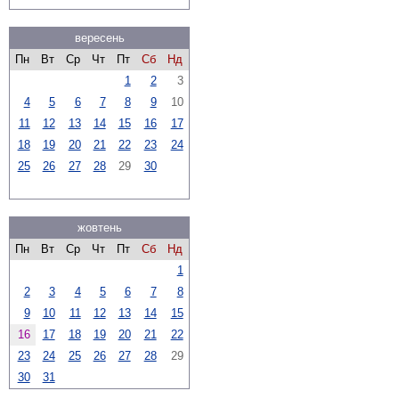
вересень
Пн
Вт
Ср
Чт
Пт
Сб
Нд
1
2
3
4
5
6
7
8
9
10
11
12
13
14
15
16
17
18
19
20
21
22
23
24
25
26
27
28
29
30
жовтень
Пн
Вт
Ср
Чт
Пт
Сб
Нд
1
2
3
4
5
6
7
8
9
10
11
12
13
14
15
16
17
18
19
20
21
22
23
24
25
26
27
28
29
30
31