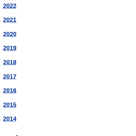
2022
2021
2020
2019
2018
2017
2016
2015
2014