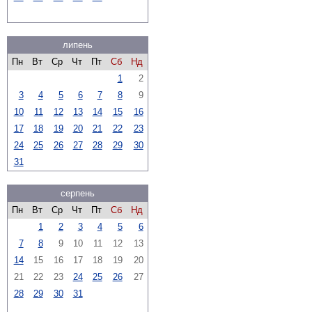
липень
Пн
Вт
Ср
Чт
Пт
Сб
Нд
1
2
3
4
5
6
7
8
9
10
11
12
13
14
15
16
17
18
19
20
21
22
23
24
25
26
27
28
29
30
31
серпень
Пн
Вт
Ср
Чт
Пт
Сб
Нд
1
2
3
4
5
6
7
8
9
10
11
12
13
14
15
16
17
18
19
20
21
22
23
24
25
26
27
28
29
30
31