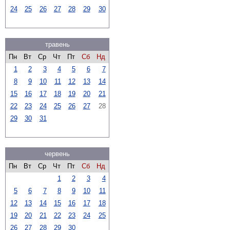
24
25
26
27
28
29
30
травень
Пн
Вт
Ср
Чт
Пт
Сб
Нд
1
2
3
4
5
6
7
8
9
10
11
12
13
14
15
16
17
18
19
20
21
22
23
24
25
26
27
28
29
30
31
червень
Пн
Вт
Ср
Чт
Пт
Сб
Нд
1
2
3
4
5
6
7
8
9
10
11
12
13
14
15
16
17
18
19
20
21
22
23
24
25
26
27
28
29
30