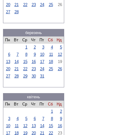
20
21
22
23
24
25
26
27
28
березень
Пн
Вт
Ср
Чт
Пт
Сб
Нд
1
2
3
4
5
6
7
8
9
10
11
12
13
14
15
16
17
18
19
20
21
22
23
24
25
26
27
28
29
30
31
квітень
Пн
Вт
Ср
Чт
Пт
Сб
Нд
1
2
3
4
5
6
7
8
9
10
11
12
13
14
15
16
17
18
19
20
21
22
23