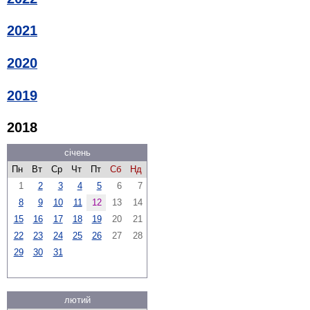
2021
2020
2019
2018
січень
Пн
Вт
Ср
Чт
Пт
Сб
Нд
1
2
3
4
5
6
7
8
9
10
11
12
13
14
15
16
17
18
19
20
21
22
23
24
25
26
27
28
29
30
31
лютий