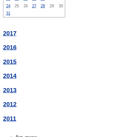
24
25
26
27
28
29
30
31
2017
2016
2015
2014
2013
2012
2011
Див. також: