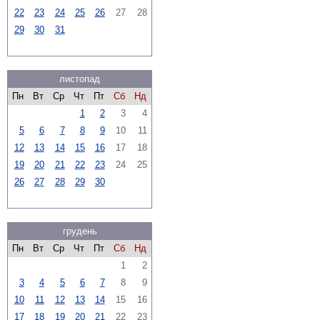
22
23
24
25
26
27
28
29
30
31
листопад
Пн
Вт
Ср
Чт
Пт
Сб
Нд
1
2
3
4
5
6
7
8
9
10
11
12
13
14
15
16
17
18
19
20
21
22
23
24
25
26
27
28
29
30
грудень
Пн
Вт
Ср
Чт
Пт
Сб
Нд
1
2
3
4
5
6
7
8
9
10
11
12
13
14
15
16
17
18
19
20
21
22
23