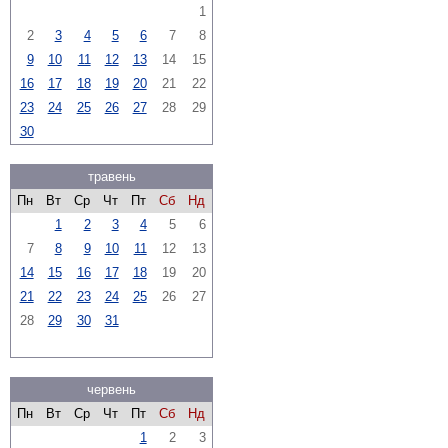
1
2
3
4
5
6
7
8
9
10
11
12
13
14
15
16
17
18
19
20
21
22
23
24
25
26
27
28
29
30
травень
Пн
Вт
Ср
Чт
Пт
Сб
Нд
1
2
3
4
5
6
7
8
9
10
11
12
13
14
15
16
17
18
19
20
21
22
23
24
25
26
27
28
29
30
31
червень
Пн
Вт
Ср
Чт
Пт
Сб
Нд
1
2
3