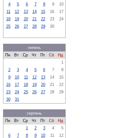
4
5
6
7
8
9
10
11
12
13
14
15
16
17
18
19
20
21
22
23
24
25
26
27
28
29
30
липень
Пн
Вт
Ср
Чт
Пт
Сб
Нд
1
2
3
4
5
6
7
8
9
10
11
12
13
14
15
16
17
18
19
20
21
22
23
24
25
26
27
28
29
30
31
серпень
Пн
Вт
Ср
Чт
Пт
Сб
Нд
1
2
3
4
5
6
7
8
9
10
11
12