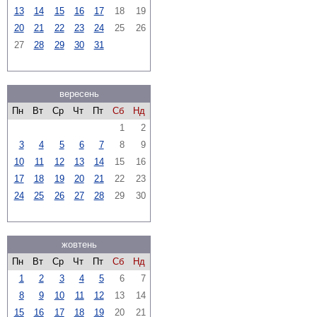
13
14
15
16
17
18
19
20
21
22
23
24
25
26
27
28
29
30
31
вересень
Пн
Вт
Ср
Чт
Пт
Сб
Нд
1
2
3
4
5
6
7
8
9
10
11
12
13
14
15
16
17
18
19
20
21
22
23
24
25
26
27
28
29
30
жовтень
Пн
Вт
Ср
Чт
Пт
Сб
Нд
1
2
3
4
5
6
7
8
9
10
11
12
13
14
15
16
17
18
19
20
21