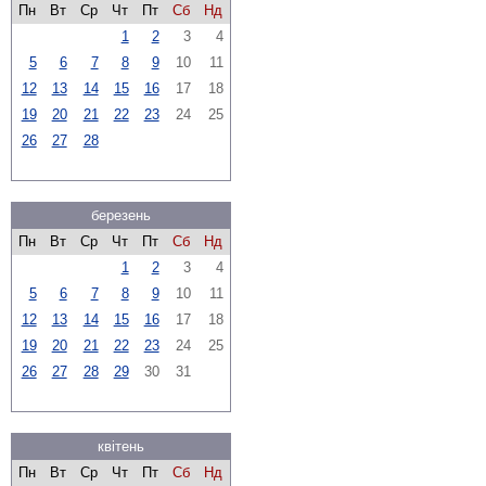
Пн
Вт
Ср
Чт
Пт
Сб
Нд
1
2
3
4
5
6
7
8
9
10
11
12
13
14
15
16
17
18
19
20
21
22
23
24
25
26
27
28
березень
Пн
Вт
Ср
Чт
Пт
Сб
Нд
1
2
3
4
5
6
7
8
9
10
11
12
13
14
15
16
17
18
19
20
21
22
23
24
25
26
27
28
29
30
31
квітень
Пн
Вт
Ср
Чт
Пт
Сб
Нд