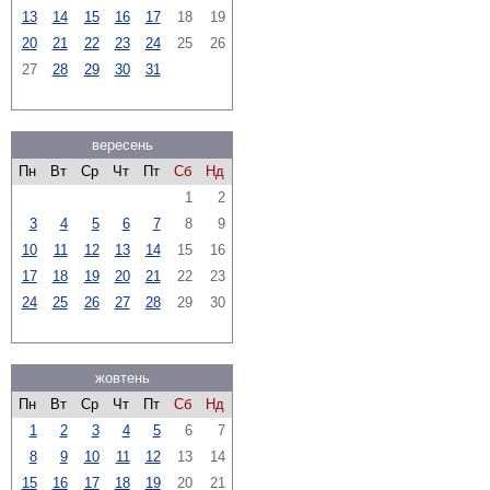
13
14
15
16
17
18
19
20
21
22
23
24
25
26
27
28
29
30
31
вересень
Пн
Вт
Ср
Чт
Пт
Сб
Нд
1
2
3
4
5
6
7
8
9
10
11
12
13
14
15
16
17
18
19
20
21
22
23
24
25
26
27
28
29
30
жовтень
Пн
Вт
Ср
Чт
Пт
Сб
Нд
1
2
3
4
5
6
7
8
9
10
11
12
13
14
15
16
17
18
19
20
21