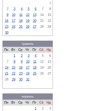
1
2
3
4
5
6
7
8
9
10
11
12
13
14
15
16
17
18
19
20
21
22
23
24
25
26
27
28
29
30
травень
Пн
Вт
Ср
Чт
Пт
Сб
Нд
1
2
3
4
5
6
7
8
9
10
11
12
13
14
15
16
17
18
19
20
21
22
23
24
25
26
27
28
29
30
31
червень
Пн
Вт
Ср
Чт
Пт
Сб
Нд
1
2
3