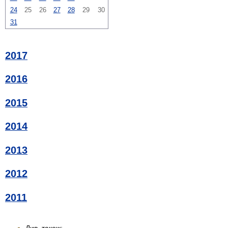
24
25
26
27
28
29
30
31
2017
2016
2015
2014
2013
2012
2011
Див. також: