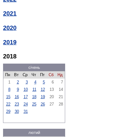
2021
2020
2019
2018
січень
Пн
Вт
Ср
Чт
Пт
Сб
Нд
1
2
3
4
5
6
7
8
9
10
11
12
13
14
15
16
17
18
19
20
21
22
23
24
25
26
27
28
29
30
31
лютий