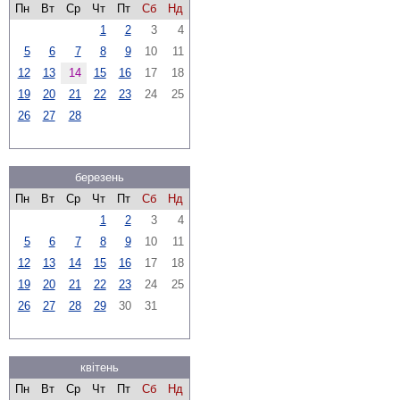
Пн
Вт
Ср
Чт
Пт
Сб
Нд
1
2
3
4
5
6
7
8
9
10
11
12
13
14
15
16
17
18
19
20
21
22
23
24
25
26
27
28
березень
Пн
Вт
Ср
Чт
Пт
Сб
Нд
1
2
3
4
5
6
7
8
9
10
11
12
13
14
15
16
17
18
19
20
21
22
23
24
25
26
27
28
29
30
31
квітень
Пн
Вт
Ср
Чт
Пт
Сб
Нд