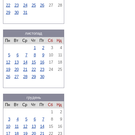
22
23
24
25
26
27
28
29
30
31
листопад
Пн
Вт
Ср
Чт
Пт
Сб
Нд
1
2
3
4
5
6
7
8
9
10
11
12
13
14
15
16
17
18
19
20
21
22
23
24
25
26
27
28
29
30
грудень
Пн
Вт
Ср
Чт
Пт
Сб
Нд
1
2
3
4
5
6
7
8
9
10
11
12
13
14
15
16
17
18
19
20
21
22
23