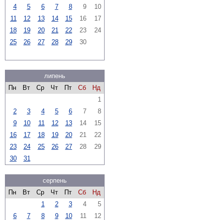
4
5
6
7
8
9
10
11
12
13
14
15
16
17
18
19
20
21
22
23
24
25
26
27
28
29
30
липень
Пн
Вт
Ср
Чт
Пт
Сб
Нд
1
2
3
4
5
6
7
8
9
10
11
12
13
14
15
16
17
18
19
20
21
22
23
24
25
26
27
28
29
30
31
серпень
Пн
Вт
Ср
Чт
Пт
Сб
Нд
1
2
3
4
5
6
7
8
9
10
11
12