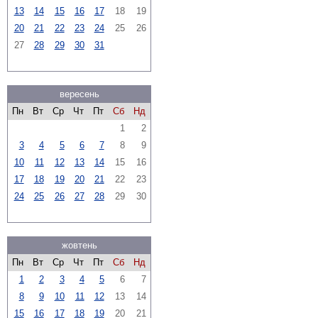
13
14
15
16
17
18
19
20
21
22
23
24
25
26
27
28
29
30
31
вересень
Пн
Вт
Ср
Чт
Пт
Сб
Нд
1
2
3
4
5
6
7
8
9
10
11
12
13
14
15
16
17
18
19
20
21
22
23
24
25
26
27
28
29
30
жовтень
Пн
Вт
Ср
Чт
Пт
Сб
Нд
1
2
3
4
5
6
7
8
9
10
11
12
13
14
15
16
17
18
19
20
21