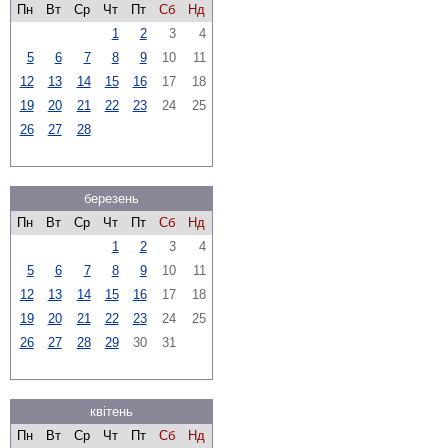
Пн
Вт
Ср
Чт
Пт
Сб
Нд
1
2
3
4
5
6
7
8
9
10
11
12
13
14
15
16
17
18
19
20
21
22
23
24
25
26
27
28
березень
Пн
Вт
Ср
Чт
Пт
Сб
Нд
1
2
3
4
5
6
7
8
9
10
11
12
13
14
15
16
17
18
19
20
21
22
23
24
25
26
27
28
29
30
31
квітень
Пн
Вт
Ср
Чт
Пт
Сб
Нд