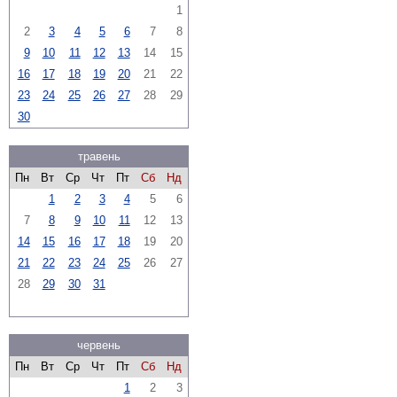
1
2
3
4
5
6
7
8
9
10
11
12
13
14
15
16
17
18
19
20
21
22
23
24
25
26
27
28
29
30
травень
Пн
Вт
Ср
Чт
Пт
Сб
Нд
1
2
3
4
5
6
7
8
9
10
11
12
13
14
15
16
17
18
19
20
21
22
23
24
25
26
27
28
29
30
31
червень
Пн
Вт
Ср
Чт
Пт
Сб
Нд
1
2
3