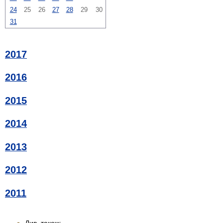
24
25
26
27
28
29
30
31
2017
2016
2015
2014
2013
2012
2011
Див. також: