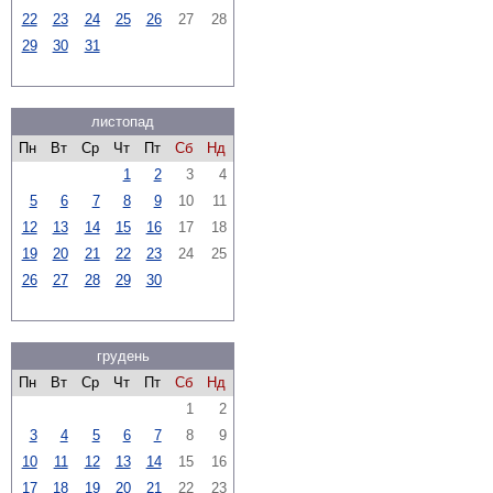
22
23
24
25
26
27
28
29
30
31
листопад
Пн
Вт
Ср
Чт
Пт
Сб
Нд
1
2
3
4
5
6
7
8
9
10
11
12
13
14
15
16
17
18
19
20
21
22
23
24
25
26
27
28
29
30
грудень
Пн
Вт
Ср
Чт
Пт
Сб
Нд
1
2
3
4
5
6
7
8
9
10
11
12
13
14
15
16
17
18
19
20
21
22
23