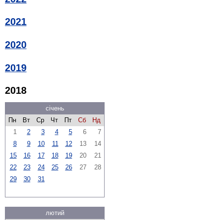
2021
2020
2019
2018
січень
Пн
Вт
Ср
Чт
Пт
Сб
Нд
1
2
3
4
5
6
7
8
9
10
11
12
13
14
15
16
17
18
19
20
21
22
23
24
25
26
27
28
29
30
31
лютий