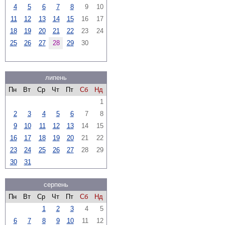
4
5
6
7
8
9
10
11
12
13
14
15
16
17
18
19
20
21
22
23
24
25
26
27
28
29
30
липень
Пн
Вт
Ср
Чт
Пт
Сб
Нд
1
2
3
4
5
6
7
8
9
10
11
12
13
14
15
16
17
18
19
20
21
22
23
24
25
26
27
28
29
30
31
серпень
Пн
Вт
Ср
Чт
Пт
Сб
Нд
1
2
3
4
5
6
7
8
9
10
11
12